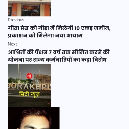
Previous
गीता प्रेस को गीडा में मिलेगी 10 एकड़ जमीन,
प्रकाशन को मिलेगा नया आयाम
Next
आश्रितों की पेंशन 7 वर्ष तक सीमित करने की
योजना पर राज्य कर्मचारियों का कड़ा विरोध