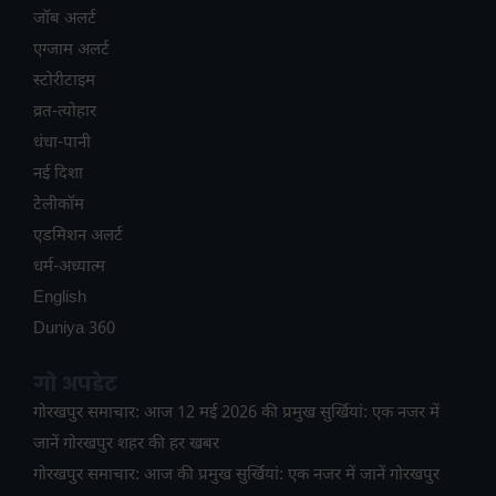
जॉब अलर्ट
एग्जाम अलर्ट
स्टोरीटाइम
व्रत-त्योहार
धंधा-पानी
नई दिशा
टेलीकॉम
ए​डमिशन अलर्ट
धर्म-अध्यात्म
English
Duniya 360
गो अपडेट
गोरखपुर समाचार: आज 12 मई 2026 की प्रमुख सुर्खियां: एक नजर में
जानें गोरखपुर शहर की हर खबर
गोरखपुर समाचार: आज की प्रमुख सुर्खियां: एक नजर में जानें गोरखपुर