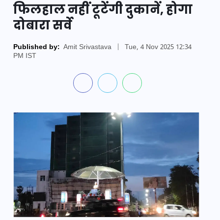
फिलहाल नहीं टूटेंगी दुकानें, होगा
दोबारा सर्वे
Published by:
Amit Srivastava
|
Tue, 4 Nov 2025 12:34
PM IST