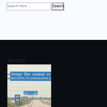
Search
वेब स्टोरी