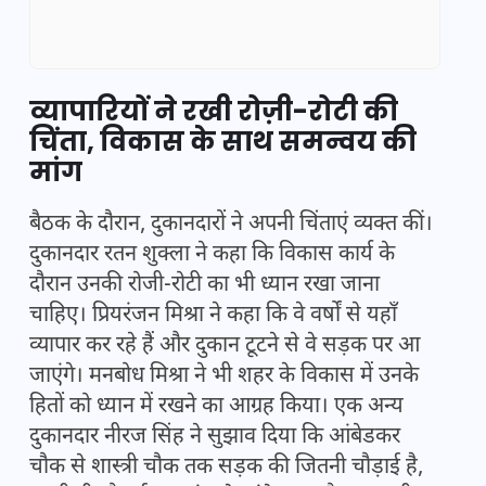
व्यापारियों ने रखी रोज़ी-रोटी की
चिंता, विकास के साथ समन्वय की
मांग
बैठक के दौरान, दुकानदारों ने अपनी चिंताएं व्यक्त कीं।
दुकानदार रतन शुक्ला ने कहा कि विकास कार्य के
दौरान उनकी रोजी-रोटी का भी ध्यान रखा जाना
चाहिए। प्रियरंजन मिश्रा ने कहा कि वे वर्षों से यहाँ
व्यापार कर रहे हैं और दुकान टूटने से वे सड़क पर आ
जाएंगे। मनबोध मिश्रा ने भी शहर के विकास में उनके
हितों को ध्यान में रखने का आग्रह किया। एक अन्य
दुकानदार नीरज सिंह ने सुझाव दिया कि आंबेडकर
चौक से शास्त्री चौक तक सड़क की जितनी चौड़ाई है,