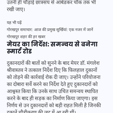
उतनी ही चौड़ाई छात्रसंघ से आंबेडकर चौक तक भी
रखी जाए।
यह भी पढ़ें
गोरखपुर समाचार: आज की प्रमुख सुर्खियां: एक नजर में जानें
गोरखपुर शहर की हर खबर
मेयर का निर्देश: समन्वय से बनेगा
स्मार्ट रोड
दुकानदारों की बातों को सुनने के बाद मेयर डॉ. मंगलेश
श्रीवास्तव ने तत्काल निर्देश दिए कि फिलहाल दुकानों
को तोड़ने की कार्रवाई रोक दी जाए। उन्होंने परियोजना
का दोबारा सर्वे करने का निर्देश देते हुए दुकानदारों को
आश्वस्त किया कि उनके साथ उचित समन्वय स्थापित
करने के बाद ही सड़क का निर्माण किया जाएगा। इस
निर्णय से उन दुकानदारों को बड़ी राहत मिली है जिनकी