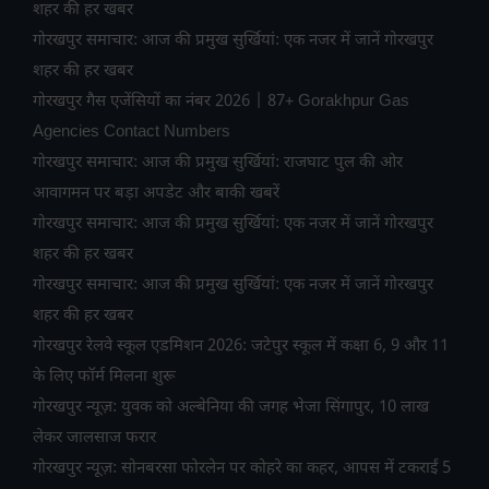
शहर की हर खबर
गोरखपुर समाचार: आज की प्रमुख सुर्खियां: एक नजर में जानें गोरखपुर
शहर की हर खबर
गोरखपुर गैस एजेंसियों का नंबर 2026 | 87+ Gorakhpur Gas
Agencies Contact Numbers
गोरखपुर समाचार: आज की प्रमुख सुर्खियां: राजघाट पुल की ओर
आवागमन पर बड़ा अपडेट और बाकी खबरें
गोरखपुर समाचार: आज की प्रमुख सुर्खियां: एक नजर में जानें गोरखपुर
शहर की हर खबर
गोरखपुर समाचार: आज की प्रमुख सुर्खियां: एक नजर में जानें गोरखपुर
शहर की हर खबर
गोरखपुर रेलवे स्कूल एडमिशन 2026: जटेपुर स्कूल में कक्षा 6, 9 और 11
के लिए फॉर्म मिलना शुरू
गोरखपुर न्यूज़: युवक को अल्बेनिया की जगह भेजा सिंगापुर, 10 लाख
लेकर जालसाज फरार
गोरखपुर न्यूज़: सोनबरसा फोरलेन पर कोहरे का कहर, आपस में टकराईं 5