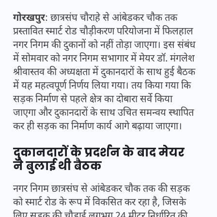
गोरखपुर
: छात्रसंघ चौराहे से आंबेडकर चौक तक
प्रस्तावित स्मार्ट रोड चौड़ीकरण परियोजना में फिलहाल
नगर निगम की दुकानों को नहीं तोड़ा जाएगा। इस संबंध
में सोमवार को नगर निगम सभागार में मेयर डॉ. मंगलेश
श्रीवास्तव की अध्यक्षता में दुकानदारों के साथ हुई बैठक
में यह महत्वपूर्ण निर्णय लिया गया। तय किया गया कि
सड़क निर्माण से पहले क्षेत्र का दोबारा सर्वे किया
जाएगा और दुकानदारों के साथ उचित समन्वय स्थापित
कर ही सड़क का निर्माण कार्य आगे बढ़ाया जाएगा।
दुकानदारों के प्रदर्शन के बाद मेयर
ने बुलाई थी बैठक
नगर निगम छात्रसंघ से आंबेडकर चौक तक की सड़क
को स्मार्ट रोड के रूप में विकसित कर रहा है, जिसके
लिए सड़क की चौड़ाई लगभग 24 मीटर निर्धारित की