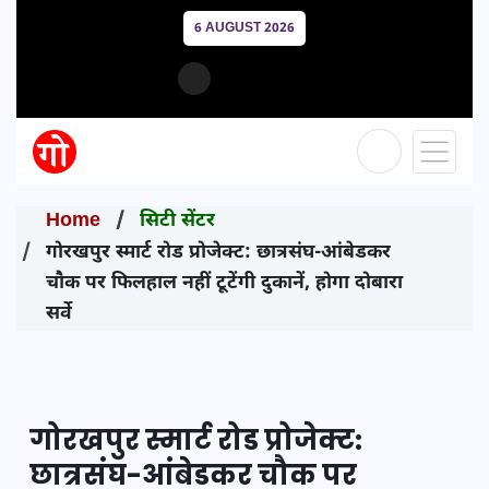
6 AUGUST 2026
Home
सिटी सेंटर
गोरखपुर स्मार्ट रोड प्रोजेक्ट: छात्रसंघ-आंबेडकर
चौक पर फिलहाल नहीं टूटेंगी दुकानें, होगा दोबारा
सर्वे
गोरखपुर स्मार्ट रोड प्रोजेक्ट:
छात्रसंघ-आंबेडकर चौक पर