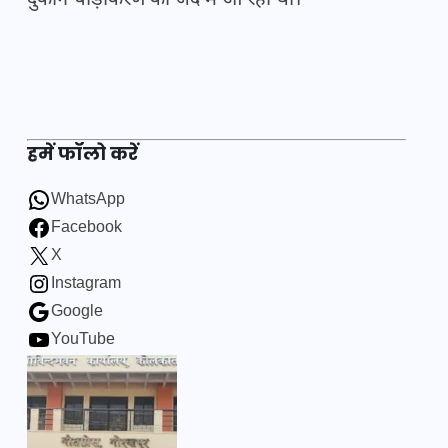
दुकानें चौड़ीकरण की जद में आ रही थीं।
हमें फॉलो करें
WhatsApp
Facebook
X
Instagram
Google
YouTube