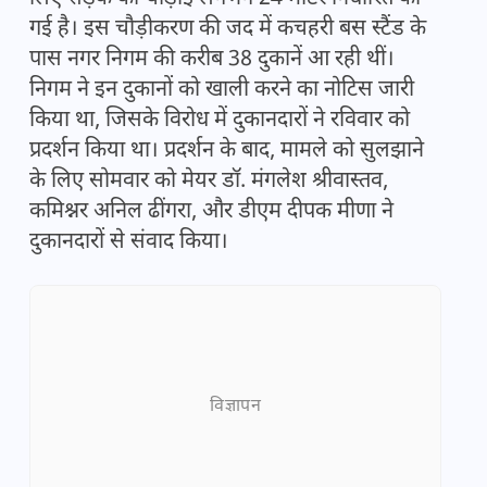
गई है। इस चौड़ीकरण की जद में कचहरी बस स्टैंड के
पास नगर निगम की करीब 38 दुकानें आ रही थीं।
निगम ने इन दुकानों को खाली करने का नोटिस जारी
किया था, जिसके विरोध में दुकानदारों ने रविवार को
प्रदर्शन किया था। प्रदर्शन के बाद, मामले को सुलझाने
के लिए सोमवार को मेयर डॉ. मंगलेश श्रीवास्तव,
कमिश्नर अनिल ढींगरा, और डीएम दीपक मीणा ने
दुकानदारों से संवाद किया।
विज्ञापन