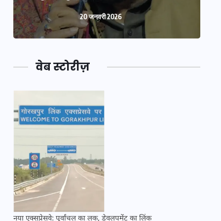
20 जनवरी 2026
वेब स्टोरीज़
नया एक्सप्रेसवे: पूर्वांचल का लक, डेवलपमेंट का लिंक