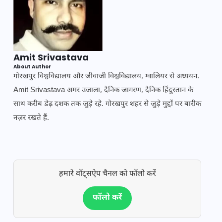
Amit Srivastava
About Author
गोरखपुर विश्वविद्यालय और जीवाजी विश्वविद्यालय, ग्वालियर से अध्ययन.
Amit Srivastava अमर उजाला, दैनिक जागरण, दैनिक हिंदुस्तान के
साथ करीब डेढ़ दशक तक जुड़े रहे. गोरखपुर शहर से जुड़े मुद्दों पर बारीक
नज़र रखते हैं.
हमारे वॉट्सऐप चैनल को फॉलो करें
फॉलो करें