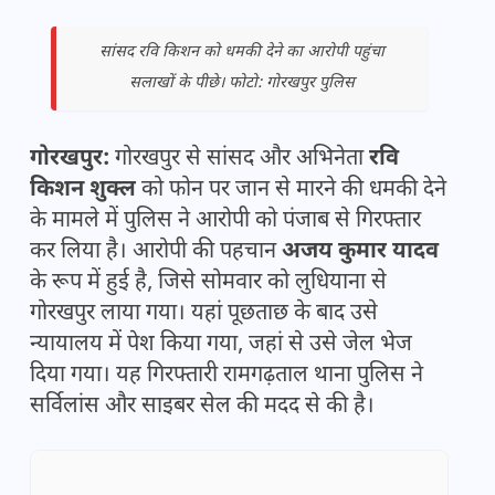
सांसद रवि किशन को धमकी देने का आरोपी पहुंचा
सलाखों के पीछे। फोटो: गोरखपुर पुलिस
गोरखपुर:
गोरखपुर से सांसद और अभिनेता
रवि
किशन शुक्ल
को फोन पर जान से मारने की धमकी देने
के मामले में पुलिस ने आरोपी को पंजाब से गिरफ्तार
कर लिया है। आरोपी की पहचान
अजय कुमार यादव
के रूप में हुई है, जिसे सोमवार को लुधियाना से
गोरखपुर लाया गया। यहां पूछताछ के बाद उसे
न्यायालय में पेश किया गया, जहां से उसे जेल भेज
दिया गया। यह गिरफ्तारी रामगढ़ताल थाना पुलिस ने
सर्विलांस और साइबर सेल की मदद से की है।