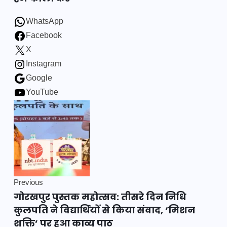
WhatsApp
Facebook
X
Instagram
Google
YouTube
Previous
गोरखपुर पुस्तक महोत्सव: तीसरे दिन निधि
कुलपति ने विद्यार्थियों से किया संवाद, ‘मिशन
शक्ति’ पर हुआ काव्य पाठ