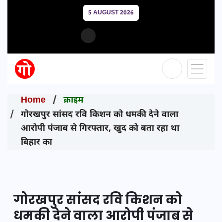
5 AUGUST 2026
Home
क्राइम
गोरखपुर सांसद रवि किशन को धमकी देने वाला
आरोपी पंजाब से गिरफ्तार, खुद को बता रहा था
बिहार का
गोरखपुर सांसद रवि किशन को
धमकी देने वाला आरोपी पंजाब से