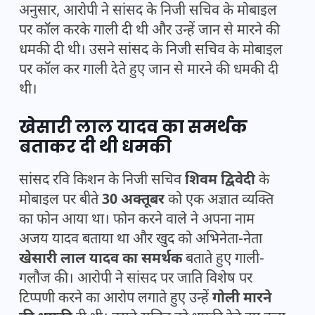
अनुसार, आरोपी ने सांसद के निजी सचिव के मोबाइल
पर कॉल करके गाली दी थी और उन्हें जान से मारने की
धमकी दी थी। उसने सांसद के निजी सचिव के मोबाइल
पर कॉल कर गाली देते हुए जान से मारने की धमकी दी
थी।
खेसारी लाल यादव का समर्थक
बताकर दी थी धमकी
सांसद रवि किशन के निजी सचिव
शिवम द्विवेदी
के
मोबाइल पर बीते
30 अक्तूबर
को एक अज्ञात व्यक्ति
का फोन आया था। फोन करने वाले ने अपना नाम
अजय यादव बताया था और खुद को अभिनेता-नेता
खेसारी लाल यादव का समर्थक
बताते हुए गाली-
गलौज की। आरोपी ने सांसद पर जाति विशेष पर
टिप्पणी करने का आरोप लगाते हुए उन्हें
गोली मारने