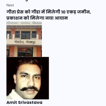
Next
गीता प्रेस को गीडा में मिलेगी 10 एकड़ जमीन,
प्रकाशन को मिलेगा नया आयाम
Amit Srivastava