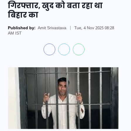
गिरफ्तार, खुद को बता रहा था
बिहार का
Published by:
Amit Srivastava
|
Tue, 4 Nov 2025 08:28
AM IST