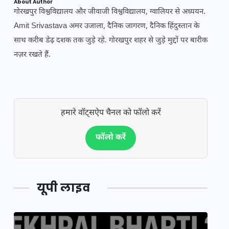
About Author
गोरखपुर विश्वविद्यालय और जीवाजी विश्वविद्यालय, ग्वालियर से अध्ययन.
Amit Srivastava अमर उजाला, दैनिक जागरण, दैनिक हिंदुस्तान के
साथ करीब डेढ़ दशक तक जुड़े रहे. गोरखपुर शहर से जुड़े मुद्दों पर बारीक
नज़र रखते हैं.
हमारे वॉट्सऐप चैनल को फॉलो करें
फॉलो करें
यूपी लाइव