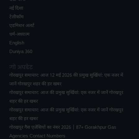
नई दिशा
टेलीकॉम
ए​डमिशन अलर्ट
धर्म-अध्यात्म
English
Duniya 360
गो अपडेट
गोरखपुर समाचार: आज 12 मई 2026 की प्रमुख सुर्खियां: एक नजर में
जानें गोरखपुर शहर की हर खबर
गोरखपुर समाचार: आज की प्रमुख सुर्खियां: एक नजर में जानें गोरखपुर
शहर की हर खबर
गोरखपुर समाचार: आज की प्रमुख सुर्खियां: एक नजर में जानें गोरखपुर
शहर की हर खबर
गोरखपुर गैस एजेंसियों का नंबर 2026 | 87+ Gorakhpur Gas
Agencies Contact Numbers