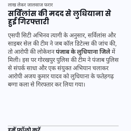
लाख लेकर जालसाज फरार
सर्विलांस की मदद से लुधियाना से
हुई गिरफ्तारी
एसपी सिटी अभिनव त्यागी के अनुसार, सर्विलांस और
साइबर सेल की टीम ने जब कॉल डिटेल्स की जांच की,
तो आरोपी की लोकेशन
पंजाब के लुधियाना जिले
में
मिली। इस पर गोरखपुर पुलिस की टीम ने पंजाब पुलिस
से संपर्क साधा और एक संयुक्त अभियान चलाकर
आरोपी अजय कुमार यादव को लुधियाना के फतेहगढ़
बग्गा कला से गिरफ्तार कर लिया गया।
हमें फॉलो करें