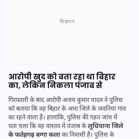
विज्ञापन
आरोपी खुद को बता रहा था बिहार
का, लेकिन निकला पंजाब से
गिरफ्तारी के बाद आरोपी अजय कुमार यादव ने पुलिस
को बताया कि वह बिहार के आरा जिले के जवनिया गांव
का रहने वाला है। हालांकि, पुलिस की गहन जांच में
पता चला कि वह वास्तव में पंजाब के
लुधियाना जिले
के फतेहगढ़ बग्गा कला
का निवासी है। पुलिस के