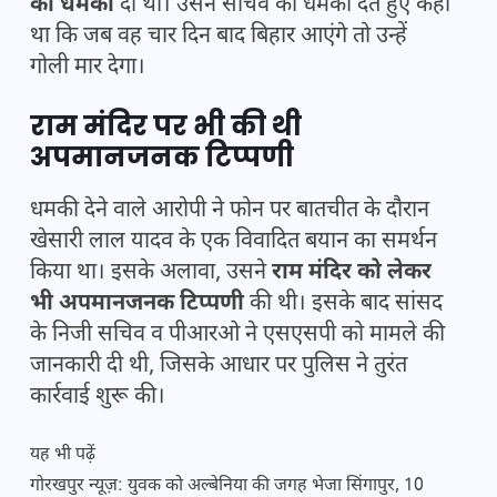
की धमकी
दी थी। उसने सचिव को धमकी देते हुए कहा
था कि जब वह चार दिन बाद बिहार आएंगे तो उन्हें
गोली मार देगा।
राम मंदिर पर भी की थी
अपमानजनक टिप्पणी
धमकी देने वाले आरोपी ने फोन पर बातचीत के दौरान
खेसारी लाल यादव के एक विवादित बयान का समर्थन
किया था। इसके अलावा, उसने
राम मंदिर को लेकर
भी अपमानजनक टिप्पणी
की थी। इसके बाद सांसद
के निजी सचिव व पीआरओ ने एसएसपी को मामले की
जानकारी दी थी, जिसके आधार पर पुलिस ने तुरंत
कार्रवाई शुरू की।
यह भी पढ़ें
गोरखपुर न्यूज़: युवक को अल्बेनिया की जगह भेजा सिंगापुर, 10