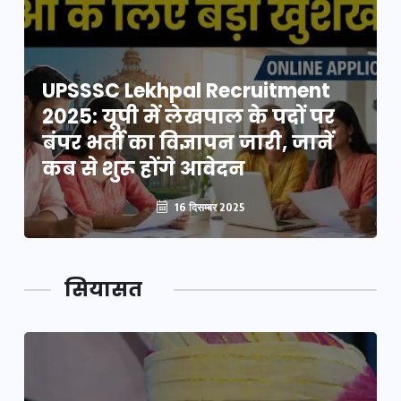
UPSSSC Lekhpal Recruitment
2025: यूपी में लेखपाल के पदों पर
बंपर भर्ती का विज्ञापन जारी, जानें
कब से शुरू होंगे आवेदन
16 दिसम्बर 2025
सियासत