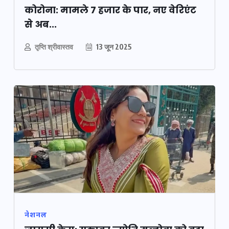
कोरोना: मामले 7 हजार के पार, नए वेरिएंट
से अब...
तृप्ति श्रीवास्तव
13 जून 2025
नेशनल