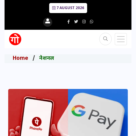
7 AUGUST 2026
Home
नेशनल