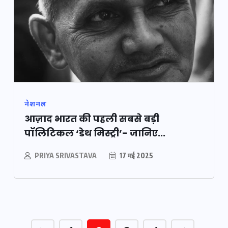
नेशनल
आज़ाद भारत की पहली सबसे बड़ी
पॉलिटिकल ‘डेथ मिस्ट्री’- जानिए...
PRIYA SRIVASTAVA
17 मई 2025