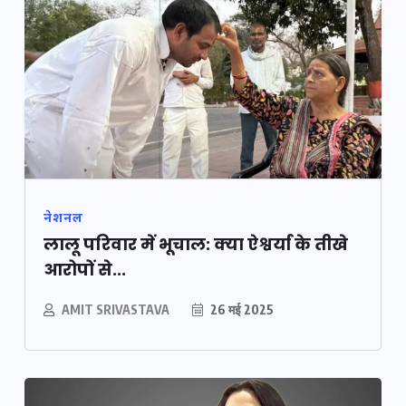
नेशनल
लालू परिवार में भूचाल: क्या ऐश्वर्या के तीखे
आरोपों से...
AMIT SRIVASTAVA
26 मई 2025