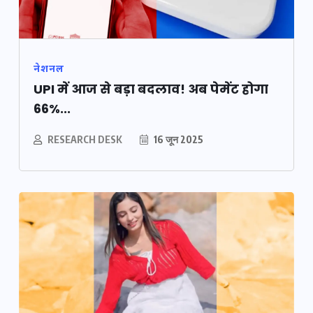
नेशनल
UPI में आज से बड़ा बदलाव! अब पेमेंट होगा
66%...
RESEARCH DESK
16 जून 2025