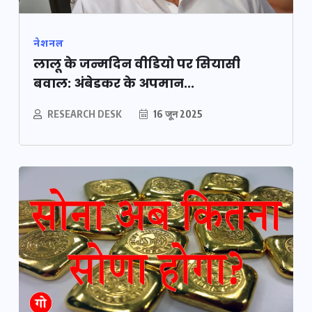
नेशनल
लालू के जन्मदिन वीडियो पर सियासी
बवाल: अंबेडकर के अपमान...
RESEARCH DESK
16 जून 2025