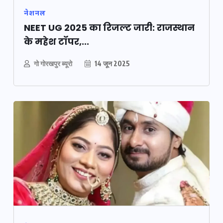
नेशनल
NEET UG 2025 का रिजल्ट जारी: राजस्थान
के महेश टॉपर,...
गो गोरखपुर ब्यूरो
14 जून 2025