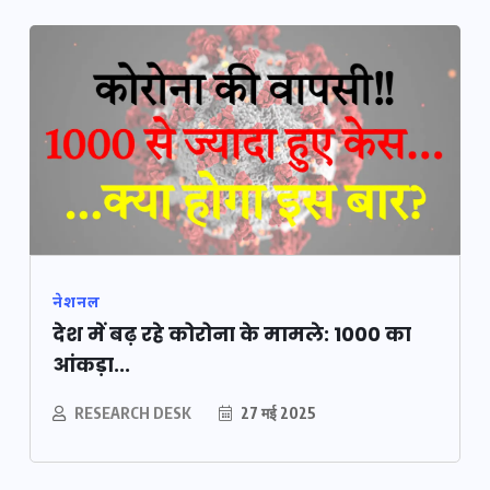
नेशनल
देश में बढ़ रहे कोरोना के मामले: 1000 का
आंकड़ा...
RESEARCH DESK
27 मई 2025