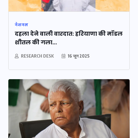
नेशनल
दहला देने वाली वारदात: हरियाणा की मॉडल
शीतल की गला...
RESEARCH DESK
16 जून 2025