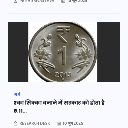
PRIYA SRIVASTAVA
10 जून 2025
अर्थ
₹1 का सिक्का बनाने में सरकार को होता है
₹0.11...
RESEARCH DESK
10 जून 2025