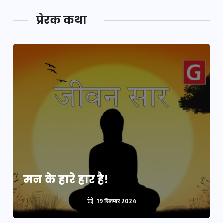
प्रेरक कथा
मन के हारे हार है!
19 सितम्बर 2024