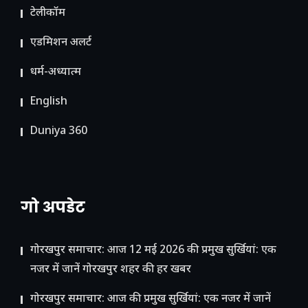
टेलीकॉम
ए​डमिशन अलर्ट
धर्म-अध्यात्म
English
Duniya 360
गो अपडेट
गोरखपुर समाचार: आज 12 मई 2026 की प्रमुख सुर्खियां: एक
नजर में जानें गोरखपुर शहर की हर खबर
गोरखपुर समाचार: आज की प्रमुख सुर्खियां: एक नजर में जानें