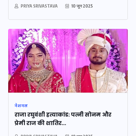
PRIYA SRIVASTAVA
10 जून 2025
नेशनल
राजा रघुवंशी हत्याकांड: पत्नी सोनम और
प्रेमी राज की शातिर...