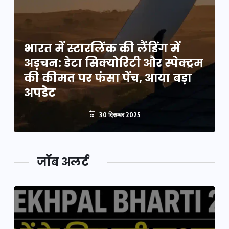
भारत में स्टारलिंक की लैंडिंग में
म
अड़चन: डेटा सिक्योरिटी और स्पेक्ट्रम
की कीमत पर फंसा पेंच, आया बड़ा
अपडेट
30 दिसम्बर 2025
जॉब अलर्ट