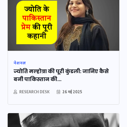
नेशनल
ज्योति मल्होत्रा की पूरी कुंडली: जानिए कैसे
बनी पाकिस्तान की...
RESEARCH DESK
26 मई 2025