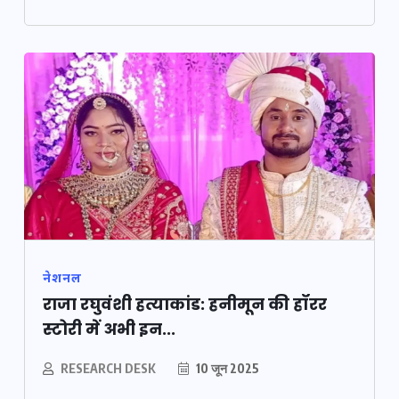
नेशनल
राजा रघुवंशी हत्याकांड: हनीमून की हॉरर
स्टोरी में अभी इन...
RESEARCH DESK
10 जून 2025