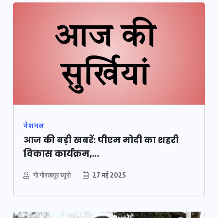
नेशनल
आज की बड़ी खबरें: पीएम मोदी का शहरी
विकास कार्यक्रम,...
गो गोरखपुर ब्यूरो
27 मई 2025