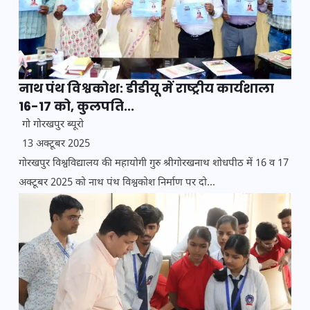
नाथ पंथ विश्वकोश: डीडीयू में राष्ट्रीय कार्यशाला
16-17 को, कुलपति...
गो गोरखपुर ब्यूरो
13 अक्टूबर 2025
गोरखपुर विश्वविद्यालय की महायोगी गुरु श्रीगोरखनाथ शोधपीठ में 16 व 17
अक्टूबर 2025 को नाथ पंथ विश्वकोश निर्माण पर दो...