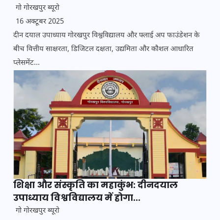
गो गोरखपुर ब्यूरो
16 अक्टूबर 2025
दीन दयाल उपाध्याय गोरखपुर विश्वविद्यालय और फ्लाई अप फाउंडेशन के
बीच वित्तीय साक्षरता, डिजिटल दक्षता, उद्यमिता और कौशल आधारित
प्लेसमेंट...
शिक्षा और संस्कृति का महाकुंभ: दीनदयाल
उपाध्याय विश्वविद्यालय में होगा...
गो गोरखपुर ब्यूरो