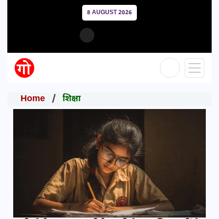
8 AUGUST 2026
Home
शिक्षा