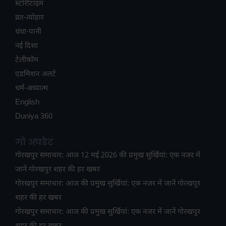
स्टोरीटाइम
व्रत-त्योहार
धंधा-पानी
नई दिशा
टेलीकॉम
ए​डमिशन अलर्ट
धर्म-अध्यात्म
English
Duniya 360
गो अपडेट
गोरखपुर समाचार: आज 12 मई 2026 की प्रमुख सुर्खियां: एक नजर में
जानें गोरखपुर शहर की हर खबर
गोरखपुर समाचार: आज की प्रमुख सुर्खियां: एक नजर में जानें गोरखपुर
शहर की हर खबर
गोरखपुर समाचार: आज की प्रमुख सुर्खियां: एक नजर में जानें गोरखपुर