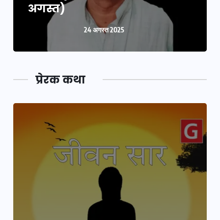
अगस्त)
24 अगस्त 2025
प्रेरक कथा