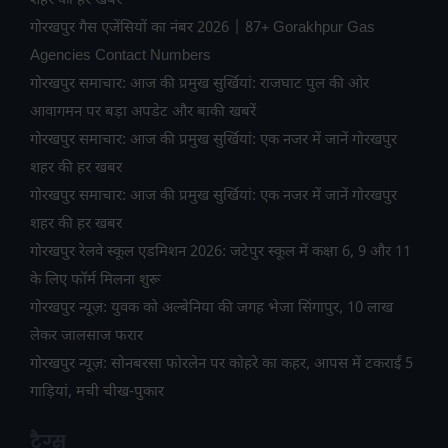
शहर की हर खबर
गोरखपुर गैस एजेंसियों का नंबर 2026 | 87+ Gorakhpur Gas
Agencies Contact Numbers
गोरखपुर समाचार: आज की प्रमुख सुर्खियां: राजघाट पुल की ओर
आवागमन पर बड़ा अपडेट और बाकी खबरें
गोरखपुर समाचार: आज की प्रमुख सुर्खियां: एक नजर में जानें गोरखपुर
शहर की हर खबर
गोरखपुर समाचार: आज की प्रमुख सुर्खियां: एक नजर में जानें गोरखपुर
शहर की हर खबर
गोरखपुर रेलवे स्कूल एडमिशन 2026: जटेपुर स्कूल में कक्षा 6, 9 और 11
के लिए फॉर्म मिलना शुरू
गोरखपुर न्यूज़: युवक को अल्बेनिया की जगह भेजा सिंगापुर, 10 लाख
लेकर जालसाज फरार
गोरखपुर न्यूज़: सोनबरसा फोरलेन पर कोहरे का कहर, आपस में टकराईं 5
गाड़ियां, मची चीख-पुकार
टैग्स