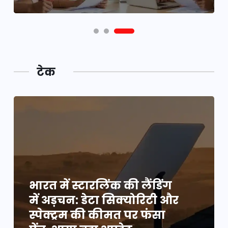
टेक
भारत में स्टारलिंक की लैंडिंग
में अड़चन: डेटा सिक्योरिटी और
स्पेक्ट्रम की कीमत पर फंसा