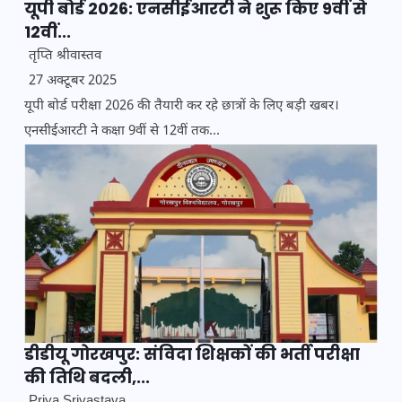
यूपी बोर्ड 2026: एनसीईआरटी ने शुरू किए 9वीं से
12वीं...
तृप्ति श्रीवास्तव
27 अक्टूबर 2025
यूपी बोर्ड परीक्षा 2026 की तैयारी कर रहे छात्रों के लिए बड़ी खबर।
एनसीईआरटी ने कक्षा 9वीं से 12वीं तक...
डीडीयू गोरखपुर: संविदा शिक्षकों की भर्ती परीक्षा
की तिथि बदली,...
Priya Srivastava