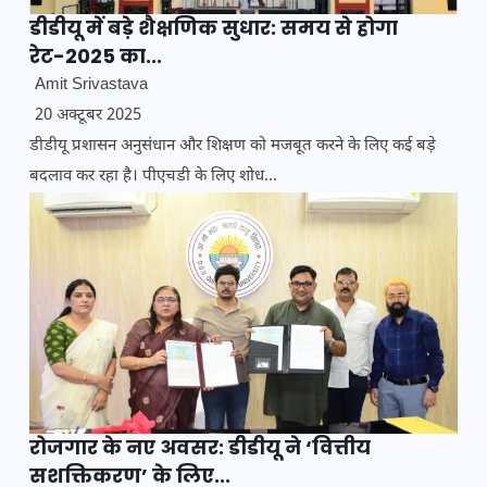
डीडीयू में बड़े शैक्षणिक सुधार: समय से होगा
रेट-2025 का...
Amit Srivastava
20 अक्टूबर 2025
डीडीयू प्रशासन अनुसंधान और शिक्षण को मजबूत करने के लिए कई बड़े
बदलाव कर रहा है। पीएचडी के लिए शोध...
रोजगार के नए अवसर: डीडीयू ने ‘वित्तीय
सशक्तिकरण’ के लिए...