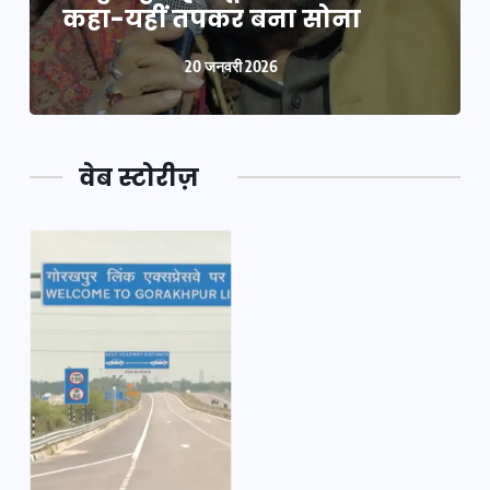
कहा-यहीं तपकर बना सोना
20 जनवरी 2026
वेब स्टोरीज़