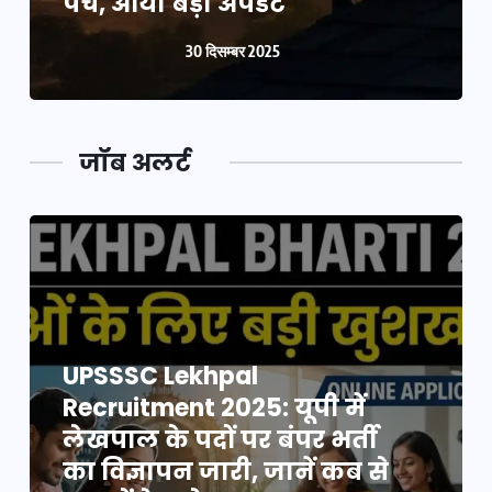
पेंच, आया बड़ा अपडेट
30 दिसम्बर 2025
जॉब अलर्ट
UPSSSC Lekhpal
Recruitment 2025: यूपी में
लेखपाल के पदों पर बंपर भर्ती
का विज्ञापन जारी, जानें कब से