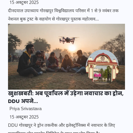
15 अक्टूबर 2025
दीनदयाल उपाध्याय गोरखपुर विश्वविद्यालय परिसर में 1 से 9 नवंबर तक
नेशनल बुक ट्रस्ट के सहयोग से गोरखपुर पुस्तक महोत्सव...
खुशखबरी: अब पूर्वांचल में उड़ेगा नवाचार का ड्रोन,
DDU अपने...
Priya Srivastava
15 अक्टूबर 2025
DDU गोरखपुर ने ड्रोन तकनीक और इलेक्ट्रॉनिक्स में नवाचार के लिए