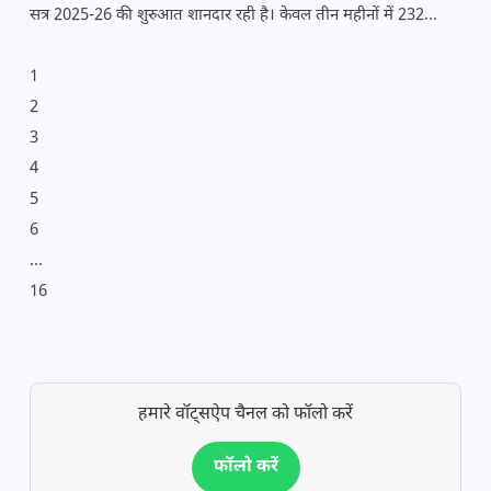
सत्र 2025-26 की शुरुआत शानदार रही है। केवल तीन महीनों में 232...
1
2
3
4
5
6
…
16
हमारे वॉट्सऐप चैनल को फॉलो करें
फॉलो करें