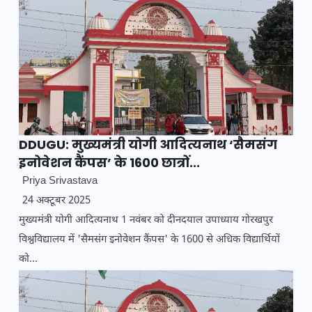
DDUGU: मुख्यमंत्री योगी आदित्यनाथ ‘सैमसंग
इनोवेशन कैंपस’ के 1600 छात्रों...
Priya Srivastava
24 अक्टूबर 2025
मुख्यमंत्री योगी आदित्यनाथ 1 नवंबर को दीनदयाल उपाध्याय गोरखपुर
विश्वविद्यालय में 'सैमसंग इनोवेशन कैंपस' के 1600 से अधिक विद्यार्थियों
को...