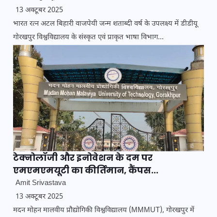
13 अक्टूबर 2025
भारत रत्न अटल बिहारी वाजपेयी जन्म शताब्दी वर्ष के उपलक्ष्य में डीडीयू
गोरखपुर विश्वविद्यालय के संस्कृत एवं प्राकृत भाषा विभाग...
टेक्नोलॉजी और इनोवेशन के दम पर
एमएमएमयूटी का कीर्तिमान, कैंपस...
Amit Srivastava
13 अक्टूबर 2025
मदन मोहन मालवीय प्रौद्योगिकी विश्वविद्यालय (MMMUT), गोरखपुर में