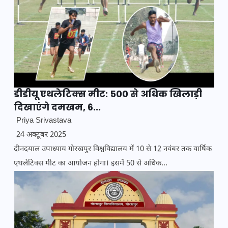
डीडीयू एथलेटिक्स मीट: 500 से अधिक खिलाड़ी
दिखाएंगे दमखम, 6...
Priya Srivastava
24 अक्टूबर 2025
दीनदयाल उपाध्याय गोरखपुर विश्वविद्यालय में 10 से 12 नवंबर तक वार्षिक
एथलेटिक्स मीट का आयोजन होगा। इसमें 50 से अधिक...