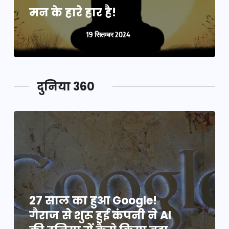
मन के हारे हार है!
19 सितम्बर 2024
दुनिया 360
27 साल का हुआ Google!
गैराज से शुरू हुई कंपनी ने AI