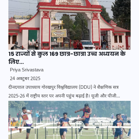
15 राज्यों से कुल 169 छात्र-छात्रा उच्च अध्ययन के
लिए...
Priya Srivastava
24 अक्टूबर 2025
दीनदयाल उपाध्याय गोरखपुर विश्वविद्यालय (DDU) ने शैक्षणिक सत्र
2025-26 में राष्ट्रीय स्तर पर अपनी पहुंच बढ़ाई है। यूजी और पीजी...