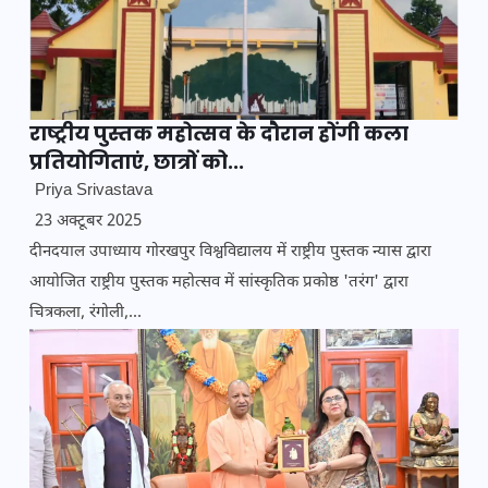
राष्ट्रीय पुस्तक महोत्सव के दौरान होंगी कला
प्रतियोगिताएं, छात्रों को...
Priya Srivastava
23 अक्टूबर 2025
दीनदयाल उपाध्याय गोरखपुर विश्वविद्यालय में राष्ट्रीय पुस्तक न्यास द्वारा
आयोजित राष्ट्रीय पुस्तक महोत्सव में सांस्कृतिक प्रकोष्ठ 'तरंग' द्वारा
चित्रकला, रंगोली,...