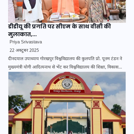
डीडीयू की प्रगति पर सीएम के साथ वीसी की
मुलाकात,...
Priya Srivastava
22 अक्टूबर 2025
दीनदयाल उपाध्याय गोरखपुर विश्वविद्यालय की कुलपति प्रो. पूनम टंडन ने
मुख्यमंत्री योगी आदित्यनाथ से भेंट कर विश्वविद्यालय की शिक्षा, विकास...