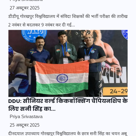
27 अक्टूबर 2025
डीडीयू गोरखपुर विश्वविद्यालय में संविदा शिक्षकों की भर्ती परीक्षा की तारीख
2 नवंबर से बदलकर 9 नवंबर कर दी गई...
DDU: सीनियर वर्ल्ड किकबॉक्सिंग चैंपियनशिप के
लिए सनी सिंह का...
Priya Srivastava
25 अक्टूबर 2025
दीनदयाल उपाध्याय गोरखपुर विश्वविद्यालय के छात्र सनी सिंह का चयन अबू