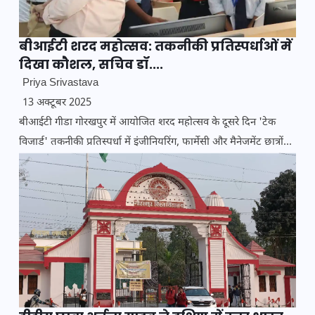
बीआईटी शरद महोत्सव: तकनीकी प्रतिस्पर्धाओं में
दिखा कौशल, सचिव डॉ....
Priya Srivastava
13 अक्टूबर 2025
बीआईटी गीडा गोरखपुर में आयोजित शरद महोत्सव के दूसरे दिन 'टेक
विजार्ड' तकनीकी प्रतिस्पर्धा में इंजीनियरिंग, फार्मेसी और मैनेजमेंट छात्रों...