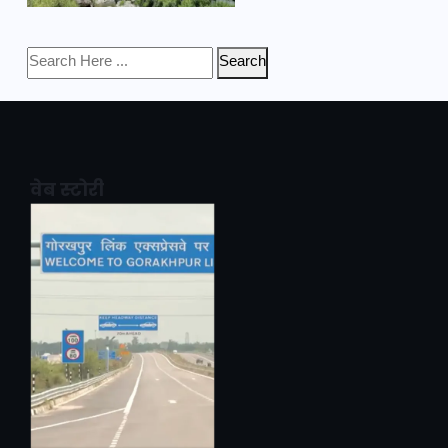
Search
वेब स्टोरी