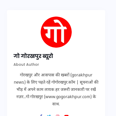
गो गोरखपुर ब्यूरो
About Author
गोरखपुर और आसपास की खबरों (gorakhpur
news) के लिए पढ़ते रहें गोगोरखपुर.कॉम | सूचनाओं की
भीड़ में अपने काम लायक हर जरूरी जानकारी पर रखें
नज़र...गो गोरखपुर (www.gogorakhpur.com) के
साथ.