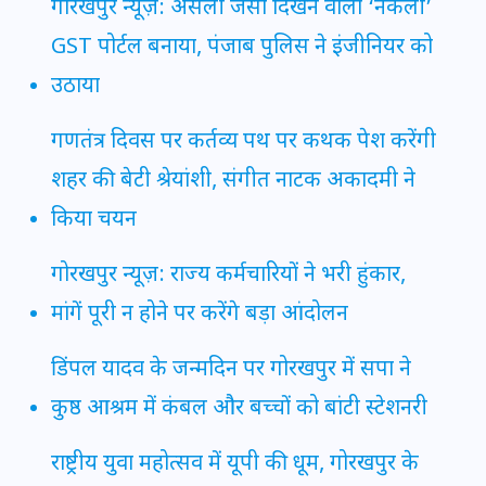
गोरखपुर न्यूज़: असली जैसा दिखने वाला ‘नकली’
GST पोर्टल बनाया, पंजाब पुलिस ने इंजीनियर को
उठाया
गणतंत्र दिवस पर कर्तव्य पथ पर कथक पेश करेंगी
शहर की बेटी श्रेयांशी, संगीत नाटक अकादमी ने
किया चयन
गोरखपुर न्यूज़: राज्य कर्मचारियों ने भरी हुंकार,
मांगें पूरी न होने पर करेंगे बड़ा आंदोलन
डिंपल यादव के जन्मदिन पर गोरखपुर में सपा ने
कुष्ठ आश्रम में कंबल और बच्चों को बांटी स्टेशनरी
राष्ट्रीय युवा महोत्सव में यूपी की धूम, गोरखपुर के