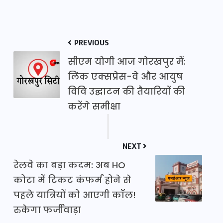
PREVIOUS
सीएम योगी आज गोरखपुर में:
लिंक एक्सप्रेस-वे और आयुष
विवि उद्घाटन की तैयारियों की
करेंगे समीक्षा
NEXT
रेलवे का बड़ा कदम: अब HO
कोटा में टिकट कंफर्म होने से
पहले यात्रियों को आएगी कॉल!
रुकेगा फर्जीवाड़ा