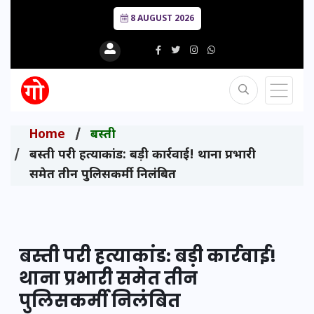
8 AUGUST 2026
Home
बस्ती
बस्ती परी हत्याकांड: बड़ी कार्रवाई! थाना प्रभारी
समेत तीन पुलिसकर्मी निलंबित
बस्ती परी हत्याकांड: बड़ी कार्रवाई!
थाना प्रभारी समेत तीन
पुलिसकर्मी निलंबित