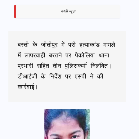
बस्ती न्यूज़
बस्ती के जीतीपुर में परी हत्याकांड मामले 
में लापरवाही बरतने पर पैकोलिया थाना 
प्रभारी सहित तीन पुलिसकर्मी निलंबित। 
डीआईजी के निर्देश पर एसपी ने की 
कार्रवाई।