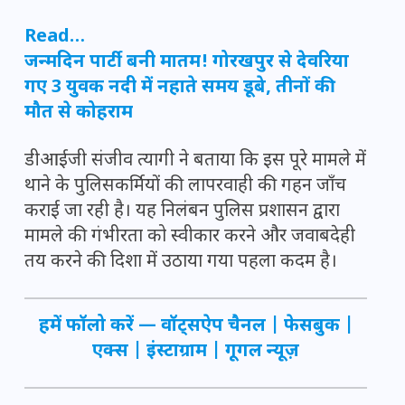
Read…
जन्मदिन पार्टी बनी मातम! गोरखपुर से देवरिया
गए 3 युवक नदी में नहाते समय डूबे, तीनों की
मौत से कोहराम
डीआईजी संजीव त्यागी ने बताया कि इस पूरे मामले में
थाने के पुलिसकर्मियों की लापरवाही की गहन जाँच
कराई जा रही है। यह निलंबन पुलिस प्रशासन द्वारा
मामले की गंभीरता को स्वीकार करने और जवाबदेही
तय करने की दिशा में उठाया गया पहला कदम है।
हमें फॉलो करें —
वॉट्सऐप चैनल
|
फेसबुक
|
एक्स
|
इंस्टाग्राम
|
गूगल न्यूज़