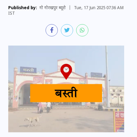
Published by:
गो गोरखपुर ब्यूरो
|
Tue, 17 Jun 2025 07:36 AM
IST