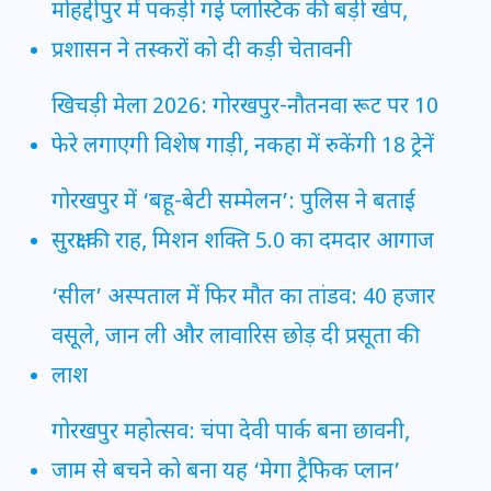
मोहद्दीपुर में पकड़ी गई प्लास्टिक की बड़ी खेप,
प्रशासन ने तस्करों को दी कड़ी चेतावनी
खिचड़ी मेला 2026: गोरखपुर-नौतनवा रूट पर 10
फेरे लगाएगी विशेष गाड़ी, नकहा में रुकेंगी 18 ट्रेनें
गोरखपुर में ‘बहू-बेटी सम्मेलन’: पुलिस ने बताई
सुरक्षा की राह, मिशन शक्ति 5.0 का दमदार आगाज
‘सील’ अस्पताल में फिर मौत का तांडव: 40 हजार
वसूले, जान ली और लावारिस छोड़ दी प्रसूता की
लाश
गोरखपुर महोत्सव: चंपा देवी पार्क बना छावनी,
जाम से बचने को बना यह ‘मेगा ट्रैफिक प्लान’