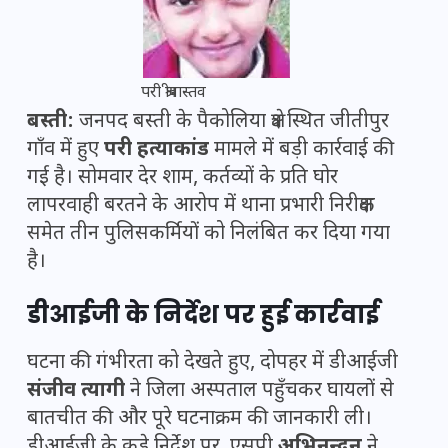
परी श्रीवास्तव
बस्ती:
जनपद बस्ती के पैकोलिया क्षेत्र स्थित जीतीपुर
गाँव में हुए
परी हत्याकांड
मामले में बड़ी कार्रवाई की
गई है। सोमवार देर शाम, कर्तव्यों के प्रति घोर
लापरवाही बरतने के आरोप में थाना प्रभारी निरीक्षक
समेत तीन पुलिसकर्मियों को निलंबित कर दिया गया
है।
डीआईजी के निर्देश पर हुई कार्रवाई
घटना की गंभीरता को देखते हुए, दोपहर में डीआईजी
संजीव त्यागी
ने जिला अस्पताल पहुँचकर घायलों से
बातचीत की और पूरे घटनाक्रम की जानकारी ली।
डीआईजी के कड़े निर्देश पर, एसपी
अभिनन्दन
ने