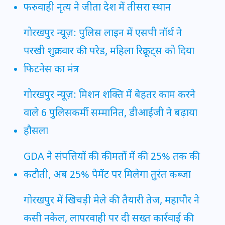
फरुवाही नृत्य ने जीता देश में तीसरा स्थान
गोरखपुर न्यूज़: पुलिस लाइन में एसपी नॉर्थ ने
परखी शुक्रवार की परेड, महिला रिक्रूट्स को दिया
फिटनेस का मंत्र
गोरखपुर न्यूज़: मिशन शक्ति में बेहतर काम करने
वाले 6 पुलिसकर्मी सम्मानित, डीआईजी ने बढ़ाया
हौसला
GDA ने संपत्तियों की कीमतों में की 25% तक की
कटौती, अब 25% पेमेंट पर मिलेगा तुरंत कब्जा
गोरखपुर में खिचड़ी मेले की तैयारी तेज, महापौर ने
कसी नकेल, लापरवाही पर दी सख्त कार्रवाई की