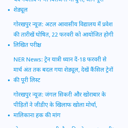
चैत्र नवरात्रि में भी विराजेंगी मां दुर्गा, जानें पूरा
शेड्यूल
गोरखपुर न्यूज़: अटल आवासीय विद्यालय में प्रवेश
की तारीखें घोषित, 22 फरवरी को आयोजित होगी
लिखित परीक्षा
NER News: ट्रेन यात्री ध्यान दें-18 फरवरी से
मार्च अंत तक बदल गया शेड्यूल, देखें कैंसिल ट्रेनों
की पूरी लिस्ट
गोरखपुर न्यूज़: जंगल सिकरी और खोराबार के
पीड़ितों ने जीडीए के खिलाफ खोला मोर्चा,
मालिकाना हक की मांग