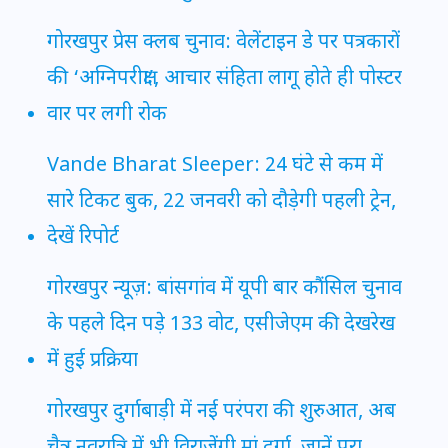
गोरखपुर प्रेस क्लब चुनाव: वेलेंटाइन डे पर पत्रकारों
की ‘अग्निपरीक्षा’, आचार संहिता लागू होते ही पोस्टर
वार पर लगी रोक
Vande Bharat Sleeper: 24 घंटे से कम में
सारे टिकट बुक, 22 जनवरी को दौड़ेगी पहली ट्रेन,
देखें रिपोर्ट
गोरखपुर न्यूज़: बांसगांव में यूपी बार कौंसिल चुनाव
के पहले दिन पड़े 133 वोट, एसीजेएम की देखरेख
में हुई प्रक्रिया
गोरखपुर दुर्गाबाड़ी में नई परंपरा की शुरुआत, अब