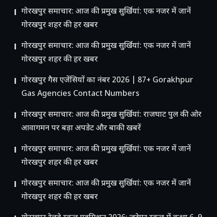
गोरखपुर समाचार: आज की प्रमुख सुर्खियां: एक नजर में जानें
गोरखपुर शहर की हर खबर
गोरखपुर समाचार: आज की प्रमुख सुर्खियां: एक नजर में जानें
गोरखपुर शहर की हर खबर
गोरखपुर गैस एजेंसियों का नंबर 2026 | 87+ Gorakhpur
Gas Agencies Contact Numbers
गोरखपुर समाचार: आज की प्रमुख सुर्खियां: राजघाट पुल की ओर
आवागमन पर बड़ा अपडेट और बाकी खबरें
गोरखपुर समाचार: आज की प्रमुख सुर्खियां: एक नजर में जानें
गोरखपुर शहर की हर खबर
गोरखपुर समाचार: आज की प्रमुख सुर्खियां: एक नजर में जानें
गोरखपुर शहर की हर खबर