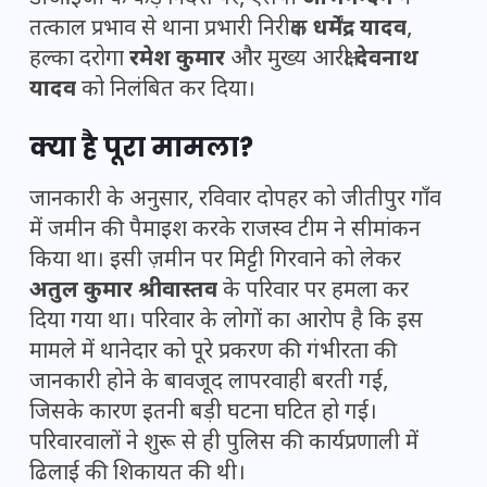
तत्काल प्रभाव से थाना प्रभारी निरीक्षक
धर्मेंद्र यादव
,
हल्का दरोगा
रमेश कुमार
और मुख्य आरक्षी
देवनाथ
यादव
को निलंबित कर दिया।
क्या है पूरा मामला?
जानकारी के अनुसार, रविवार दोपहर को जीतीपुर गाँव
में जमीन की पैमाइश करके राजस्व टीम ने सीमांकन
किया था। इसी ज़मीन पर मिट्टी गिरवाने को लेकर
अतुल कुमार श्रीवास्तव
के परिवार पर हमला कर
दिया गया था। परिवार के लोगों का आरोप है कि इस
मामले में थानेदार को पूरे प्रकरण की गंभीरता की
जानकारी होने के बावजूद लापरवाही बरती गई,
जिसके कारण इतनी बड़ी घटना घटित हो गई।
परिवारवालों ने शुरू से ही पुलिस की कार्यप्रणाली में
ढिलाई की शिकायत की थी।