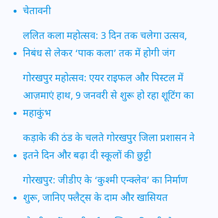
चेतावनी
ललित कला महोत्सव: 3 दिन तक चलेगा उत्सव,
निबंध से लेकर ‘पाक कला’ तक में होगी जंग
गोरखपुर महोत्सव: एयर राइफल और पिस्टल में
आज़माएं हाथ, 9 जनवरी से शुरू हो रहा शूटिंग का
महाकुंभ
कड़ाके की ठंड के चलते गोरखपुर जिला प्रशासन ने
इतने दिन और बढ़ा दी स्कूलों की छुट्टी
गोरखपुर: जीडीए के ‘कुश्मी एन्क्लेव’ का निर्माण
शुरू, जानिए फ्लैट्स के दाम और खासियत