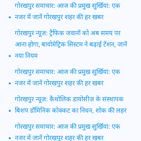
गोरखपुर समाचार: आज की प्रमुख सुर्खियां: एक
नजर में जानें गोरखपुर शहर की हर खबर
गोरखपुर न्यूज़: ट्रैफिक जवानों को अब समय पर
आना होगा, बायोमेट्रिक सिस्टम ने बढ़ाई टेंशन, जानें
नया नियम
गोरखपुर समाचार: आज की प्रमुख सुर्खियां: एक
नजर में जानें गोरखपुर शहर की हर खबर
गोरखपुर न्यूज़: कैथोलिक डायोसीज़ के संस्थापक
बिशप डॉमिनिक कोक्कट का निधन, शोक की लहर
गोरखपुर समाचार: आज की प्रमुख सुर्खियां: एक
नजर में जानें गोरखपुर शहर की हर खबर