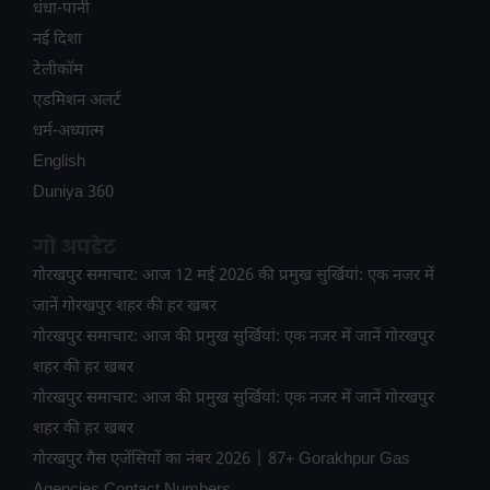
धंधा-पानी
नई दिशा
टेलीकॉम
ए​डमिशन अलर्ट
धर्म-अध्यात्म
English
Duniya 360
गो अपडेट
गोरखपुर समाचार: आज 12 मई 2026 की प्रमुख सुर्खियां: एक नजर में
जानें गोरखपुर शहर की हर खबर
गोरखपुर समाचार: आज की प्रमुख सुर्खियां: एक नजर में जानें गोरखपुर
शहर की हर खबर
गोरखपुर समाचार: आज की प्रमुख सुर्खियां: एक नजर में जानें गोरखपुर
शहर की हर खबर
गोरखपुर गैस एजेंसियों का नंबर 2026 | 87+ Gorakhpur Gas