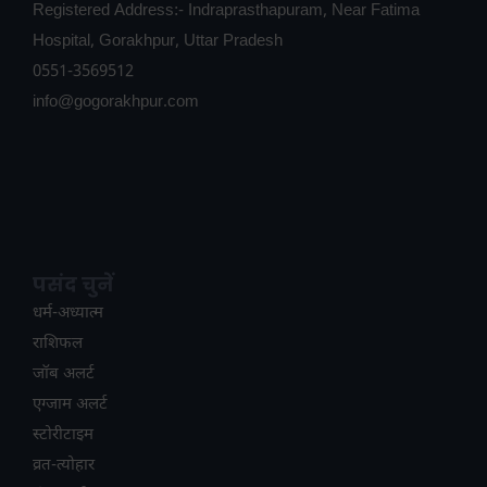
Registered Address:- Indraprasthapuram, Near Fatima
Hospital, Gorakhpur, Uttar Pradesh
0551-3569512
info@gogorakhpur.com
पसंद चुनें
धर्म-अध्यात्म
राशिफल
जॉब अलर्ट
एग्जाम अलर्ट
स्टोरीटाइम
व्रत-त्योहार