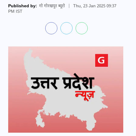
Published by:
गो गोरखपुर ब्यूरो
|
Thu, 23 Jan 2025 09:37
PM IST