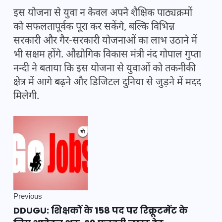
इस योजना से युवा न केवल अपने शैक्षिक पाठ्यक्रमों
को सफलतापूर्वक पूरा कर सकेंगे, बल्कि विभिन्न
सरकारी और गैर-सरकारी योजनाओं का लाभ उठाने में
भी सक्षम होंगे. औद्योगिक विकास मंत्री नंद गोपाल गुप्ता
नन्दी ने बताया कि इस योजना से युवाओं को तकनीकी
क्षेत्र में आगे बढ़ने और डिजिटल दुनिया से जुड़ने में मदद
मिलेगी.
Previous
DDUGU: शिक्षकों के 158 पद पर रिक्रूटमेंट के