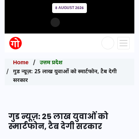
8 AUGUST 2026
Home
उत्तम प्रदेश
गुड न्यूज़: 25 लाख युवाओं को स्मार्टफोन, टैब देगी
सरकार
गुड न्यूज़: 25 लाख युवाओं को
स्मार्टफोन, टैब देगी सरकार