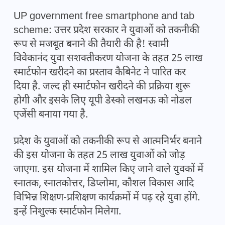
UP government free smartphone and tab
scheme: उत्तर प्रदेश सरकार ने युवाओं को तकनीकी
रूप से मजबूत बनाने की तैयारी की है! स्वामी
विवेकानंद युवा सशक्तीकरण योजना के तहत 25 लाख
स्मार्टफोन खरीदने का प्रस्ताव कैबिनेट ने पारित कर
दिया है. जल्द ही स्मार्टफोन खरीदने की प्रक्रिया शुरू
होगी और इसके लिए यूपी डेस्को लखनऊ को नोडल
एजेंसी बनाया गया है.
प्रदेश के युवाओं को तकनीकी रूप से आत्मनिर्भर बनाने
की इस योजना के तहत 25 लाख युवाओं को जोड़
जाएगा. इस योजना में शामिल किए जाने वाले युवकों में
स्नातक, स्नातकोत्तर, डिप्लोमा, कौशल विकास आदि
विभिन्न शिक्षण-प्रशिक्षण कार्यक्रमों में पढ़ रहे युवा होंगे.
इन्हें निशुल्क स्मार्टफोन मिलेगा.