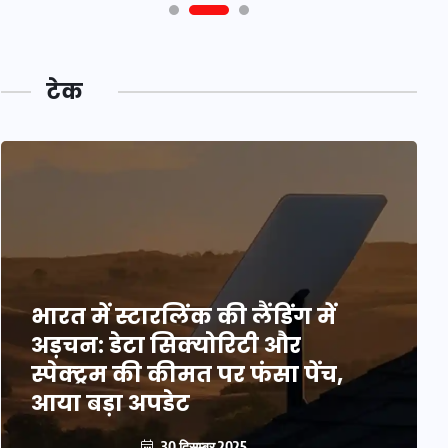
टेक
भारत में स्टारलिंक की लैंडिंग में
अड़चन: डेटा सिक्योरिटी और
स्पेक्ट्रम की कीमत पर फंसा पेंच,
आया बड़ा अपडेट
30 दिसम्बर 2025