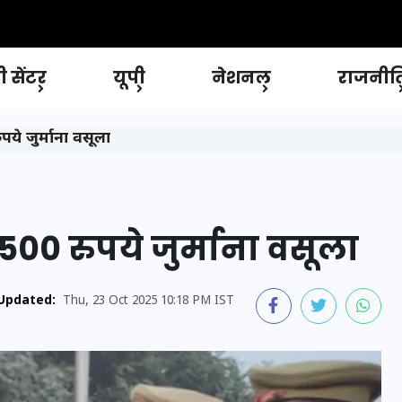
 सेंटर
यूपी
नेशनल
राजनीत
ये जुर्माना वसूला
500 रुपये जुर्माना वसूला
Updated:
Thu, 23 Oct 2025 10:18 PM IST