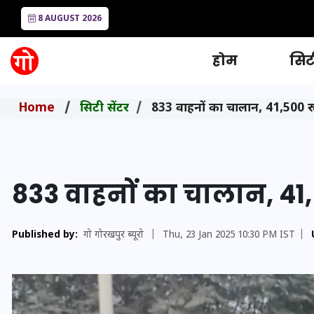
8 AUGUST 2026
होम
सिटी
Home
सिटी सेंटर
833 वाहनों का चालान, 41,500 रुप
833 वाहनों का चालान, 41,
Published by:
गो गोरखपुर ब्यूरो
|
Thu, 23 Jan 2025 10:30 PM IST
|