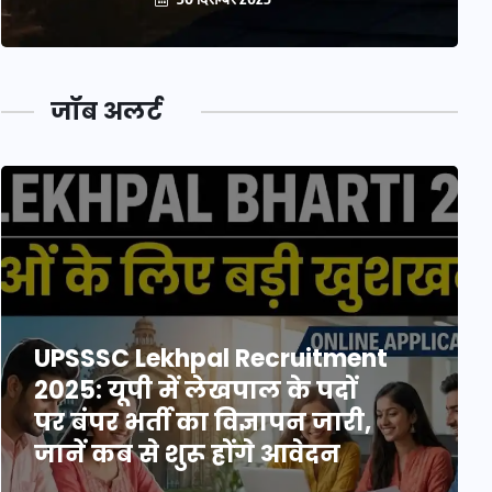
जॉब अलर्ट
UPSSSC Lekhpal Recruitment
2025: यूपी में लेखपाल के पदों
पर बंपर भर्ती का विज्ञापन जारी,
जानें कब से शुरू होंगे आवेदन