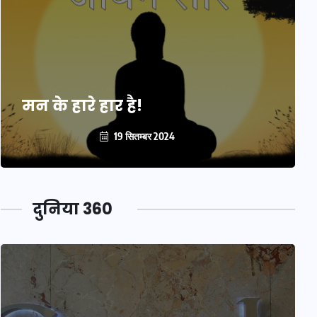
मन के हारे हार है!
19 सितम्बर 2024
दुनिया 360