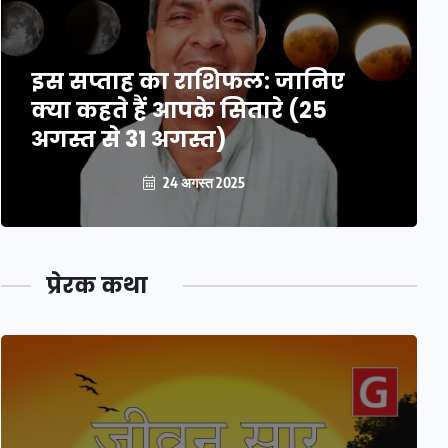
इस सप्ताह का राशिफल: जानिए
क्या कहते हैं आपके सितारे (25
अगस्त से 31 अगस्त)
24 अगस्त 2025
प्रेरक कथा