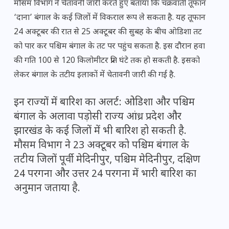
मौसम विभाग ने चेतावनी जारी करते हुए बताया कि चक्रवाती तूफान
‘दाना’ बंगाल के कई जिलों में विकराल रूप ले सकता है. यह तूफान
24 अक्टूबर की रात से 25 अक्टूबर की सुबह के बीच ओडिशा तट
को पार कर पश्चिम बंगाल के तट पर पहुंच सकता है. इस दौरान हवा
की गति 100 से 120 किलोमीटर प्रति घंटे तक हो सकती है. इसको
लेकर बंगाल के तटीय इलाकों में चेतावनी जारी की गई है.
इन राज्यों में बारिश का अलर्ट: ओडिशा और पश्चिम
बंगाल के अलावा पड़ोसी राज्य आंध्र प्रदेश और
झारखंड के कई जिलों में भी बारिश हो सकती है.
मौसम विभाग ने 23 अक्टूबर को पश्चिम बंगाल के
तटीय जिलों पूर्वी मेदिनीपुर, पश्चिम मेदिनीपुर, दक्षिण
24 परगना और उत्तर 24 परगना में भारी बारिश का
अनुमान जताया है.