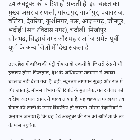
24 अक्टूबर को बारिश हो सकती है. इस चक्रवात का
मुख्य असर वाराणसी, गोरखपुर, गाजीपुर, प्रयागराज,
बलिया, देवरिया, कुशीनगर, मऊ, आज़मगढ़, जौनपुर,
भदोही (संत रविदास नगर), चंदौली, मिर्जापुर,
सोनभद्र, सिद्धार्थ नगर और महाराजगंज समेत पूर्वी
यूपी के अन्य जिलों में दिख सकता है.
उत्तर प्रदेश में बारिश की एंट्री दोबारा हो सकती है, जिससे ठंड में भी
इजाफा होगा. फिलहाल, प्रदेश के अधिकतम तापमान में ज्यादा
बदलाव नहीं देखा गया है. वहीं, न्यूनतम तापमान सुबह और रात में
गिर जाता है. मौसम विभाग की रिपोर्ट के मुताबिक, गत रविवार को
दक्षिण अंडमान सागर में चक्रवात बना है. यह चक्रवात मंगलवार तक
बंगाल की खाड़ी के ऊपर विकसित हो जाएगा. मौसम वैज्ञानिकों ने
अनुमान जताया है कि यह 24 अक्टूबर की रात को ओडिशा के तट
के पास पहुंचेगा.