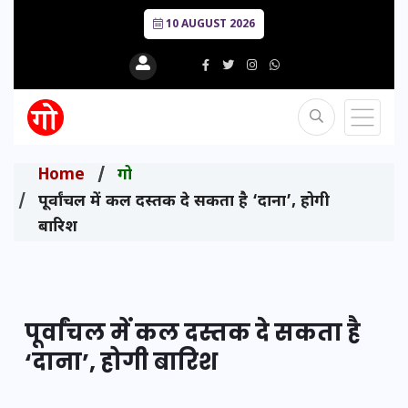
10 AUGUST 2026
Home
गो
पूर्वांचल में कल दस्तक दे सकता है ‘दाना’, होगी
बारिश
पूर्वांचल में कल दस्तक दे सकता है
‘दाना’, होगी बारिश