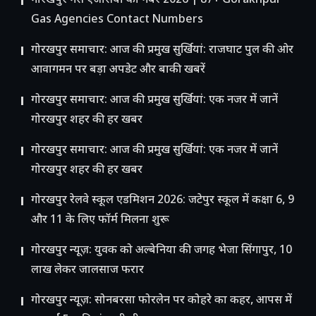
गोरखपुर गैस एजेंसियों का नंबर 2026 | 87+ Gorakhpur
Gas Agencies Contact Numbers
गोरखपुर समाचार: आज की प्रमुख सुर्खियां: राजघाट पुल की ओर
आवागमन पर बड़ा अपडेट और बाकी खबरें
गोरखपुर समाचार: आज की प्रमुख सुर्खियां: एक नजर में जानें
गोरखपुर शहर की हर खबर
गोरखपुर समाचार: आज की प्रमुख सुर्खियां: एक नजर में जानें
गोरखपुर शहर की हर खबर
गोरखपुर रेलवे स्कूल एडमिशन 2026: जटेपुर स्कूल में कक्षा 6, 9
और 11 के लिए फॉर्म मिलना शुरू
गोरखपुर न्यूज़: युवक को अल्बेनिया की जगह भेजा सिंगापुर, 10
लाख लेकर जालसाज फरार
गोरखपुर न्यूज़: सोनबरसा फोरलेन पर कोहरे का कहर, आपस में