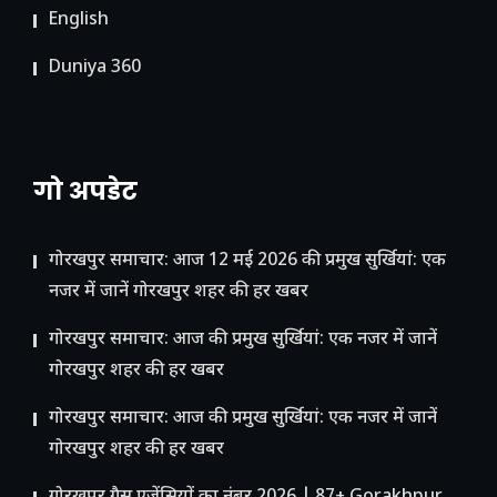
English
Duniya 360
गो अपडेट
गोरखपुर समाचार: आज 12 मई 2026 की प्रमुख सुर्खियां: एक
नजर में जानें गोरखपुर शहर की हर खबर
गोरखपुर समाचार: आज की प्रमुख सुर्खियां: एक नजर में जानें
गोरखपुर शहर की हर खबर
गोरखपुर समाचार: आज की प्रमुख सुर्खियां: एक नजर में जानें
गोरखपुर शहर की हर खबर