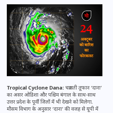
Tropical Cyclone Dana:
चक्रवाती तूफान ‘दाना’
का असर ओडिशा और पश्चिम बंगाल के साथ-साथ
उत्तर प्रदेश के पूर्वी जिलों में भी देखने को मिलेगा.
मौसम विभाग के अनुसार ‘दाना’ की वजह से यूपी में