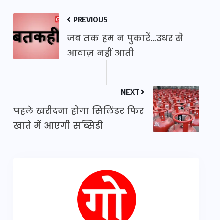
PREVIOUS
जब तक हम न पुकारें…उधर से
आवाज़ नहीं आती
NEXT
पहले खरीदना होगा सिलिंडर फिर
खाते में आएगी सब्सिडी