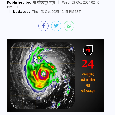
Published by:
गो गोरखपुर ब्यूरो
|
Wed, 23 Oct 2024 02:40
PM IST
|
Updated:
Thu, 23 Oct 2025 10:15 PM IST