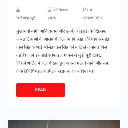
20 सितम्बर
0
गो गोरखपुर ब्यूरो
2025
COMMENTS
मुख्यमंत्री योगी आदित्यनाथ और उनके ओएसडी के खिलाफ
अभद्र टिप्पणी के आरोप में जेल गए पिपराइच विधायक महेंद्र
पाल सिंह के भाई भोलेंद्र पाल सिंह को कोर्ट से जमानत मिल
गई है। जानें इस हाई-प्रोफाइल मामले से जुड़ी पूरी खबर,
जिसमें भोलेंद्र ने जेल में रहते हुए अपनी गलती मानी और सपा
के प्रतिनिधिमंडल से मिलने से इनकार कर दिया था।
READ