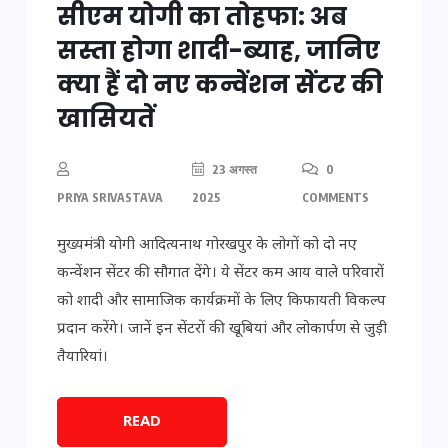
सीएम योगी का तोहफा: अब
सस्ता होगा शादी-ब्याह, जानिए
क्या हैं दो नए कन्वेंशन सेंटर की
खासियतें
23 अगस्त
0
PRIYA SRIVASTAVA
2025
COMMENTS
मुख्यमंत्री योगी आदित्यनाथ गोरखपुर के लोगों को दो नए
कन्वेंशन सेंटर की सौगात देंगे। ये सेंटर कम आय वाले परिवारों
को शादी और सामाजिक कार्यक्रमों के लिए किफायती विकल्प
प्रदान करेंगे। जानें इन सेंटरों की खूबियां और लोकार्पण से जुड़ी
तैयारियां।
READ