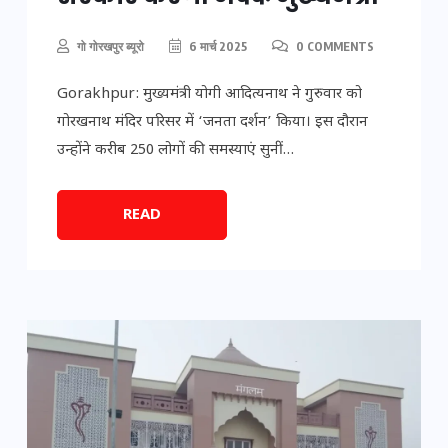
गो गोरखपुर ब्यूरो
6 मार्च 2025
0 COMMENTS
Gorakhpur: मुख्यमंत्री योगी आदित्यनाथ ने गुरुवार को
गोरखनाथ मंदिर परिसर में ‘जनता दर्शन’ किया। इस दौरान
उन्होंने करीब 250 लोगों की समस्याएं सुनीं…
READ