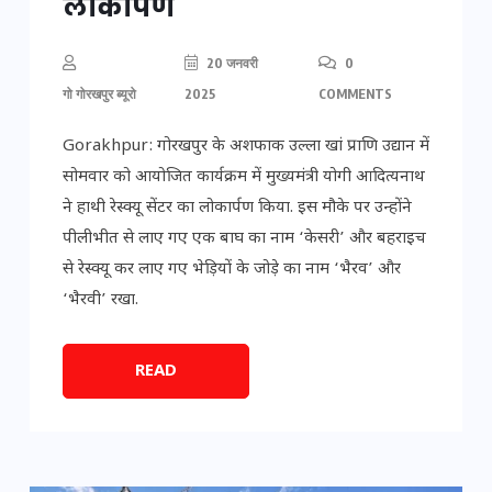
लोकार्पण
20 जनवरी
0
गो गोरखपुर ब्यूरो
2025
COMMENTS
Gorakhpur: गोरखपुर के अशफाक उल्ला खां प्राणि उद्यान में
सोमवार को आयोजित कार्यक्रम में मुख्यमंत्री योगी आदित्यनाथ
ने हाथी रेस्क्यू सेंटर का लोकार्पण किया. इस मौके पर उन्होंने
पीलीभीत से लाए गए एक बाघ का नाम ‘केसरी’ और बहराइच
से रेस्क्यू कर लाए गए भेड़ियों के जोड़े का नाम ‘भैरव’ और
‘भैरवी’ रखा.
READ