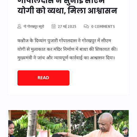
गोपालदास ने सुनाई सीएम
योगी को व्यथा, मिला आश्वासन
गो गोरखपुर ब्यूरो
27 मई 2025
0 COMMENTS
कन्नौज के दिव्यांग पुजारी गोपालदास ने गोरखपुर में सीएम
योगी से मुलाकात कर मंदिर निर्माण में बाधा की शिकायत की।
मुख्यमंत्री ने जांच और न्यायपूर्ण कार्रवाई का आश्वासन दिया।
READ