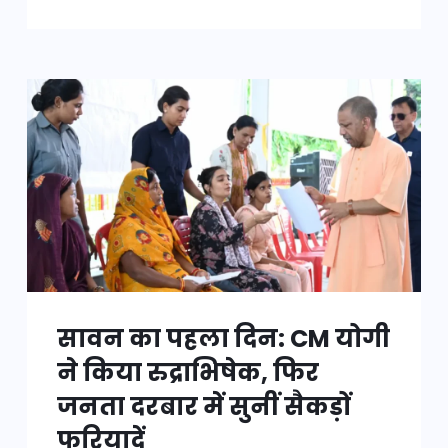
सावन का पहला दिन: CM योगी
ने किया रुद्राभिषेक, फिर
जनता दरबार में सुनीं सैकड़ों
फरियादें