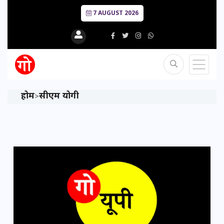
7 AUGUST 2026
होम
सीएम योगी
>