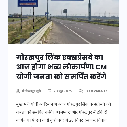
गोरखपुर लिंक एक्सप्रेसवे का
आज होगा भव्य लोकार्पण! CM
योगी जनता को समर्पित करेंगे
गो गोरखपुर ब्यूरो
20 जून 2025
0 COMMENTS
मुख्यमंत्री योगी आदित्यनाथ आज गोरखपुर लिंक एक्सप्रेसवे को
जनता को समर्पित करेंगे। आजमगढ़ और गोरखपुर में होंगे दो
कार्यक्रम। पीएम मोदी कुशीनगर में 20 मिनट रुककर सिवान