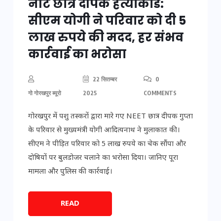
नीट छात्र दीपक हत्याकांड:
सीएम योगी ने परिवार को दी 5
लाख रुपये की मदद, हर संभव
कार्रवाई का भरोसा
22 सितम्बर
0
गो गोरखपुर ब्यूरो
2025
COMMENTS
गोरखपुर में पशु तस्करों द्वारा मारे गए NEET छात्र दीपक गुप्ता
के परिवार से मुख्यमंत्री योगी आदित्यनाथ ने मुलाकात की।
सीएम ने पीड़ित परिवार को 5 लाख रुपये का चेक सौंपा और
दोषियों पर बुलडोजर चलाने का भरोसा दिया। जानिए पूरा
मामला और पुलिस की कार्रवाई।
READ