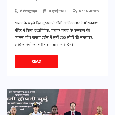
गो गोरखपुर ब्यूरो
11 जुलाई 2025
0 COMMENTS
सावन के पहले दिन मुख्यमंत्री योगी आदित्यनाथ ने गोरखनाथ
मंदिर में किया रुद्राभिषेक, चराचर जगत के कल्याण की
कामना की। जनता दर्शन में सुनीं 200 लोगों की समस्याएं,
अधिकारियों को त्वरित समाधान के निर्देश।
READ