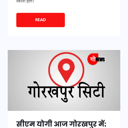
रवाना होंगे।
READ
सीएम योगी आज गोरखपुर में: