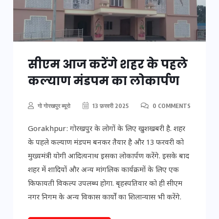
सीएम आज करेंगे शहर के पहले
कल्याण मंडपम का लोकार्पण
गो गोरखपुर ब्यूरो
13 फ़रवरी 2025
0 COMMENTS
Gorakhpur: गोरखपुर के लोगों के लिए खुशखबरी है. शहर
के पहले कल्याण मंडपम बनकर तैयार है और 13 फरवरी को
मुख्यमंत्री योगी आदित्यनाथ इसका लोकार्पण करेंगे. इसके बाद
शहर में शादियों और अन्य मांगलिक कार्यक्रमों के लिए एक
किफायती विकल्प उपलब्ध होगा. बृहस्पतिवार को ही सीएम
नगर निगम के अन्य विकास कार्यों का शिलान्यास भी करेंगे.