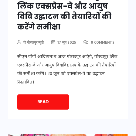
लिंक एक्सप्रेस-वे और आयुष
विवि उद्घाटन की तैयारियों की
करेंगे समीक्षा
गो गोरखपुर ब्यूरो
17 जून 2025
0 COMMENTS
सीएम योगी आदित्यनाथ आज गोरखपुर आएंगे, गोरखपुर लिंक
एक्सप्रेस-वे और आयुष विश्वविद्यालय के उद्घाटन की तैयारियों
की समीक्षा करेंगे। 20 जून को एक्सप्रेस-वे का उद्घाटन
प्रस्तावित।
READ