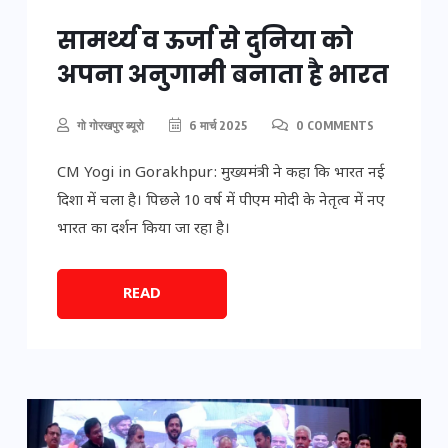
सामर्थ्य व ऊर्जा से दुनिया को
अपना अनुगामी बनाता है भारत
गो गोरखपुर ब्यूरो
6 मार्च 2025
0 COMMENTS
CM Yogi in Gorakhpur: मुख्यमंत्री ने कहा कि भारत नई
दिशा में चला है। पिछले 10 वर्ष में पीएम मोदी के नेतृत्व में नए
भारत का दर्शन किया जा रहा है।
READ