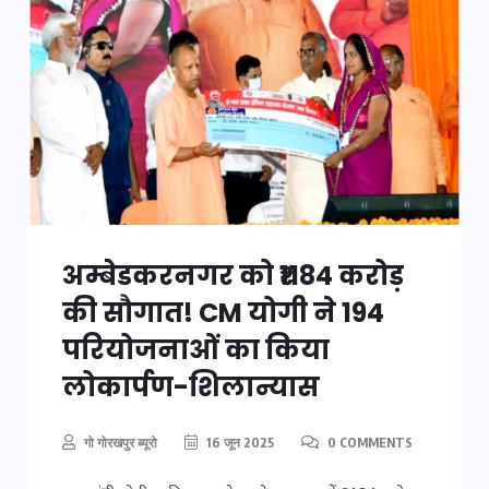
अम्बेडकरनगर को ₹1184 करोड़
की सौगात! CM योगी ने 194
परियोजनाओं का किया
लोकार्पण-शिलान्यास
गो गोरखपुर ब्यूरो
16 जून 2025
0 COMMENTS