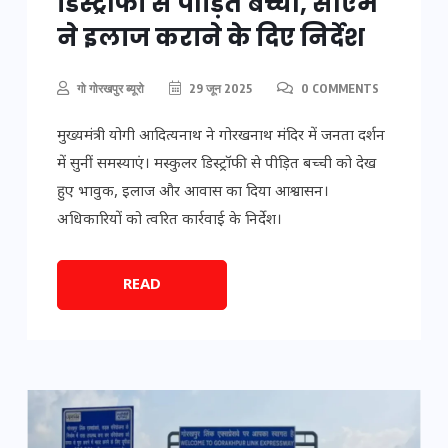
डिस्ट्रॉफी से पीड़ित बच्ची, सीएम
ने इलाज कराने के दिए निर्देश
गो गोरखपुर ब्यूरो
29 जून 2025
0 COMMENTS
मुख्यमंत्री योगी आदित्यनाथ ने गोरखनाथ मंदिर में जनता दर्शन
में सुनीं समस्याएं। मस्कुलर डिस्ट्रॉफी से पीड़ित बच्ची को देख
हुए भावुक, इलाज और आवास का दिया आश्वासन।
अधिकारियों को त्वरित कार्रवाई के निर्देश।
READ