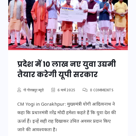
प्रदेश में 10 लाख नए युवा उद्यमी
तैयार करेगी यूपी सरकार
गो गोरखपुर ब्यूरो
6 मार्च 2025
0 COMMENTS
CM Yogi in Gorakhpur: मुख्यमंत्री योगी आदित्यनाथ ने
कहा कि प्रधानमंत्री नरेंद्र मोदी हमेशा कहते हैं कि युवा देश की
ऊर्जा हैं। इन्हें सही राह दिखाकर उचित अवसर प्रदान किए
जाने की आवश्यकता है।