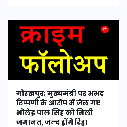
गोरखपुर: मुख्यमंत्री पर अभद्र
टिप्पणी के आरोप में जेल गए
भोलेंद्र पाल सिंह को मिली
जमानत, जल्द होंगे रिहा