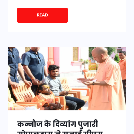
READ
कन्नौज के दिव्यांग पुजारी