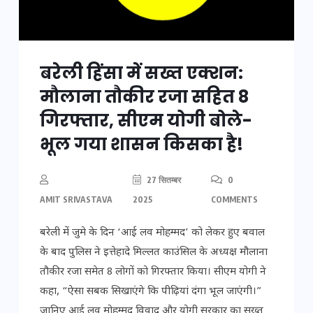
बरेली हिंसा में सख्त एक्शन:
मौलाना तौकीर रजा सहित 8
गिरफ्तार, सीएम योगी बोले-
भूल गया शासन किसका है!
27 सितम्बर
0
AMIT SRIVASTAVA
2025
COMMENTS
बरेली में जुमे के दिन ‘आई लव मोहम्मद’ को लेकर हुए बवाल
के बाद पुलिस ने इत्तेहादे मिल्लत काउंसिल के अध्यक्ष मौलाना
तौकीर रजा समेत 8 लोगों को गिरफ्तार किया। सीएम योगी ने
कहा, “ऐसा सबक सिखाएंगे कि पीढ़ियां दंगा भूल जाएंगी।”
जानिए आई लव मोहम्मद विवाद और योगी सरकार का सख्त