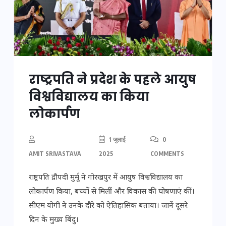
राष्ट्रपति ने प्रदेश के पहले आयुष
विश्वविद्यालय का किया
लोकार्पण
1 जुलाई
0
AMIT SRIVASTAVA
2025
COMMENTS
राष्ट्रपति द्रौपदी मुर्मू ने गोरखपुर में आयुष विश्वविद्यालय का
लोकार्पण किया, बच्चों से मिलीं और विकास की घोषणाएं कीं।
सीएम योगी ने उनके दौरे को ऐतिहासिक बताया। जानें दूसरे
दिन के मुख्य बिंदु।