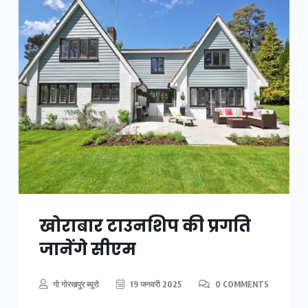
खोराबार टाउनशिप की प्रगति
जानेंगे सीएम
गो गोरखपुर ब्यूरो
19 जनवरी 2025
0 COMMENTS