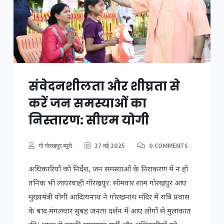
संवेदनशीलता और शीघ्रता से
करें जन समस्याओं का
निस्तारण: सीएम योगी
गो गोरखपुर ब्यूरो
27 मई 2025
0 COMMENTS
अधिकारियों को निर्देश, जन समस्याओं के निराकरण में न हो
तनिक भी लापरवाही गोरखपुर: सोमवार शाम गोरखपुर आए
मुख्यमंत्री योगी आदित्यनाथ ने गोरखनाथ मंदिर में रात्रि प्रवास
के बाद मंगलवार सुबह जनता दर्शन में आए लोगों से मुलाकात