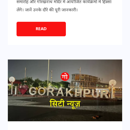
समारोह और गोरखनाथ मंदिर में आयोजित कार्यक्रमों में हिस्सा
लेंगे। जानें उनके दौरे की पूरी जानकारी।
READ