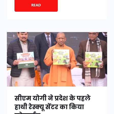
READ
सीएम योगी ने प्रदेश के पहले
हाथी रेस्क्यू सेंटर का किया