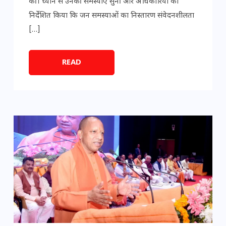
की। ध्यान से उनकी समस्याएं सुनीं और अधिकारियों को
निर्देशित किया कि जन समस्याओं का निस्तारण संवेदनशीलता
[…]
READ