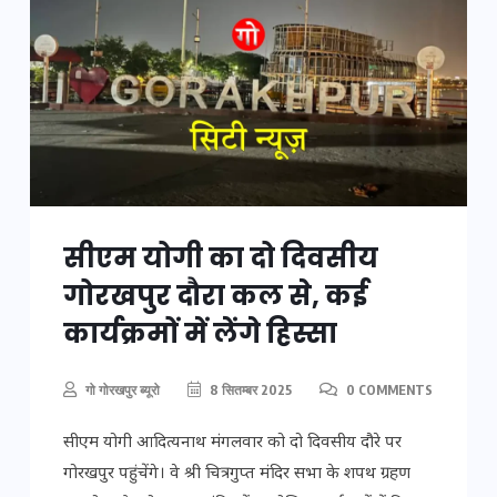
सीएम योगी का दो दिवसीय
गोरखपुर दौरा कल से, कई
कार्यक्रमों में लेंगे हिस्सा
गो गोरखपुर ब्यूरो
8 सितम्बर 2025
0 COMMENTS
सीएम योगी आदित्यनाथ मंगलवार को दो दिवसीय दौरे पर
गोरखपुर पहुंचेंगे। वे श्री चित्रगुप्त मंदिर सभा के शपथ ग्रहण