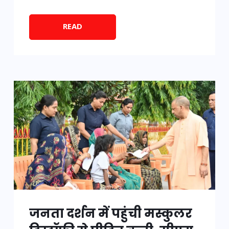
READ
जनता दर्शन में पहुंची मस्कुलर