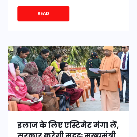
READ
इलाज के लिए एस्टिमेट मंगा लें,
सरकार करेगी मददः मुख्यमंत्री