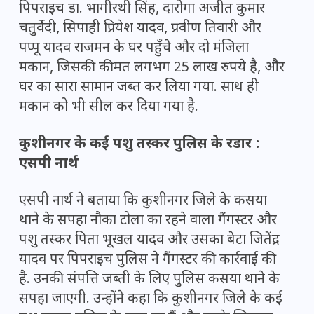
पिपराइच डा. भागीरथी सिंह, दारोगा अजीत कुमार
चतुर्वेदी, सिपाही प्रियेश यादव, प्रवीण तिवारी और
पप्पू यादव राजमन के घर पहुँचे और दो मंजिला
मकान, जिसकी कीमत लगभग 25 लाख रुपये है, और
घर का सारा सामान जब्त कर लिया गया. साथ ही
मकान को भी सील कर दिया गया है.
कुशीनगर के कई पशु तस्कर पुलिस के रडार :
एसपी नार्थ
एसपी नार्थ ने बताया कि कुशीनगर जिले के कसया
थाने के सपहा नौका टोला का रहने वाला गैंगस्टर और
पशु तस्कर पिता भूखल यादव और उसका बेटा जितेंद्र
यादव पर पिपराइच पुलिस ने गैंगस्टर की कार्रवाई की
है. उनकी संपत्ति जब्ती के लिए पुलिस कसया थाने के
सपहा जाएगी. उन्होंने कहा कि कुशीनगर जिले के कई