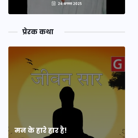
24 अगस्त 2025
प्रेरक कथा
मन के हारे हार है!
मन