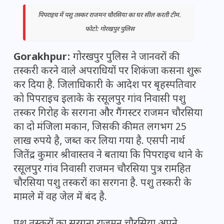
पिपराइच में पशु तस्कर राजमन चौरसिया का घर सील करती टीम.
फोटो: गोरखपुर पुलिस
Gorakhpur:
गोरखपुर पुलिस ने जानवरों की
तस्करी करने वाले अपराधियों पर शिकंजा कसना शुरू
कर दिया है. जिलाधिकारी के आदेश पर बृहस्पतिवार
को पिपराइच इलाके के रसूलपुर गांव निवासी पशु
तस्कर गिरोह के सरगना और गैंगस्टर राजमन चौरसिया
का दो मंजिला मकान, जिसकी कीमत लगभग 25
लाख रुपये है, जब्त कर लिया गया है. एसपी नार्थ
जितेंद्र कुमार श्रीवास्तव ने बताया कि पिपराइच थाने के
रसूलपुर गांव निवासी राजमन चौरसिया पुत्र रामहित
चौरसिया पशु तस्करों का सरगना है. पशु तस्करी के
मामले में वह जेल में बंद है.