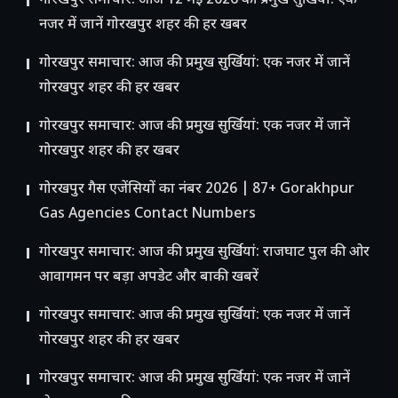
गोरखपुर समाचार: आज 12 मई 2026 की प्रमुख सुर्खियां: एक
नजर में जानें गोरखपुर शहर की हर खबर
गोरखपुर समाचार: आज की प्रमुख सुर्खियां: एक नजर में जानें
गोरखपुर शहर की हर खबर
गोरखपुर समाचार: आज की प्रमुख सुर्खियां: एक नजर में जानें
गोरखपुर शहर की हर खबर
गोरखपुर गैस एजेंसियों का नंबर 2026 | 87+ Gorakhpur
Gas Agencies Contact Numbers
गोरखपुर समाचार: आज की प्रमुख सुर्खियां: राजघाट पुल की ओर
आवागमन पर बड़ा अपडेट और बाकी खबरें
गोरखपुर समाचार: आज की प्रमुख सुर्खियां: एक नजर में जानें
गोरखपुर शहर की हर खबर
गोरखपुर समाचार: आज की प्रमुख सुर्खियां: एक नजर में जानें