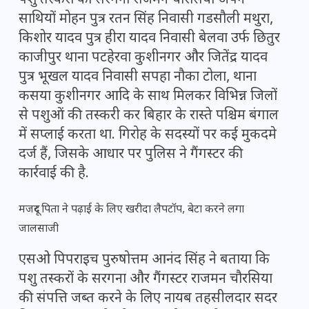
पशु तस्करों का सरगना राजमन चौरसिया अपने
साथियों मोहन पुत्र रतन सिंह निवासी गडसौली मथुरा,
किशोर यादव पुत्र हीरा यादव निवासी बेलवा उर्फ छितुर
काजीपुर थाना पटहेरवा कुशीनगर और जितेंद्र यादव
पुत्र भूखल यादव निवासी सपहा नौका टोला, थाना
कसया कुशीनगर आदि के साथ मिलकर विभिन्न जिलों
से पशुओं की तस्करी कर बिहार के रास्ते पश्चिम बंगाल
में सप्लाई करता था. गिरोह के सदस्यों पर कई मुकदमे
दर्ज हैं, जिसके आधार पर पुलिस ने गैंगस्टर की
कार्रवाई की है.
मजदूर पिता ने पढ़ाई के लिए खरीदा लैपटॉप, बेटा करने लगा
जालसाजी
एसओ पिपराइच पुरुषोत्तम आनंद सिंह ने बताया कि
पशु तस्करों के सरगना और गैंगस्टर राजमन चौरसिया
की संपत्ति जब्त करने के लिए नायब तहसीलदार सदर