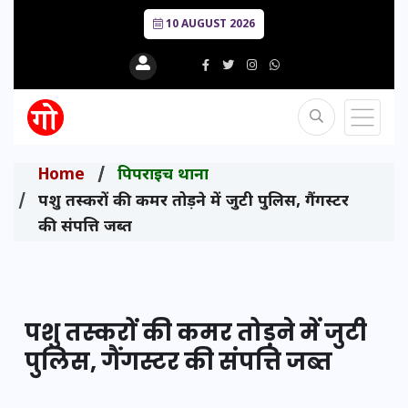
10 AUGUST 2026
Home
पिपराइच थाना
पशु तस्करों की कमर तोड़ने में जुटी पुलिस, गैंगस्टर
की संपत्ति जब्त
पशु तस्करों की कमर तोड़ने में जुटी
पुलिस, गैंगस्टर की संपत्ति जब्त