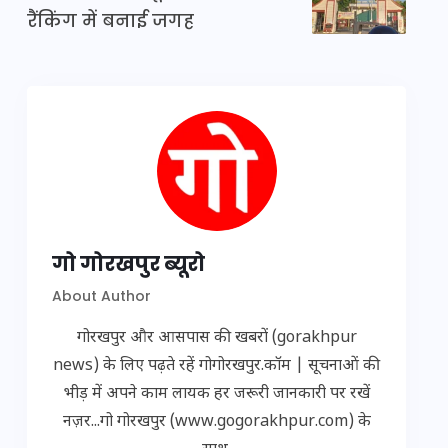
रैंकिंग में बनाई जगह
गो गोरखपुर ब्यूरो
About Author
गोरखपुर और आसपास की खबरों (gorakhpur
news) के लिए पढ़ते रहें गोगोरखपुर.कॉम | सूचनाओं की
भीड़ में अपने काम लायक हर जरूरी जानकारी पर रखें
नज़र...गो गोरखपुर (www.gogorakhpur.com) के