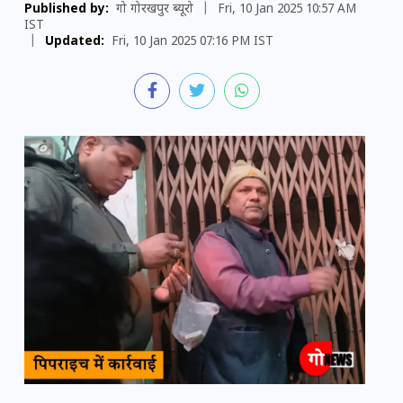
Published by:
गो गोरखपुर ब्यूरो
|
Fri, 10 Jan 2025 10:57 AM
IST
|
Updated:
Fri, 10 Jan 2025 07:16 PM IST