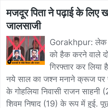
मजदूर पिता ने पढ़ाई के लिए 
जालसाजी
Gorakhpur: लेक क्
को हैक करने वाले 
गिरफ्तार कर लिया है
नये साल का जश्न मनाने क्रूज पर प
के गोहलिया निवासी राजन साहनी 
शिवम निषाद (19) के रूप में हुई. प