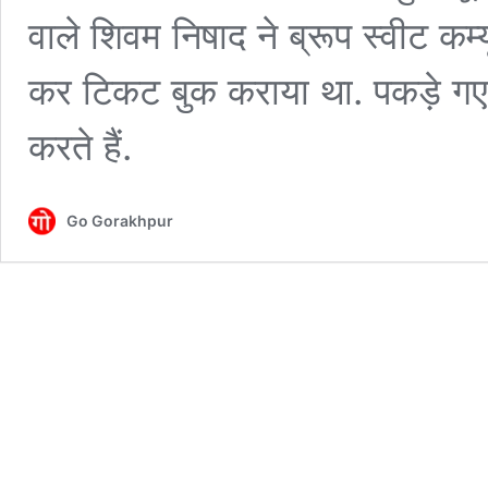
वाले शिवम निषाद ने ब्रूप स्वीट क
कर टिकट बुक कराया था. पकड़े गए द
करते हैं.
Go Gorakhpur