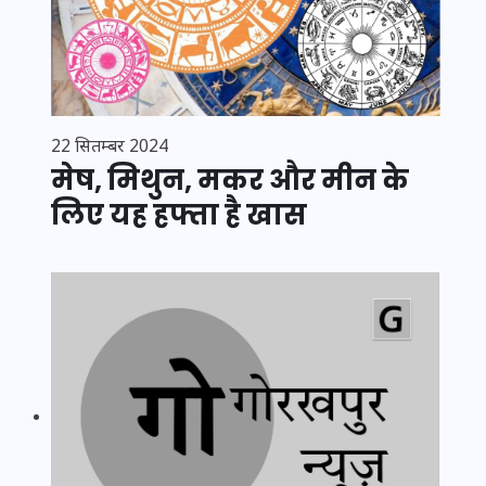
22 सितम्बर 2024
मेष, मिथुन, मकर और मीन के
लिए यह हफ्ता है खास