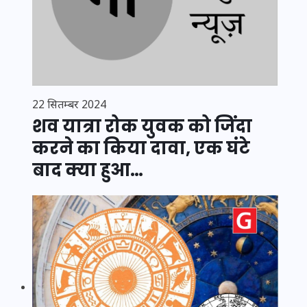
22 सितम्बर 2024
शव यात्रा रोक युवक को जिंदा
करने का किया दावा, एक घंटे
बाद क्या हुआ…