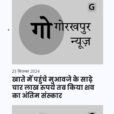
23 सितम्बर 2024
खाते में पहुंचे मुआवजे के साढ़े
चार लाख रुपये तब किया शव
का अंतिम संस्कार