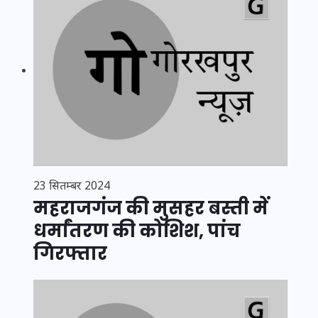
23 सितम्बर 2024
महराजगंज की मुसहर बस्ती में
धर्मांतरण की कोशिश, पांच
गिरफ्तार