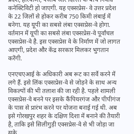
प्रदेश, हरियाणा, पंजाब और दिल्ली के बीच निर्वाध
कनेक्टिविटी हो जाएगी. यह एक्सप्रेस- वे उत्तर प्रदेश
के 22 जिलों से होकर करीब 750 किमी लंबाई में
बनेगा. यह यूपी का सबसे लंबा एक्सप्रेस-वे होगा.
वर्तमान में यूपी का सबसे लंबा एक्सप्रेस-वे पूर्वांचल
एक्सप्रेस-वे है. इस एक्सप्रेस वे के निर्माण में जो लागत
आएगी, प्रदेश और केंद्र सरकार मिलकर भुगतान
करेंगी.
एनएचएआई के अधिकारी अब रूट का सर्वे करने में
लगे हैं. इसे लिंक एक्सप्रेस-वे से जोड़ने के साथ अन्य
विकल्पों की भी तलाश की जा रही है. पहले शामली
एक्सप्रेस-वे बनने पर इसके कैंपियरगंज और पीपीगंज
के पास से प्रारंभ करने पर योजना बनाई गई थी. अब
इसे गोरखपुर शहर के दक्षिण दिशा में बनाने की तैयारी
है, ताकि इसे सिलीगुड़ी एक्सप्रेस-वे से भी जोड़ा जा
सके.