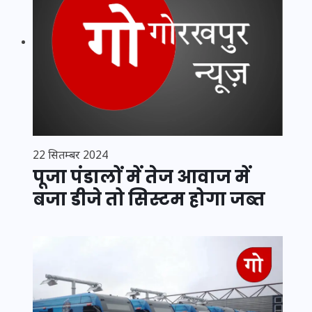
22 सितम्बर 2024
पूजा पंडालों में तेज आवाज में
बजा डीजे तो सिस्टम होगा जब्त