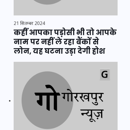
21 सितम्बर 2024
कहीं आपका पड़ोसी भी तो आपके
नाम पर नहीं ले रहा बैंकों से
लोन, यह घटना उड़ा देगी होश