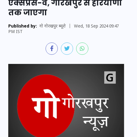
एक्सप्रेस-वे, गोरखपुर से हरियाणा
तक जाएगा
Published by:
गो गोरखपुर ब्यूरो
|
Wed, 18 Sep 2024 09:47
PM IST