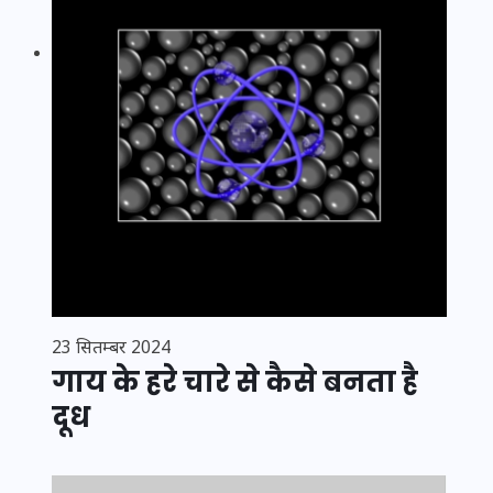
23 सितम्बर 2024
गाय के हरे चारे से कैसे बनता है
दूध