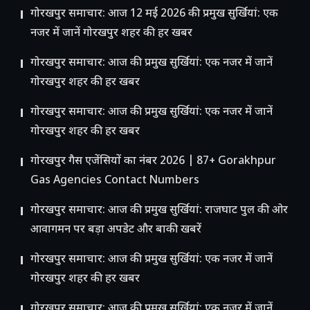
गोरखपुर समाचार: आज 12 मई 2026 की प्रमुख सुर्खियां: एक
नजर में जानें गोरखपुर शहर की हर खबर
गोरखपुर समाचार: आज की प्रमुख सुर्खियां: एक नजर में जानें
गोरखपुर शहर की हर खबर
गोरखपुर समाचार: आज की प्रमुख सुर्खियां: एक नजर में जानें
गोरखपुर शहर की हर खबर
गोरखपुर गैस एजेंसियों का नंबर 2026 | 87+ Gorakhpur
Gas Agencies Contact Numbers
गोरखपुर समाचार: आज की प्रमुख सुर्खियां: राजघाट पुल की ओर
आवागमन पर बड़ा अपडेट और बाकी खबरें
गोरखपुर समाचार: आज की प्रमुख सुर्खियां: एक नजर में जानें
गोरखपुर शहर की हर खबर
गोरखपुर समाचार: आज की प्रमुख सुर्खियां: एक नजर में जानें