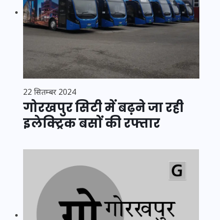
22 सितम्बर 2024
गोरखपुर सिटी में बढ़ने जा रही
इलेक्ट्रिक बसों की रफ्तार