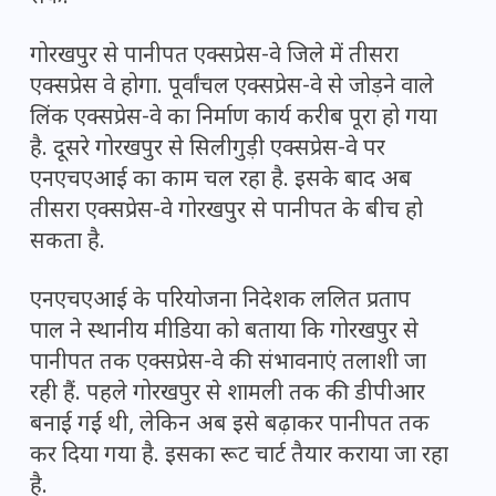
गोरखपुर से पानीपत एक्सप्रेस-वे जिले में तीसरा
एक्सप्रेस वे होगा. पूर्वांचल एक्सप्रेस-वे से जोड़ने वाले
लिंक एक्सप्रेस-वे का निर्माण कार्य करीब पूरा हो गया
है. दूसरे गोरखपुर से सिलीगुड़ी एक्सप्रेस-वे पर
एनएचएआई का काम चल रहा है. इसके बाद अब
तीसरा एक्सप्रेस-वे गोरखपुर से पानीपत के बीच हो
सकता है.
एनएचएआई के परियोजना निदेशक ललित प्रताप
पाल ने स्थानीय मीडिया को बताया कि गोरखपुर से
पानीपत तक एक्सप्रेस-वे की संभावनाएं तलाशी जा
रही हैं. पहले गोरखपुर से शामली तक की डीपीआर
बनाई गई थी, लेकिन अब इसे बढ़ाकर पानीपत तक
कर दिया गया है. इसका रूट चार्ट तैयार कराया जा रहा
है.