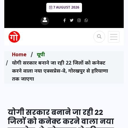
7 AUGUST 2026
Home
यूपी
योगी सरकार बनाने जा रही 22 जिलों को कनेक्ट
करने वाला नया एक्सप्रेस-वे, गोरखपुर से हरियाणा
तक जाएगा
योगी सरकार बनाने जा रही 22
जिलों को कनेक्ट करने वाला नया