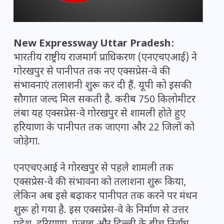
New Expressway Uttar Pradesh:
भारतीय राष्ट्रीय राजमार्ग प्राधिकरण (एनएचएआई) ने
गोरखपुर से पानीपत तक नए एक्सप्रेस-वे की
संभावनाएं तलाशनी शुरू कर दी हैं. यूपी को इसकी
सौगात जल्द मिल सकती है. करीब 750 किलोमीटर
लंबा यह एक्सप्रेस-वे गोरखपुर से शामली होते हुए
हरियाणा के पानीपत तक जाएगा और 22 जिलों को
जोड़ेगा.
एनएचएआई ने गोरखपुर से पहले शामली तक
एक्सप्रेस-वे की संभावना को तलाशना शुरू किया,
लेकिन अब इसे बढ़ाकर पानीपत तक करने पर मंथन
शुरू हो गया है. इस एक्सप्रेस-वे के निर्माण से उत्तर