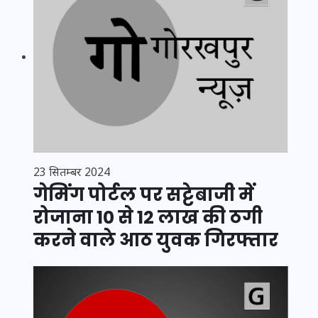
23 सितम्बर 2024
गेमिंग पोर्टल पर सट्टेबाजी में
रोजाना 10 से 12 लाख की ठगी
करने वाले आठ युवक गिरफ्तार