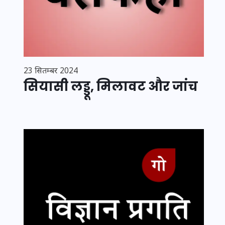
23 सितम्बर 2024
सियासी लड्डू, मिलावट और जांच