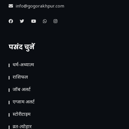
info@gogorakhpur.com
पसंद चुनें
धर्म-अध्यात्म
राशिफल
जॉब अलर्ट
एग्जाम अलर्ट
स्टोरीटाइम
व्रत-त्योहार