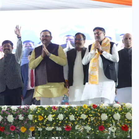
वोटर लिस्ट पुनरीक्षण कार्यक्रम में
हुआ बदलाव, देखें नई तारीखों की
पूरी लिस्ट
30 दिसम्बर 2025