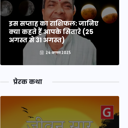
इस सप्ताह का राशिफल: जानिए
क्या कहते हैं आपके सितारे (25
अगस्त से 31 अगस्त)
24 अगस्त 2025
प्रेरक कथा