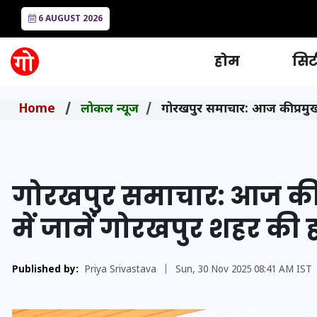
6 AUGUST 2026
होम
सिटी
Home
लोकल न्यूज
गोरखपुर समाचार: आज की प्रमुख 
गोरखपुर समाचार: आज की प
में जानें गोरखपुर शहर की
Published by:
Priya Srivastava
|
Sun, 30 Nov 2025 08:41 AM IST