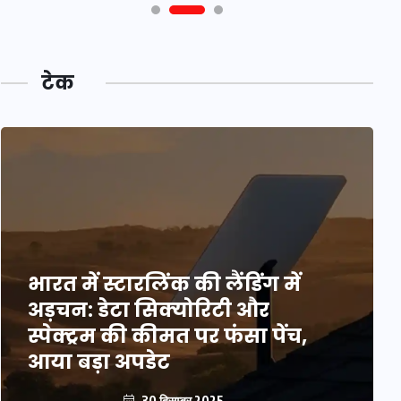
टेक
भारत में स्टारलिंक की लैंडिंग में
अड़चन: डेटा सिक्योरिटी और
स्पेक्ट्रम की कीमत पर फंसा पेंच,
आया बड़ा अपडेट
30 दिसम्बर 2025