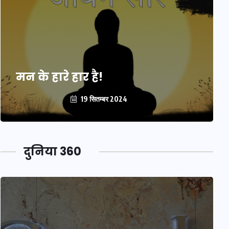
मन के हारे हार है!
19 सितम्बर 2024
दुनिया 360