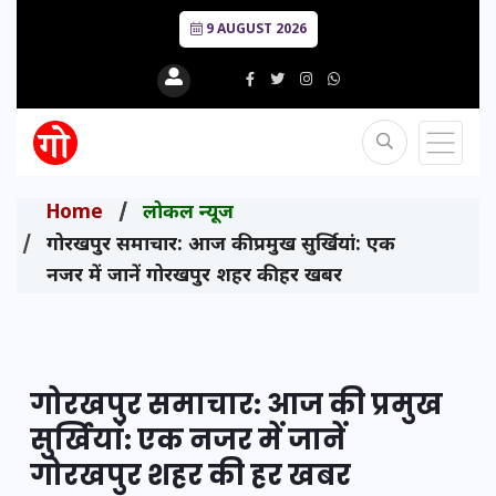
9 AUGUST 2026
Home
लोकल न्यूज
गोरखपुर समाचार: आज की प्रमुख सुर्खियां: एक
नजर में जानें गोरखपुर शहर की हर खबर
गोरखपुर समाचार: आज की प्रमुख
सुर्खियां: एक नजर में जानें
गोरखपुर शहर की हर खबर