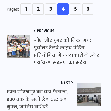
1
2
3
4
5
6
Pages:
PREVIOUS
जोश और हुनर को मिला मंच:
पूर्वोत्तर रेलवे लाइव पेंटिंग
प्रतियोगिता में कलाकारों ने उकेरा
पर्यावरण संरक्षण का संदेश
NEXT
एम्स गोरखपुर का बड़ा फैसला,
₹200 तक के सभी लैब टेस्ट अब
मुफ्त, जानिए नई दरें