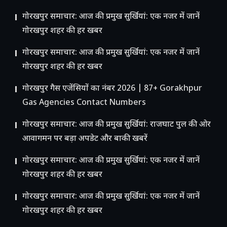
गोरखपुर समाचार: आज की प्रमुख सुर्खियां: एक नजर में जानें
गोरखपुर शहर की हर खबर
गोरखपुर समाचार: आज की प्रमुख सुर्खियां: एक नजर में जानें
गोरखपुर शहर की हर खबर
गोरखपुर गैस एजेंसियों का नंबर 2026 | 87+ Gorakhpur
Gas Agencies Contact Numbers
गोरखपुर समाचार: आज की प्रमुख सुर्खियां: राजघाट पुल की ओर
आवागमन पर बड़ा अपडेट और बाकी खबरें
गोरखपुर समाचार: आज की प्रमुख सुर्खियां: एक नजर में जानें
गोरखपुर शहर की हर खबर
गोरखपुर समाचार: आज की प्रमुख सुर्खियां: एक नजर में जानें
गोरखपुर शहर की हर खबर