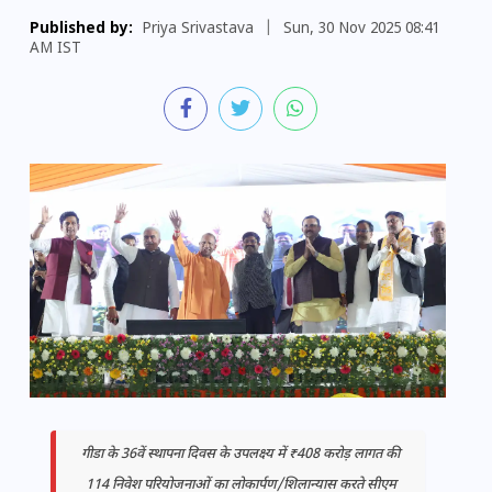
Published by:
Priya Srivastava
|
Sun, 30 Nov 2025 08:41
AM IST
गीडा के 36वें स्थापना दिवस के उपलक्ष्य में ₹408 करोड़ लागत की
114 निवेश परियोजनाओं का लोकार्पण/शिलान्यास करते सीएम