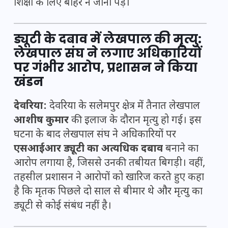
शिक्षा के लिए बाहर न जाना पड़े।
ड्यूटी के दबाव में लेखपाल की मृत्यु:
लेखपाल संघ ने लगाए अधिकारियों
पर गंभीर आरोप, प्रशासन ने किया
खंडन
देवरिया:
देवरिया के सलेमपुर क्षेत्र में तैनात लेखपाल
आशीष कुमार
की इलाज के दौरान मृत्यु हो गई। इस
घटना के बाद लेखपाल संघ ने अधिकारियों पर
एसआईआर ड्यूटी का अत्यधिक दबाव
बनाने का
आरोप लगाया है, जिससे उनकी तबीयत बिगड़ी। वहीं,
तहसील प्रशासन ने आरोपों को खारिज करते हुए कहा
है कि मृतक पिछले दो साल से बीमार थे और मृत्यु का
ड्यूटी से कोई संबंध नहीं है।