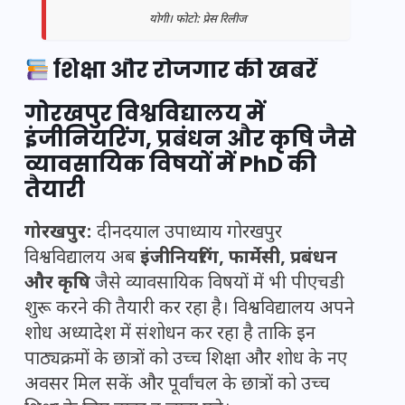
योगी। फोटो: प्रेस रिलीज
शिक्षा और रोजगार की खबरें
गोरखपुर विश्वविद्यालय में
इंजीनियरिंग, प्रबंधन और कृषि जैसे
व्यावसायिक विषयों में PhD की
तैयारी
गोरखपुर:
दीनदयाल उपाध्याय गोरखपुर
विश्वविद्यालय अब
इंजीनियरिंग, फार्मेसी, प्रबंधन
और कृषि
जैसे व्यावसायिक विषयों में भी पीएचडी
शुरू करने की तैयारी कर रहा है। विश्वविद्यालय अपने
शोध अध्यादेश में संशोधन कर रहा है ताकि इन
पाठ्यक्रमों के छात्रों को उच्च शिक्षा और शोध के नए
अवसर मिल सकें और पूर्वांचल के छात्रों को उच्च