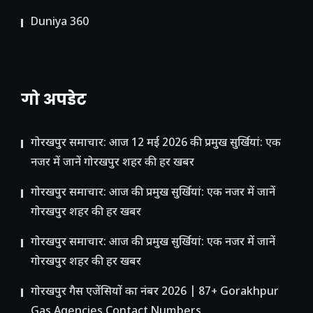
Duniya 360
गो अपडेट
गोरखपुर समाचार: आज 12 मई 2026 की प्रमुख सुर्खियां: एक
नजर में जानें गोरखपुर शहर की हर खबर
गोरखपुर समाचार: आज की प्रमुख सुर्खियां: एक नजर में जानें
गोरखपुर शहर की हर खबर
गोरखपुर समाचार: आज की प्रमुख सुर्खियां: एक नजर में जानें
गोरखपुर शहर की हर खबर
गोरखपुर गैस एजेंसियों का नंबर 2026 | 87+ Gorakhpur
Gas Agencies Contact Numbers