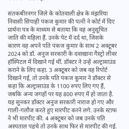
संतकबीरनगर जिले के कोतवाली क्षेत्र के मंझरिया
निवासी सिपाही पंकज कुमार की पत्नी ने कोर्ट में दिए
प्रार्थना पत्र के माध्यम से बताया कि वह अनुसूचित
जाति की महिला हैं. उनके पेट में दर्द था, जिसके
कारण वह अपने पति पंकज कुमार के साथ 2 अक्टूबर
2024 को डॉ. अनुज सरकारी के दवाखाना गैस्ट्रो लीवर
हॉस्पिटल में दिखाने गई थीं. डॉक्टर ने उन्हें अल्ट्रासाउंड
कराने के लिए कहा. 3 अक्टूबर को जब वह रिपोर्ट
दिखाने गईं, तो उनके पति पंकज कुमार ने डॉक्टर से
कहा कि अल्ट्रासाउंड के 1100 रुपए लिए गए हैं,
जबकि अन्य जगहों पर यह 800 रुपए में हो जाता है.
यह सुनकर डॉक्टर अनुज सरकारी नाराज हो गए और
गाली-गलौज करते हुए मारपीट करने लगे. उनके स्टाफ
ने भी मारपीट की. 4 अक्टूबर को जब उनके पति
अस्पताल पहुंचे तो उनके साथ फिर से मारपीट की गई.