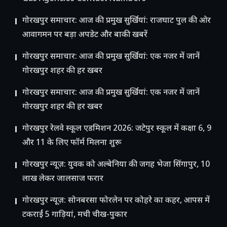
गोरखपुर समाचार: आज की प्रमुख सुर्खियां: राजघाट पुल की ओर
आवागमन पर बड़ा अपडेट और बाकी खबरें
गोरखपुर समाचार: आज की प्रमुख सुर्खियां: एक नजर में जानें
गोरखपुर शहर की हर खबर
गोरखपुर समाचार: आज की प्रमुख सुर्खियां: एक नजर में जानें
गोरखपुर शहर की हर खबर
गोरखपुर रेलवे स्कूल एडमिशन 2026: जटेपुर स्कूल में कक्षा 6, 9
और 11 के लिए फॉर्म मिलना शुरू
गोरखपुर न्यूज़: युवक को अल्बेनिया की जगह भेजा सिंगापुर, 10
लाख लेकर जालसाज फरार
गोरखपुर न्यूज़: सोनबरसा फोरलेन पर कोहरे का कहर, आपस में
टकराईं 5 गाड़ियां, मची चीख-पुकार