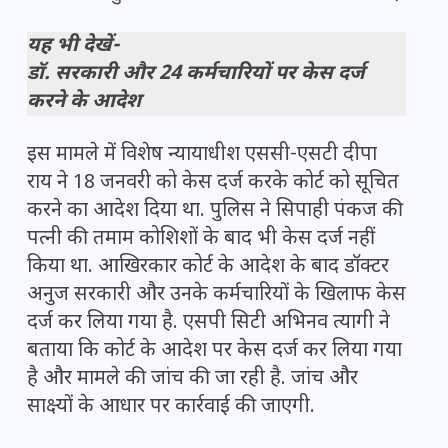
यह भी देखें-
डॉ. सरकारी और 24 कर्मचारियों पर केस दर्ज
करने के आदेश
इस मामले में विशेष न्यायाधीश एससी-एसटी दीपा
राय ने 18 जनवरी को केस दर्ज करके कोर्ट को सूचित
करने का आदेश दिया था. पुलिस ने सिपाही पंकज की
पत्नी की तमाम कोशिशों के बाद भी केस दर्ज नहीं
किया था. आखिरकार कोर्ट के आदेश के बाद डॉक्टर
अनुज सरकारी और उनके कर्मचारियों के खिलाफ केस
दर्ज कर लिया गया है. एसपी सिटी अभिनव त्यागी ने
बताया कि कोर्ट के आदेश पर केस दर्ज कर लिया गया
है और मामले की जांच की जा रही है. जांच और
साक्ष्यों के आधार पर कार्रवाई की जाएगी.