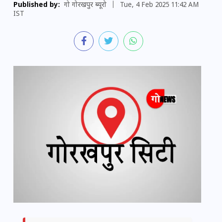
Published by:
गो गोरखपुर ब्यूरो
|
Tue, 4 Feb 2025 11:42 AM
IST