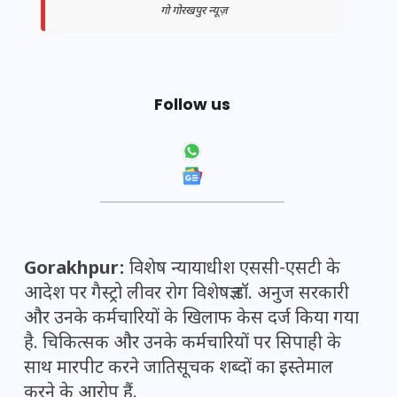
गो गोरखपुर न्यूज़
Follow us
Gorakhpur:
विशेष न्यायाधीश एससी-एसटी के
आदेश पर गैस्ट्रो लीवर रोग विशेषज्ञ डॉ. अनुज सरकारी
और उनके कर्मचारियों के खिलाफ केस दर्ज किया गया
है. चिकित्सक और उनके कर्मचारियों पर सिपाही के
साथ मारपीट करने जातिसूचक शब्दों का इस्तेमाल
करने के आरोप हैं.