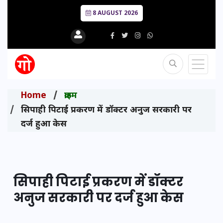
8 AUGUST 2026
Home
क्राइम
सिपाही पिटाई प्रकरण में डॉक्टर अनुज सरकारी पर
दर्ज हुआ केस
सिपाही पिटाई प्रकरण में डॉक्टर
अनुज सरकारी पर दर्ज हुआ केस