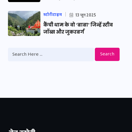
स्टोरीटाइम
13 जून 2025
कैंची धाम के वो ‘बाबा’ जिन्हें स्टीव
जॉब्स और जुकरबर्ग
Search