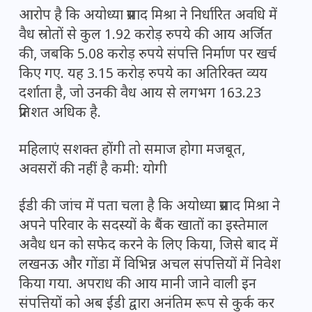
आरोप है कि अयोध्या प्रसाद मिश्रा ने निर्धारित अवधि में
वैध स्रोतों से कुल 1.92 करोड़ रुपये की आय अर्जित
की, जबकि 5.08 करोड़ रुपये संपत्ति निर्माण पर खर्च
किए गए. यह 3.15 करोड़ रुपये का अतिरिक्त व्यय
दर्शाता है, जो उनकी वैध आय से लगभग 163.23
प्रतिशत अधिक है.
महिलाएं सशक्त होंगी तो समाज होगा मजबूत,
अवसरों की नहीं है कमी: योगी
ईडी की जांच में पता चला है कि अयोध्या प्रसाद मिश्रा ने
अपने परिवार के सदस्यों के बैंक खातों का इस्तेमाल
अवैध धन को सफेद करने के लिए किया, जिसे बाद में
लखनऊ और गोंडा में विभिन्न अचल संपत्तियों में निवेश
किया गया. अपराध की आय मानी जाने वाली इन
संपत्तियों को अब ईडी द्वारा अनंतिम रूप से कुर्क कर