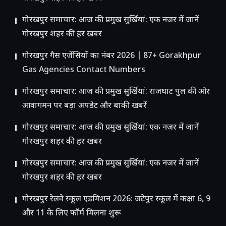
गोरखपुर समाचार: आज की प्रमुख सुर्खियां: एक नजर में जानें
गोरखपुर शहर की हर खबर
गोरखपुर गैस एजेंसियों का नंबर 2026 | 87+ Gorakhpur
Gas Agencies Contact Numbers
गोरखपुर समाचार: आज की प्रमुख सुर्खियां: राजघाट पुल की ओर
आवागमन पर बड़ा अपडेट और बाकी खबरें
गोरखपुर समाचार: आज की प्रमुख सुर्खियां: एक नजर में जानें
गोरखपुर शहर की हर खबर
गोरखपुर समाचार: आज की प्रमुख सुर्खियां: एक नजर में जानें
गोरखपुर शहर की हर खबर
गोरखपुर रेलवे स्कूल एडमिशन 2026: जटेपुर स्कूल में कक्षा 6, 9
और 11 के लिए फॉर्म मिलना शुरू