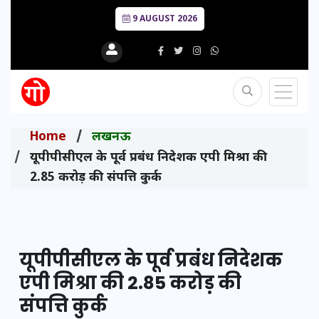
9 AUGUST 2026
Home
लखनऊ
यूपीपीसीएल के पूर्व प्रबंध निदेशक एपी मिश्रा की
2.85 करोड़ की संपत्ति कुर्क
यूपीपीसीएल के पूर्व प्रबंध निदेशक
एपी मिश्रा की 2.85 करोड़ की
संपत्ति कुर्क