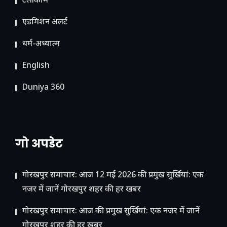
टेलीकॉम
ए​डमिशन अलर्ट
धर्म-अध्यात्म
English
Duniya 360
गो अपडेट
गोरखपुर समाचार: आज 12 मई 2026 की प्रमुख सुर्खियां: एक
नजर में जानें गोरखपुर शहर की हर खबर
गोरखपुर समाचार: आज की प्रमुख सुर्खियां: एक नजर में जानें
गोरखपुर शहर की हर खबर