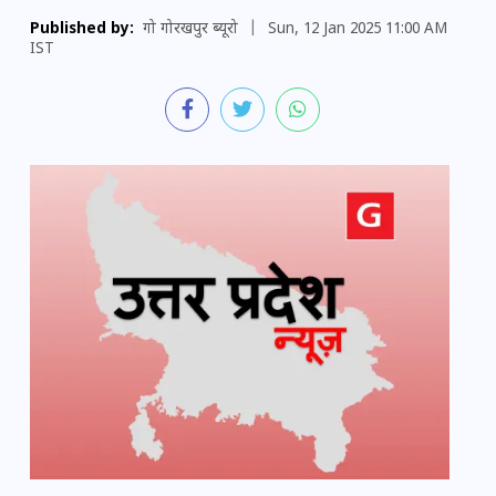
Published by:
गो गोरखपुर ब्यूरो
|
Sun, 12 Jan 2025 11:00 AM
IST