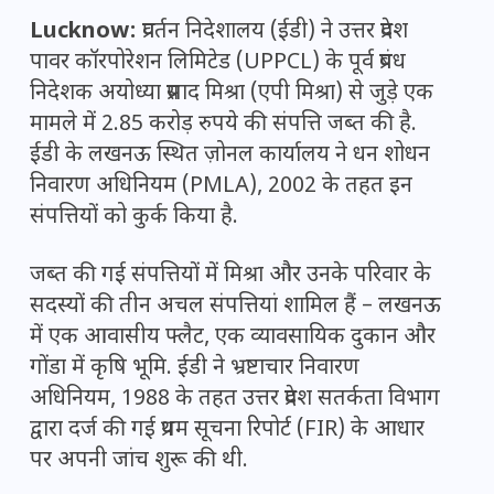
Lucknow:
प्रवर्तन निदेशालय (ईडी) ने उत्तर प्रदेश
पावर कॉरपोरेशन लिमिटेड (UPPCL) के पूर्व प्रबंध
निदेशक अयोध्या प्रसाद मिश्रा (एपी मिश्रा) से जुड़े एक
मामले में 2.85 करोड़ रुपये की संपत्ति जब्त की है.
ईडी के लखनऊ स्थित ज़ोनल कार्यालय ने धन शोधन
निवारण अधिनियम (PMLA), 2002 के तहत इन
संपत्तियों को कुर्क किया है.
जब्त की गई संपत्तियों में मिश्रा और उनके परिवार के
सदस्यों की तीन अचल संपत्तियां शामिल हैं – लखनऊ
में एक आवासीय फ्लैट, एक व्यावसायिक दुकान और
गोंडा में कृषि भूमि. ईडी ने भ्रष्टाचार निवारण
अधिनियम, 1988 के तहत उत्तर प्रदेश सतर्कता विभाग
द्वारा दर्ज की गई प्रथम सूचना रिपोर्ट (FIR) के आधार
पर अपनी जांच शुरू की थी.