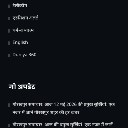
टेलीकॉम
ए​डमिशन अलर्ट
धर्म-अध्यात्म
English
Duniya 360
गो अपडेट
गोरखपुर समाचार: आज 12 मई 2026 की प्रमुख सुर्खियां: एक
नजर में जानें गोरखपुर शहर की हर खबर
गोरखपुर समाचार: आज की प्रमुख सुर्खियां: एक नजर में जानें