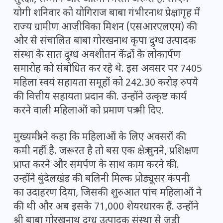
योगी शनिवार को योगिराज बाबा गंभीरनाथ प्रेक्षागृह में
राज्य ग्रामीण आजीविका मिशन (एसआरएलएम) की
ओर से संचालित बाबा गोरखनाथ कृपा दुग्ध उत्पादक
संस्था के सात दुग्ध अवशीतन केंद्रों के लोकार्पण
समारोह को संबोधित कर रहे थे. इस अवसर पर 7405
महिला स्वयं सहायता समूहों को 242.30 करोड़ रुपये
की वित्तीय सहायता प्रदान की. उन्होंने उत्कृष्ट कार्य
करने वाली महिलाओं को प्रमाण पत्र भी दिए.
मुख्यमंत्री ने कहा कि महिलाओं के लिए अवसरों की
कमी नहीं है. जरूरत है तो बस एक क्षेत्र चुनने, प्रशिक्षण
प्राप्त करने और समर्पण के साथ काम करने की.
उन्होंने बुंदेलखंड की बलिनी मिल्क प्रोड्यूसर कंपनी
का उदाहरण दिया, जिसकी शुरुआत पांच महिलाओं ने
की थी और अब इसके 71,000 शेयरधारक हैं. उन्होंने
श्री बाबा गोरखनाथ दुग्ध उत्पादक संस्था से जुड़ी