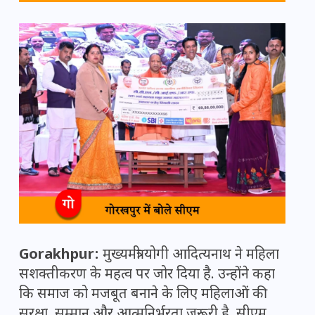
Gorakhpur:
मुख्यमंत्री योगी आदित्यनाथ ने महिला
सशक्तीकरण के महत्व पर जोर दिया है. उन्होंने कहा
कि समाज को मजबूत बनाने के लिए महिलाओं की
सुरक्षा, सम्मान और आत्मनिर्भरता जरूरी है. सीएम