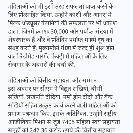
महिलाओं को भी इसी तरह सफलता प्राप्त करने के
लिए प्रोत्साहित किया. उन्होंने काशी और आगरा में
मिल्क प्रोड्यूसर कंपनियों की सफलता पर भी प्रकाश
डाला, जिनमें क्रमशः 30,000 और पर्याप्त संख्या में
शेयरधारक हैं और वे प्रतिदिन पर्याप्त मात्रा में दूध का
संग्रह करते हैं. मुख्यमंत्री ने गीडा में जल्द ही शुरू होने
वाली रेडीमेड गारमेंट फैक्ट्री में महिलाओं के लिए
रोजगार के अवसरों की चर्चा की.
महिलाओं को वित्तीय सहायता और सम्मान
इस अवसर पर सीएम ने विद्युत सखियों, बीसी
सखियों, लखपति दीदियों, नमो ड्रोन दीदी और बैंक
सखियों सहित उत्कृष्ट कार्य करने वाली महिलाओं को
प्रमाण पत्र प्रदान किए. इसके अतिरिक्त, उन्होंने राष्ट्रीय
आजीविका मिशन से जुड़े 7405 महिला स्वयं सहायता
समूहों को 242.30 करोड़ रुपये की वित्तीय सहायता