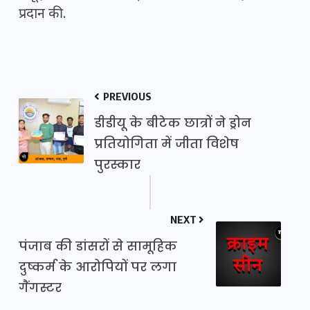
प्रदान की.
PREVIOUS
डीडीयू के बीटेक छात्रों ने ड्रोन
प्रतियोगिता में जीता विशेष
पुरस्कार
NEXT
पंजाब की डांसरों से सामूहिक
दुष्कर्म के आरोपियों पर लगा
गैंगस्टर