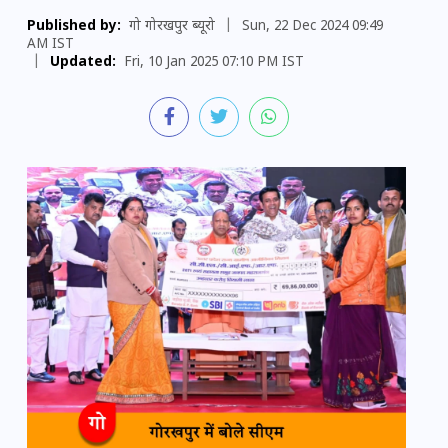
Published by:
गो गोरखपुर ब्यूरो
|
Sun, 22 Dec 2024 09:49
AM IST
|
Updated:
Fri, 10 Jan 2025 07:10 PM IST