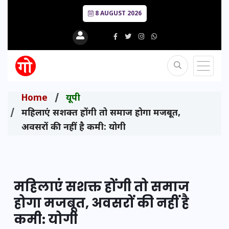
8 AUGUST 2026
Home
यूपी
महिलाएं सशक्त होंगी तो समाज होगा मजबूत,
अवसरों की नहीं है कमी: योगी
महिलाएं सशक्त होंगी तो समाज
होगा मजबूत, अवसरों की नहीं है
कमी: योगी