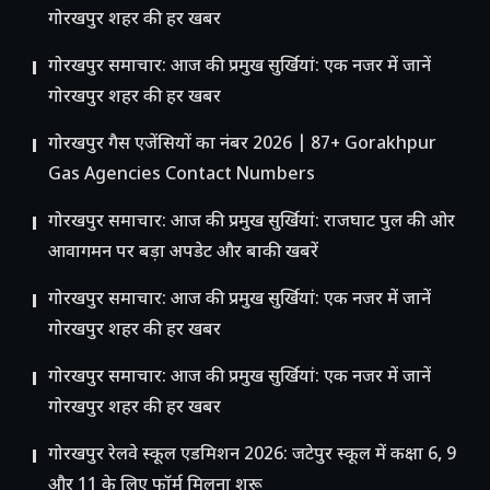
गोरखपुर शहर की हर खबर
गोरखपुर समाचार: आज की प्रमुख सुर्खियां: एक नजर में जानें
गोरखपुर शहर की हर खबर
गोरखपुर गैस एजेंसियों का नंबर 2026 | 87+ Gorakhpur
Gas Agencies Contact Numbers
गोरखपुर समाचार: आज की प्रमुख सुर्खियां: राजघाट पुल की ओर
आवागमन पर बड़ा अपडेट और बाकी खबरें
गोरखपुर समाचार: आज की प्रमुख सुर्खियां: एक नजर में जानें
गोरखपुर शहर की हर खबर
गोरखपुर समाचार: आज की प्रमुख सुर्खियां: एक नजर में जानें
गोरखपुर शहर की हर खबर
गोरखपुर रेलवे स्कूल एडमिशन 2026: जटेपुर स्कूल में कक्षा 6, 9
और 11 के लिए फॉर्म मिलना शुरू