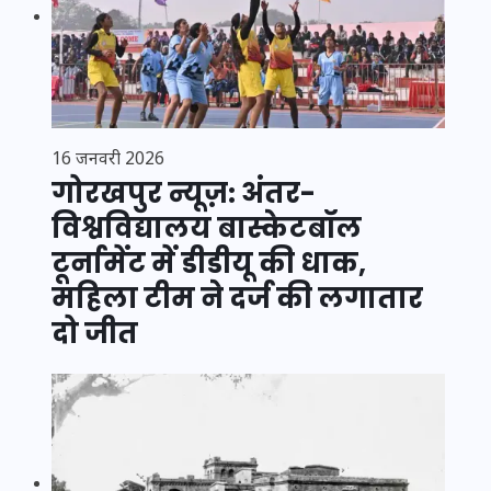
16 जनवरी 2026
गोरखपुर न्यूज़: अंतर-
विश्वविद्यालय बास्केटबॉल
टूर्नामेंट में डीडीयू की धाक,
महिला टीम ने दर्ज की लगातार
दो जीत