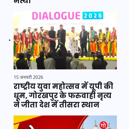
मत्था
15 जनवरी 2026
राष्ट्रीय युवा महोत्सव में यूपी की
धूम, गोरखपुर के फरुवाही नृत्य
ने जीता देश में तीसरा स्थान