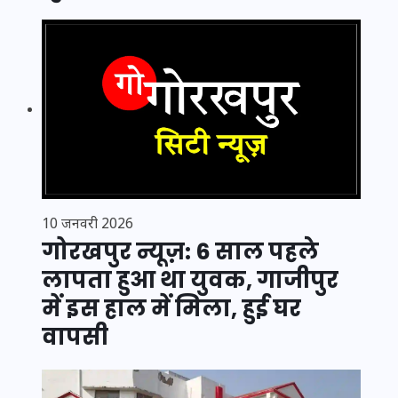
10 जनवरी 2026
गोरखपुर न्यूज़: 6 साल पहले
लापता हुआ था युवक, गाजीपुर
में इस हाल में मिला, हुई घर
वापसी