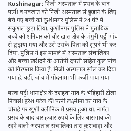
Kushinagar:
निजी अस्पताल में प्रसव के बाद
पत्नी व नवजात को निजी अस्पताल से छुड़ाने के लिए
बेचे गए बच्चे को कुशीनगर पुलिस ने 24 घंटे में
सकुशल छुड़ा लिया. कुशीनगर पुलिस ने मुताबिक
बच्चे को शनिवार को चौराखास क्षेत्र के मंगुरी पट्टी गांव
से छुड़ाया गया और उसे उसके पिता को सुपुर्द भी कर
दिया. पुलिस ने इस मामले में अस्पताल संचालिका
और बच्चा खरीदने के आरोपी दंपती सहित कुल पांच
को गिरफ्तार किया है. निजी अस्पताल सील कर दिया
गया है. वहीं, जांच में गोदनामा भी फर्जी पाया गया.
बरवा पट्टी थानाक्षेत्र के दशहवा गांव के भेड़िहारी टोला
निवासी हरेश पटेल की पत्नी लक्ष्मीना का गांव के
चौराहे पर खुशी क्लीनिक में प्रसव हुआ था. नार्मल
प्रसव के बाद चार हजार रुपये के लिए बांसगांव की
रहने वाली अस्पताल संचालिका तारा कुशवाहा और