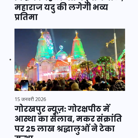
महाराज यदु की लगेगी भव्य
प्रतिमा
15 जनवरी 2026
गोरखपुर न्यूज़: गोरक्षपीठ में
आस्था का सैलाब, मकर संक्रांति
पर 25 लाख श्रद्धालुओं ने टेका