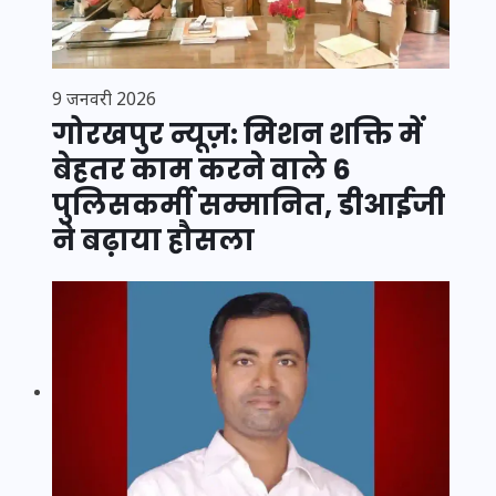
9 जनवरी 2026
गोरखपुर न्यूज़: मिशन शक्ति में
बेहतर काम करने वाले 6
पुलिसकर्मी सम्मानित, डीआईजी
ने बढ़ाया हौसला