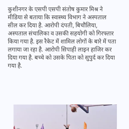
कुशीनगर के एसपी एसपी संतोष कुमार मिश्र ने
मीडिया से बताया कि स्वास्थ्य विभाग ने अस्पताल
सील कर दिया है. आरोपी दंपती, बिचौलिया,
अस्पताल संचालिका व उसकी सहयोगी को गिरफ्तार
किया गया है. इस रैकेट में शामिल लोगों के बारे में पता
लगाया जा रहा है. आरोपी सिपाही लाइन हाजिर कर
दिया गया है. बच्चे को उसके पिता को सुपुर्द कर दिया
गया है.