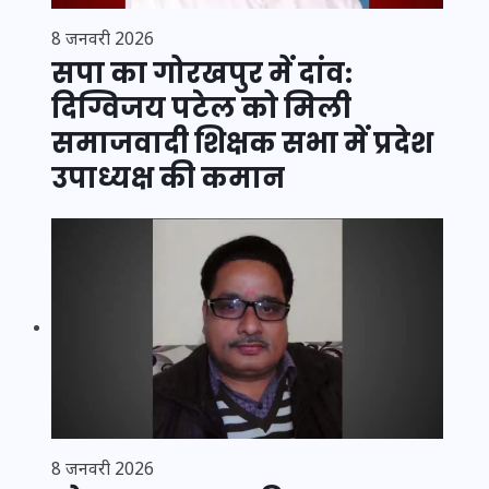
8 जनवरी 2026
सपा का गोरखपुर में दांव:
दिग्विजय पटेल को मिली
समाजवादी शिक्षक सभा में प्रदेश
उपाध्यक्ष की कमान
8 जनवरी 2026