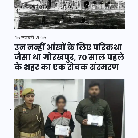
16 जनवरी 2026
उन नन्हीं आंखों के लिए परिकथा
जैसा था गोरखपुर, 70 साल पहले
के शहर का एक रोचक संस्मरण