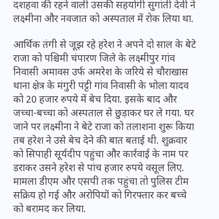
दशहवा की रहने वाली उसकी सहयोगी सुगांती देवी ने
लक्ष्मीना और नवजात को अस्पताल में रोक लिया था.
आर्थिक तंगी से जूझ रहे हरेश ने अपने दो साल के बेटे
राजा को पश्चिमी चंपारण जिले के लक्ष्मीपुर गांव
निवासी अमावस उर्फ अमरेश के जरिये से चौराखास
थाना क्षेत्र के मंगुरी पट्टी गांव निवासी के भोला यादव
को 20 हजार रुपये में बेच दिया. इसके बाद और
जच्चा-बच्चा को अस्पताल से छुड़ाकर घर ले गया. घर
जाने पर लक्ष्मीना ने बेटे राजा को तलाशना शुरू किया
तब हरेश ने उसे बेच देने की बात बताई थी. शुक्रवार
को सिपाही सूर्यदीप पहुंचा और कार्रवाई के नाम पर
डराकर उसने हरेश से पांच हजार रुपये वसूल लिए.
मामला डीएम और एसपी तक पहुंचा तो पुलिस टीम
सक्रिय हो गई और अरोपियों को गिरफ्तार कर बच्चे
को बरामद कर लिया.