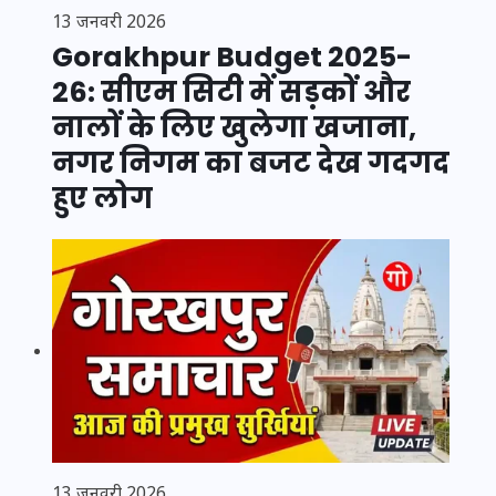
13 जनवरी 2026
Gorakhpur Budget 2025-
26: सीएम सिटी में सड़कों और
नालों के लिए खुलेगा खजाना,
नगर निगम का बजट देख गदगद
हुए लोग
13 जनवरी 2026