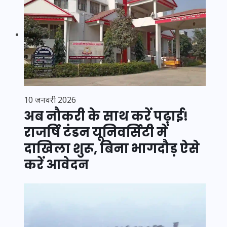
10 जनवरी 2026
अब नौकरी के साथ करें पढ़ाई!
राजर्षि टंडन यूनिवर्सिटी में
दाखिला शुरू, बिना भागदौड़ ऐसे
करें आवेदन