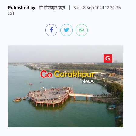
Published by:
गो गोरखपुर ब्यूरो
|
Sun, 8 Sep 2024 12:24 PM
IST