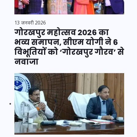
13 जनवरी 2026
गोरखपुर महोत्सव 2026 का
भव्य समापन, सीएम योगी ने 6
विभूतियों को ‘गोरखपुर गौरव’ से
नवाजा