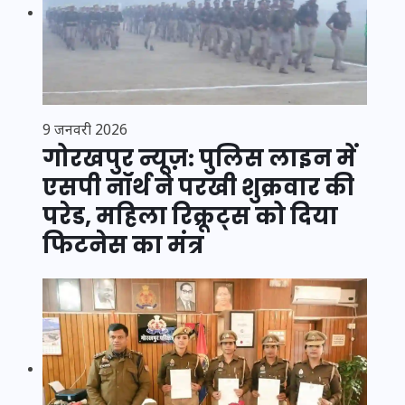
9 जनवरी 2026
गोरखपुर न्यूज़: पुलिस लाइन में
एसपी नॉर्थ ने परखी शुक्रवार की
परेड, महिला रिक्रूट्स को दिया
फिटनेस का मंत्र