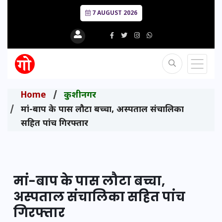
7 AUGUST 2026
Home
कुशीनगर
मां-बाप के पास लौटा बच्चा, अस्पताल संचालिका
सहित पांच गिरफ्तार
मां-बाप के पास लौटा बच्चा,
अस्पताल संचालिका सहित पांच
गिरफ्तार