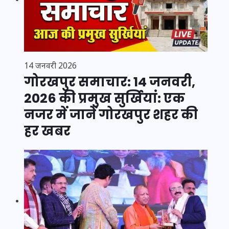
14 जनवरी 2026
गोरखपुर समाचार: 14 जनवरी,
2026 की प्रमुख सुर्खियां: एक
नजर में जानें गोरखपुर शहर की
हर खबर