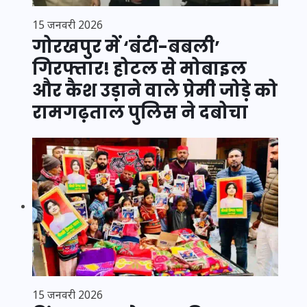
15 जनवरी 2026
गोरखपुर में ‘बंटी-बबली’
गिरफ्तार! होटल से मोबाइल
और कैश उड़ाने वाले प्रेमी जोड़े को
रामगढ़ताल पुलिस ने दबोचा
15 जनवरी 2026