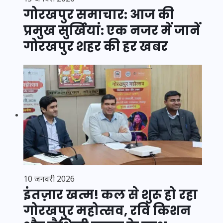
गोरखपुर समाचार: आज की
प्रमुख सुर्खियां: एक नजर में जानें
गोरखपुर शहर की हर खबर
10 जनवरी 2026
इंतज़ार खत्म! कल से शुरू हो रहा
गोरखपुर महोत्सव, रवि किशन