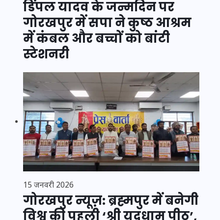
डिंपल यादव के जन्मदिन पर
गोरखपुर में सपा ने कुष्ठ आश्रम
में कंबल और बच्चों को बांटी
स्टेशनरी
15 जनवरी 2026
गोरखपुर न्यूज़: ब्रह्मपुर में बनेगी
विश्व की पहली ‘श्री यदुधाम पीठ’,