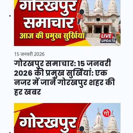
15 जनवरी 2026
गोरखपुर समाचार: 15 जनवरी
2026 की प्रमुख सुर्खियां: एक
नजर में जानें गोरखपुर शहर की
हर खबर