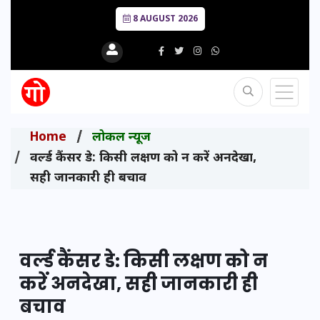
8 AUGUST 2026
Home
लोकल न्यूज
वर्ल्ड कैंसर डे: किसी लक्षण को न करें अनदेखा,
सही जानकारी ही बचाव
वर्ल्ड कैंसर डे: किसी लक्षण को न
करें अनदेखा, सही जानकारी ही
बचाव