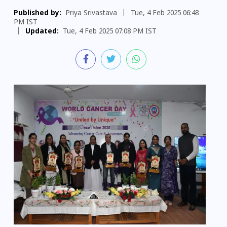
Published by:
Priya Srivastava
|
Tue, 4 Feb 2025 06:48
PM IST
|
Updated:
Tue, 4 Feb 2025 07:08 PM IST