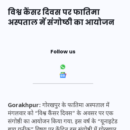
विश्व कैंसर दिवस पर फातिमा
अस्पताल में संगोष्ठी का आयोजन
Follow us
Gorakhpur:
गोरखपुर के फातिमा अस्पताल में
मंगलवार को “विश्व कैंसर दिवस” के अवसर पर एक
संगोष्ठी का आयोजन किया गया. इस वर्ष के “यूनाइटेड