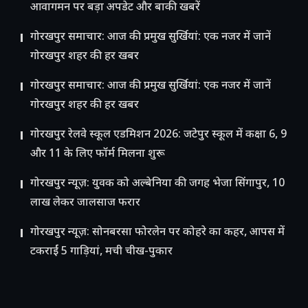
आवागमन पर बड़ा अपडेट और बाकी खबरें
गोरखपुर समाचार: आज की प्रमुख सुर्खियां: एक नजर में जानें
गोरखपुर शहर की हर खबर
गोरखपुर समाचार: आज की प्रमुख सुर्खियां: एक नजर में जानें
गोरखपुर शहर की हर खबर
गोरखपुर रेलवे स्कूल एडमिशन 2026: जटेपुर स्कूल में कक्षा 6, 9
और 11 के लिए फॉर्म मिलना शुरू
गोरखपुर न्यूज़: युवक को अल्बेनिया की जगह भेजा सिंगापुर, 10
लाख लेकर जालसाज फरार
गोरखपुर न्यूज़: सोनबरसा फोरलेन पर कोहरे का कहर, आपस में
टकराईं 5 गाड़ियां, मची चीख-पुकार