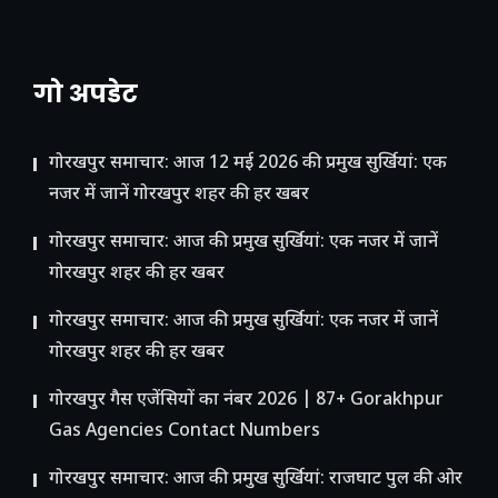
गो अपडेट
गोरखपुर समाचार: आज 12 मई 2026 की प्रमुख सुर्खियां: एक
नजर में जानें गोरखपुर शहर की हर खबर
गोरखपुर समाचार: आज की प्रमुख सुर्खियां: एक नजर में जानें
गोरखपुर शहर की हर खबर
गोरखपुर समाचार: आज की प्रमुख सुर्खियां: एक नजर में जानें
गोरखपुर शहर की हर खबर
गोरखपुर गैस एजेंसियों का नंबर 2026 | 87+ Gorakhpur
Gas Agencies Contact Numbers
गोरखपुर समाचार: आज की प्रमुख सुर्खियां: राजघाट पुल की ओर