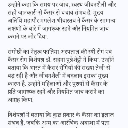
उन्होंने कहा कि समय पर जांच, स्वस्थ जीवनशैली और
सही जानकारी से कैंसर से बचाव संभव है. मुख्य
अतिथि महापौर मंगलेश श्रीवास्तव ने कैंसर के सामान्य
लक्षणों के बारे में जागरूक रहने और नियमित जांच
कराने पर जोर दिया.
संगोष्ठी का नेतृत्व फातिमा अस्पताल की स्त्री रोग एवं
कैंसर रोग विशेषज्ञ डॉ. सहना पुन्नेशेट्टी ने किया. उन्होंने
बताया कि भारत में कैंसर रोगियों की संख्या तेजी से
बढ़ रही है और जीवनशैली में बदलाव इसका मुख्य
कारण है. उन्होंने महिलाओं और पुरुषों से कैंसर के
प्रति जागरूक रहने और नियमित जांच कराने का
आग्रह किया.
विशेषज्ञों ने बताया कि कुछ प्रकार के कैंसर का इलाज
संभव है, जबकि अन्य का आरंभिक अवस्था में पता