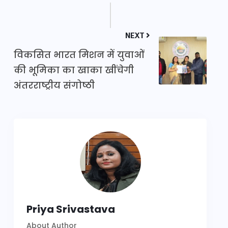
NEXT
विकसित भारत मिशन में युवाओं
की भूमिका का खाका खींचेगी
अंतरराष्ट्रीय संगोष्ठी
Priya Srivastava
About Author