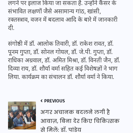
लगने पर इलाज किया जा सकता है. उन्होंने कैंसर के
संभावित लक्षणों जैसे असामान्य गांठ, खांसी,
रक्तस्त्राव, वजन में बदलाव आदि के बारे में जानकारी
दी.
संगोष्ठी में डॉ. आलोक तिवारी, डॉ. राकेश रावत, डॉ.
पूनम गुप्ता, डॉ. सोनल गोयल, डॉ. जे.पी. गुप्ता, डॉ.
राधिका अग्रवाल, डॉ. अमित मिश्रा, डॉ. विनती जैन, डॉ.
दिव्या राय, डॉ. शौर्या वर्मा सहित कई विशेषज्ञों ने भाग
लिया. कार्यक्रम का संचालन डॉ. शौर्या वर्मा ने किया.
PREVIOUS
अगर अचानक बदलने लगी है
आवाज़, बिना देर किए चिकित्सक
से मिलें: डॉ. पांडेय