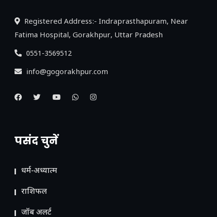
Registered Address:- Indraprasthapuram, Near
Fatima Hospital, Gorakhpur, Uttar Pradesh
0551-3569512
info@gogorakhpur.com
पसंद चुनें
धर्म-अध्यात्म
राशिफल
जॉब अलर्ट