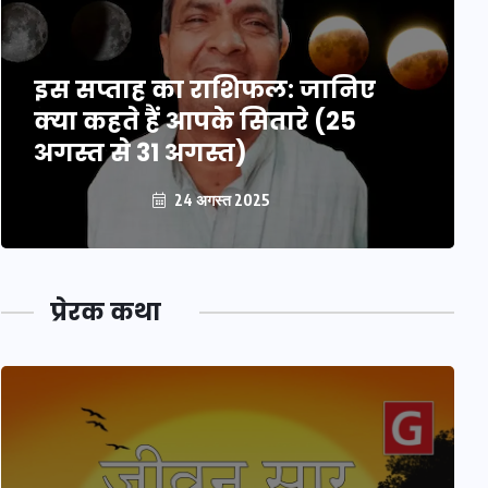
इस सप्ताह का राशिफल: जानिए
क्या कहते हैं आपके सितारे (25
अगस्त से 31 अगस्त)
24 अगस्त 2025
प्रेरक कथा