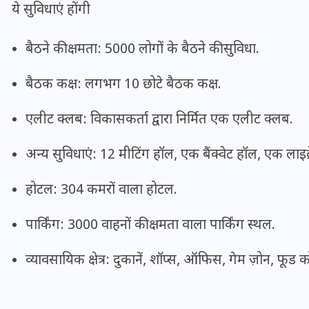
ये सुविधाएं होंगी
20 जनवरी 2026
बैठने की क्षमता: 5000 लोगों के बैठने की सुविधा.
बैठक कक्ष: लगभग 10 छोटे बैठक कक्ष.
एलीट क्लब: विकासकर्ता द्वारा निर्मित एक एलीट क्लब.
अन्य सुविधाएं: 12 मीटिंग हॉल, एक बैंक्वेट हॉल, एक लाइब
होटल: 304 कमरों वाला होटल.
पार्किंग: 3000 वाहनों की क्षमता वाला पार्किंग स्थल.
व्यावसायिक क्षेत्र: दुकानें, शॉप्स, ऑफिस, गेम ज़ोन, फूड कोर