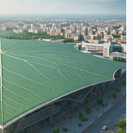
वोटर लिस्ट पुनरीक्षण कार्यक्रम में
हुआ बदलाव, देखें नई तारीखों की
पूरी लिस्ट
30 दिसम्बर 2025