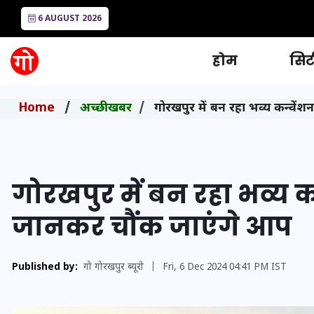
6 AUGUST 2026
होम
सिटी
Home
अच्छी खबर
गोरखपुर में बन रहा भव्य कन्वे
गोरखपुर में बन रहा भव्य क
जानकर चौंक जाएंगे आप
Published by:
गो गोरखपुर ब्यूरो
|
Fri, 6 Dec 2024 04:41 PM IST