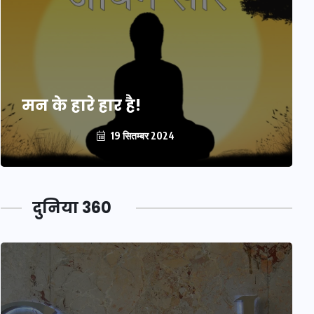
मन के हारे हार है!
19 सितम्बर 2024
दुनिया 360