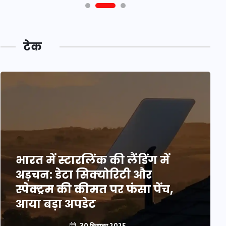
टेक
भारत में स्टारलिंक की लैंडिंग में
अड़चन: डेटा सिक्योरिटी और
स्पेक्ट्रम की कीमत पर फंसा पेंच,
आया बड़ा अपडेट
30 दिसम्बर 2025