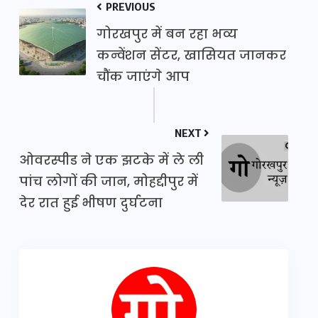
PREVIOUS
गोरखपुर में बन रहा भव्य
कन्वेंशन सेंटर, खासियत जानकर
चौंक जाएंगे आप
NEXT
ओवरस्पीड ने एक झटके में ले ली
पांच लोगों की जान, मोहद्दीपुर में
देर रात हुई भीषण दुर्घटना