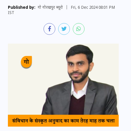
Published by:
गो गोरखपुर ब्यूरो
|
Fri, 6 Dec 2024 08:01 PM
IST