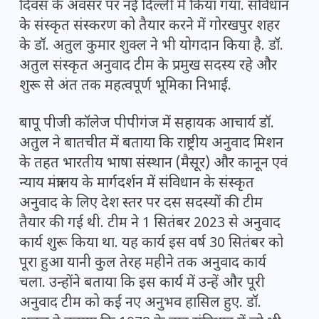
दिवस के अवसर पर नई दिल्ली में किया गया. संविधान
के संस्कृत संस्करण को तैयार करने में गोरखपुर शहर
के डॉ. अतुल कुमार शुक्ल ने भी योगदान किया है. डॉ.
अतुल संस्कृत अनुवाद टीम के प्रमुख सदस्य रहे और
शुरू से अंत तक महत्वपूर्ण भूमिका निभाई.
बापू पीजी कॉलेज पीपीगंज में सहायक आचार्य डॉ.
अतुल ने बातचीत में बताया कि राष्ट्रीय अनुवाद मिशन
के तहत भारतीय भाषा संस्थान (मैसूर) और कानून एवं
न्याय मंत्रालय के मार्गदर्शन में संविधान के संस्कृत
अनुवाद के लिए देश स्तर पर दस सदस्यों की टीम
तैयार की गई थी. टीम ने 1 सितंबर 2023 से अनुवाद
कार्य शुरू किया था. यह कार्य इस वर्ष 30 सितंबर को
पूरा हुआ यानी कुल तेरह महीने तक अनुवाद कार्य
चला. उन्होंने बताया कि इस कार्य में उन्हें और पूरी
अनुवाद टीम को कई नए अनुभव हासिल हुए. डॉ.