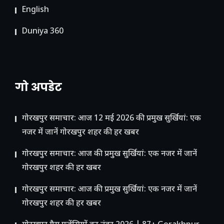
English
Duniya 360
गो अपडेट
गोरखपुर समाचार: आज 12 मई 2026 की प्रमुख सुर्खियां: एक
नजर में जानें गोरखपुर शहर की हर खबर
गोरखपुर समाचार: आज की प्रमुख सुर्खियां: एक नजर में जानें
गोरखपुर शहर की हर खबर
गोरखपुर समाचार: आज की प्रमुख सुर्खियां: एक नजर में जानें
गोरखपुर शहर की हर खबर