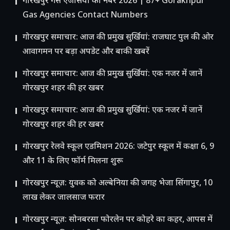
गोरखपुर गैस एजेंसियों का नंबर 2026 | 87+ Gorakhpur
Gas Agencies Contact Numbers
गोरखपुर समाचार: आज की प्रमुख सुर्खियां: राजघाट पुल की ओर
आवागमन पर बड़ा अपडेट और बाकी खबरें
गोरखपुर समाचार: आज की प्रमुख सुर्खियां: एक नजर में जानें
गोरखपुर शहर की हर खबर
गोरखपुर समाचार: आज की प्रमुख सुर्खियां: एक नजर में जानें
गोरखपुर शहर की हर खबर
गोरखपुर रेलवे स्कूल एडमिशन 2026: जटेपुर स्कूल में कक्षा 6, 9
और 11 के लिए फॉर्म मिलना शुरू
गोरखपुर न्यूज़: युवक को अल्बेनिया की जगह भेजा सिंगापुर, 10
लाख लेकर जालसाज फरार
गोरखपुर न्यूज़: सोनबरसा फोरलेन पर कोहरे का कहर, आपस में