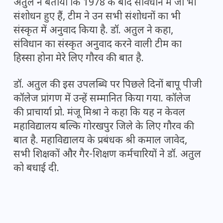
अतुल ने बताया कि 1978 के बाद संविधान में जो भी
संशोधन हुए हैं, टीम ने उन सभी संशोधनों का भी
संस्कृत में अनुवाद किया है. डॉ. अतुल ने कहा,
संविधान का संस्कृत अनुवाद करने वाली टीम का
हिस्सा होना मेरे लिए गौरव की बात है.
डॉ. अतुल की इस उपलब्धि पर पिछले दिनों बापू पीजी
कॉलेज प्रांगण में उन्हें सम्मानित किया गया. कॉलेज
की प्राचार्या प्रो. मंजू मिश्रा ने कहा कि यह न केवल
महाविद्यालय बल्कि गोरखपुर जिले के लिए गौरव की
बात है. महाविद्यालय के प्रबंधक श्री कमाल जावेद,
सभी शिक्षकों और गैर-शिक्षण कर्मचारियों ने डॉ. अतुल
को बधाई दी.