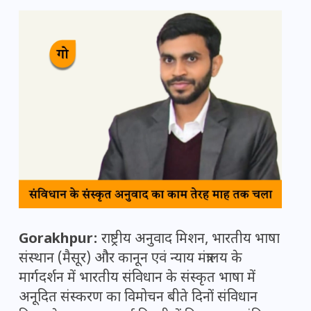
Gorakhpur:
राष्ट्रीय अनुवाद मिशन, भारतीय भाषा
संस्थान (मैसूर) और कानून एवं न्याय मंत्रालय के
मार्गदर्शन में भारतीय संविधान के संस्कृत भाषा में
अनूदित संस्करण का विमोचन बीते दिनों संविधान