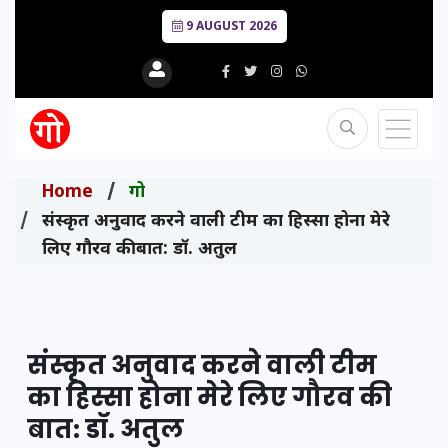
9 AUGUST 2026
Home
गो
संस्कृत अनुवाद करने वाली टीम का हिस्सा होना मेरे
लिए गौरव की बात: डॉ. अतुल
संस्कृत अनुवाद करने वाली टीम
का हिस्सा होना मेरे लिए गौरव की
बात: डॉ. अतुल