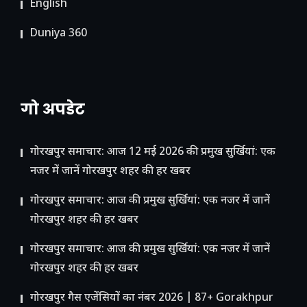
English
Duniya 360
गो अपडेट
गोरखपुर समाचार: आज 12 मई 2026 की प्रमुख सुर्खियां: एक
नजर में जानें गोरखपुर शहर की हर खबर
गोरखपुर समाचार: आज की प्रमुख सुर्खियां: एक नजर में जानें
गोरखपुर शहर की हर खबर
गोरखपुर समाचार: आज की प्रमुख सुर्खियां: एक नजर में जानें
गोरखपुर शहर की हर खबर
गोरखपुर गैस एजेंसियों का नंबर 2026 | 87+ Gorakhpur