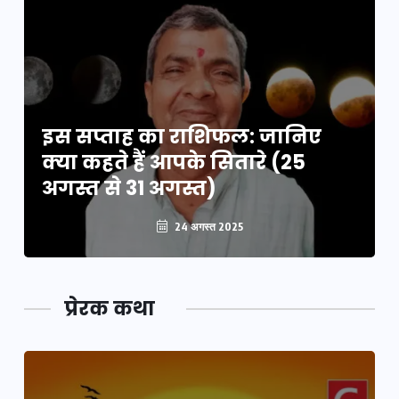
इस सप्ताह का राशिफल: जानिए
क्या कहते हैं आपके सितारे (25
अगस्त से 31 अगस्त)
24 अगस्त 2025
प्रेरक कथा