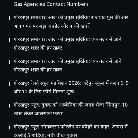
Gas Agencies Contact Numbers
गोरखपुर समाचार: आज की प्रमुख सुर्खियां: राजघाट पुल की ओर
आवागमन पर बड़ा अपडेट और बाकी खबरें
गोरखपुर समाचार: आज की प्रमुख सुर्खियां: एक नजर में जानें
गोरखपुर शहर की हर खबर
गोरखपुर समाचार: आज की प्रमुख सुर्खियां: एक नजर में जानें
गोरखपुर शहर की हर खबर
गोरखपुर रेलवे स्कूल एडमिशन 2026: जटेपुर स्कूल में कक्षा 6, 9
और 11 के लिए फॉर्म मिलना शुरू
गोरखपुर न्यूज़: युवक को अल्बेनिया की जगह भेजा सिंगापुर, 10
लाख लेकर जालसाज फरार
गोरखपुर न्यूज़: सोनबरसा फोरलेन पर कोहरे का कहर, आपस में
टकराईं 5 गाड़ियां, मची चीख-पुकार