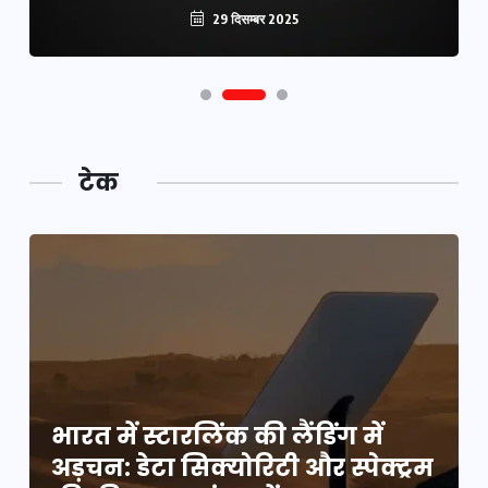
29 दिसम्बर 2025
टेक
भारत में स्टारलिंक की लैंडिंग में
म
अड़चन: डेटा सिक्योरिटी और स्पेक्ट्रम