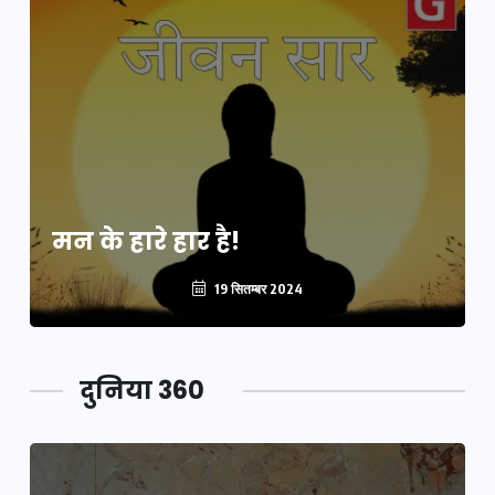
मन के हारे हार है!
19 सितम्बर 2024
दुनिया 360