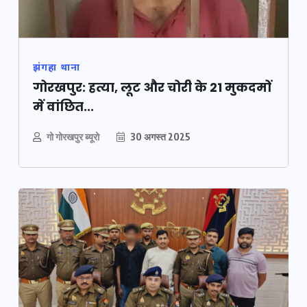
झंगहा थाना
गोरखपुर: हत्या, लूट और चोरी के 21 मुकदमों
में वांछित...
गो गोरखपुर ब्यूरो
30 अगस्त 2025