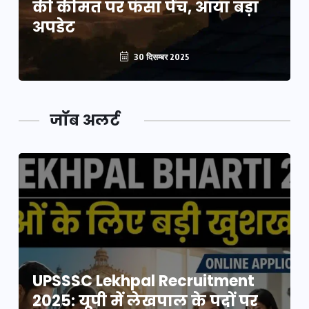
की कीमत पर फंसा पेंच, आया बड़ा
अपडेट
30 दिसम्बर 2025
जॉब अलर्ट
UPSSSC Lekhpal Recruitment
2025: यूपी में लेखपाल के पदों पर