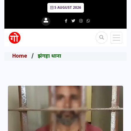
5 AUGUST 2026
Home
झंगहा थाना