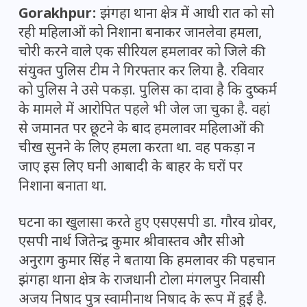
Gorakhpur:
झंगहा थाना क्षेत्र में आधी रात को सो
रही महिलाओं को निशाना बनाकर जानलेवा हमला,
चोरी करने वाले एक सीरियल हमलावर को जिले की
संयुक्त पुलिस टीम ने गिरफ्तार कर लिया है. रविवार
को पुलिस ने उसे पकड़ा. पुलिस का दावा है कि दुष्कर्म
के मामले में आरोपित पहले भी जेल जा चुका है. वहां
से जमानत पर छूटने के बाद हमलावर महिलाओं की
चीख सुनने के लिए हमला करता था. वह पकड़ा न
जाए इस लिए घनी आबादी के बाहर के घरों पर
निशाना बनाता था.
घटना का खुलासा करते हुए एसएसपी डा. गौरव ग्रोवर,
एसपी नार्थ जितेन्द्र कुमार श्रीवास्तव और सीओ
अनुराग कुमार सिंह ने बताया कि हमलावर की पहचान
झंगहा थाना क्षेत्र के राजधानी टोला मंगलपुर निवासी
अजय निषाद पुत्र स्वामीनाथ निषाद के रूप में हुई है.