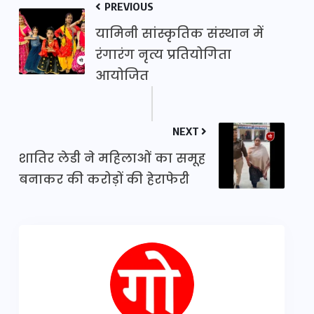
PREVIOUS
यामिनी सांस्कृतिक संस्थान में
रंगारंग नृत्य प्रतियोगिता
आयोजित
NEXT
शातिर लेडी ने महिलाओं का समूह
बनाकर की करोड़ों की हेराफेरी