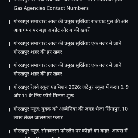
गोरखपुर गैस एजेंसियों का नंबर 2026 | 87+ Gorakhpur
Gas Agencies Contact Numbers
गोरखपुर समाचार: आज की प्रमुख सुर्खियां: राजघाट पुल की ओर
आवागमन पर बड़ा अपडेट और बाकी खबरें
गोरखपुर समाचार: आज की प्रमुख सुर्खियां: एक नजर में जानें
गोरखपुर शहर की हर खबर
गोरखपुर समाचार: आज की प्रमुख सुर्खियां: एक नजर में जानें
गोरखपुर शहर की हर खबर
गोरखपुर रेलवे स्कूल एडमिशन 2026: जटेपुर स्कूल में कक्षा 6, 9
और 11 के लिए फॉर्म मिलना शुरू
गोरखपुर न्यूज़: युवक को अल्बेनिया की जगह भेजा सिंगापुर, 10
लाख लेकर जालसाज फरार
गोरखपुर न्यूज़: सोनबरसा फोरलेन पर कोहरे का कहर, आपस में