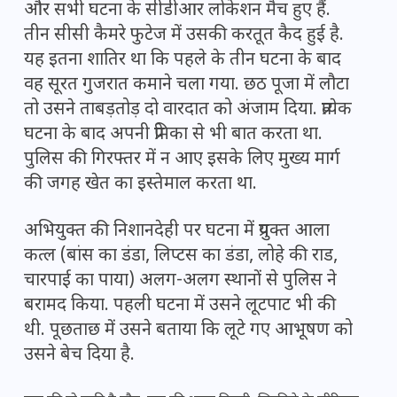
और सभी घटना के सीडीआर लोकेशन मैच हुए हैं.
तीन सीसी कैमरे फुटेज में उसकी करतूत कैद हुई है.
यह इतना शातिर था कि पहले के तीन घटना के बाद
वह सूरत गुजरात कमाने चला गया. छठ पूजा में लौटा
तो उसने ताबड़तोड़ दो वारदात को अंजाम दिया. प्रत्येक
घटना के बाद अपनी प्रेमिका से भी बात करता था.
पुलिस की गिरफ्तर में न आए इसके लिए मुख्य मार्ग
की जगह खेत का इस्तेमाल करता था.
अभियुक्त की निशानदेही पर घटना में प्रयुक्त आला
कत्ल (बांस का डंडा, लिप्टस का डंडा, लोहे की राड,
चारपाई का पाया) अलग-अलग स्थानों से पुलिस ने
बरामद किया. पहली घटना में उसने लूटपाट भी की
थी. पूछताछ में उसने बताया कि लूटे गए आभूषण को
उसने बेच दिया है.