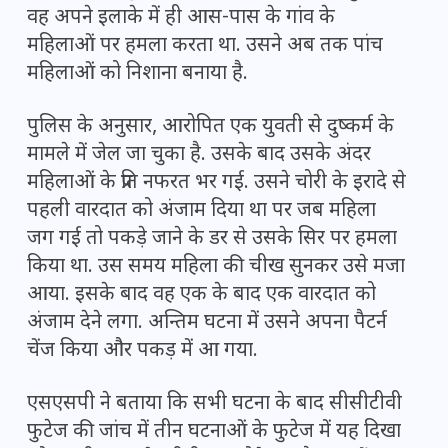
वह अपने इलाके में ही आस-पास के गांव के
महिलाओं पर हमला करता था. उसने अब तक पांच
महिलाओं को निशाना बनाया है.
पुलिस के अनुसार, आरोपित एक युवती से दुष्कर्म के
मामले में जेल जा चुका है. उसके बाद उसके अंदर
महिलाओं के प्रति नफरत भर गई. उसने चोरी के इरादे से
पहली वारदात को अंजाम दिया था पर जब महिला
जग गई तो पकड़े जाने के डर से उसके सिर पर हमला
किया था. उस समय महिला की चीख सुनकर उसे मजा
आया. इसके बाद वह एक के बाद एक वारदात को
अंजाम देने लगा. अन्तिम घटना में उसने अपना पैटर्न
चेंज किया और पकड़ में आ गया.
एसएसपी ने बताया कि सभी घटना के बाद सीसीटीवी
फुटेज की जांच में तीन घटनाओं के फुटेज में यह दिखा