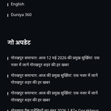
English
Duniya 360
गो अपडेट
गोरखपुर समाचार: आज 12 मई 2026 की प्रमुख सुर्खियां: एक
नजर में जानें गोरखपुर शहर की हर खबर
गोरखपुर समाचार: आज की प्रमुख सुर्खियां: एक नजर में जानें
गोरखपुर शहर की हर खबर
गोरखपुर समाचार: आज की प्रमुख सुर्खियां: एक नजर में जानें
गोरखपुर शहर की हर खबर