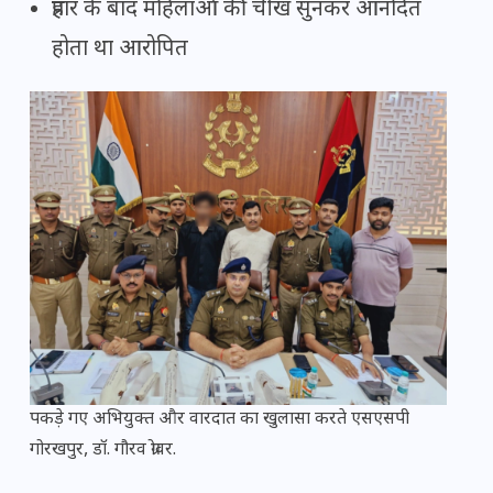
प्रहार के बाद महिलाओं की चीख सुनकर आनंदित
होता था आरोपित
पकड़े गए अभियुक्त और वारदात का खुलासा करते एसएसपी
गोरखपुर, डॉ. गौरव ग्रोवर.