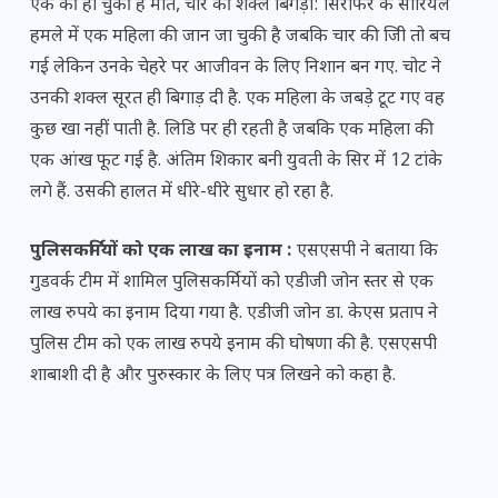
एक की हो चुकी है मौत, चार की शक्ल बिगड़ी: सिरफिरे के सीरियल
हमले में एक महिला की जान जा चुकी है जबकि चार की जिी तो बच
गई लेकिन उनके चेहरे पर आजीवन के लिए निशान बन गए. चोट ने
उनकी शक्ल सूरत ही बिगाड़ दी है. एक महिला के जबड़े टूट गए वह
कुछ खा नहीं पाती है. लिडि पर ही रहती है जबकि एक महिला की
एक आंख फूट गई है. अंतिम शिकार बनी युवती के सिर में 12 टांके
लगे हैं. उसकी हालत में धीरे-धीरे सुधार हो रहा है.
पुलिसकर्मियों को एक लाख का इनाम :
एसएसपी ने बताया कि
गुडवर्क टीम में शामिल पुलिसकर्मियों को एडीजी जोन स्तर से एक
लाख रुपये का इनाम दिया गया है. एडीजी जोन डा. केएस प्रताप ने
पुलिस टीम को एक लाख रुपये इनाम की घोषणा की है. एसएसपी
शाबाशी दी है और पुरुस्कार के लिए पत्र लिखने को कहा है.