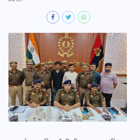
AM IST