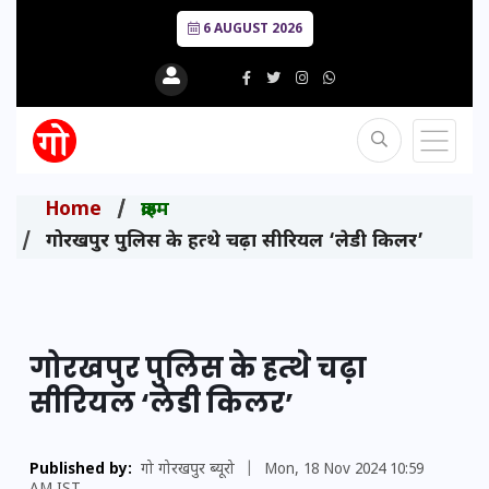
6 AUGUST 2026
Home
क्राइम
गोरखपुर पुलिस के हत्थे चढ़ा सीरियल ‘लेडी किलर’
गोरखपुर पुलिस के हत्थे चढ़ा
सीरियल ‘लेडी किलर’
Published by:
गो गोरखपुर ब्यूरो
|
Mon, 18 Nov 2024 10:59