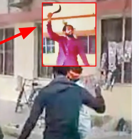
वोटर लिस्ट पुनरीक्षण कार्यक्रम में
हुआ बदलाव, देखें नई तारीखों की
पूरी लिस्ट
30 दिसम्बर 2025