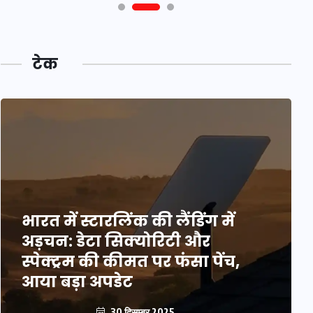
टेक
भारत में स्टारलिंक की लैंडिंग में
अड़चन: डेटा सिक्योरिटी और
स्पेक्ट्रम की कीमत पर फंसा पेंच,
आया बड़ा अपडेट
30 दिसम्बर 2025