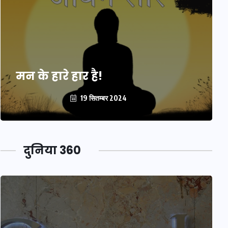
मन के हारे हार है!
19 सितम्बर 2024
दुनिया 360