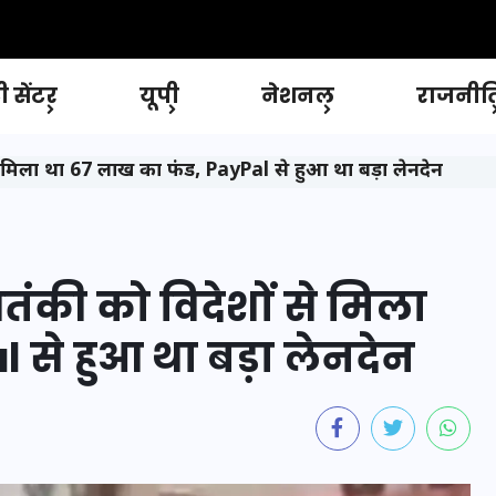
 सेंटर
यूपी
नेशनल
राजनीत
 मिला था 67 लाख का फंड, PayPal से हुआ था बड़ा लेनदेन
की को विदेशों से मिला
 से हुआ था बड़ा लेनदेन