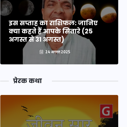
इस सप्ताह का राशिफल: जानिए
क्या कहते हैं आपके सितारे (25
अगस्त से 31 अगस्त)
24 अगस्त 2025
प्रेरक कथा