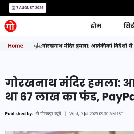
7 AUGUST 2026
होम
सिटी
Home
गोरखनाथ मंदिर हमला: आतंकी को विदेशों से
पोस्ट
गोरखनाथ मंदिर हमला: आतं
था 67 लाख का फंड, PayPal
Published by:
गो गोरखपुर ब्यूरो
|
Wed, 9 Jul 2025 09:30 AM IST