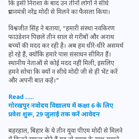
कि इसी निराशा के बाद उन तीनों लोगों ने सीधे
प्रधानमंत्री नरेंद्र मोदी से मिलने का फैसला किया।
विश्वजीत सिंह ने बताया, “हमारी संस्था नवकिरण
फाउंडेशन पिछले तीन साल से गरीबों और अनाथ
बच्चों की मदद कर रही है। अब हम धीरे-धीरे असमर्थ
हो रहे हैं, क्योंकि हमारे पास संसाधन सीमित हैं।
स्थानीय नेताओं से कोई मदद नहीं मिली, इसलिए
हमने सोचा कि क्यों न सीधे मोदी जी से ही भेंट करें
और अपनी बात कहें।”
Read …..
गोरखपुर नवोदय विद्यालय में कक्षा 6 के लिए
प्रवेश शुरू, 29 जुलाई तक करें आवेदन
बहरहाल, बिहार के ये तीन युवा पीएम मोदी से मिलने