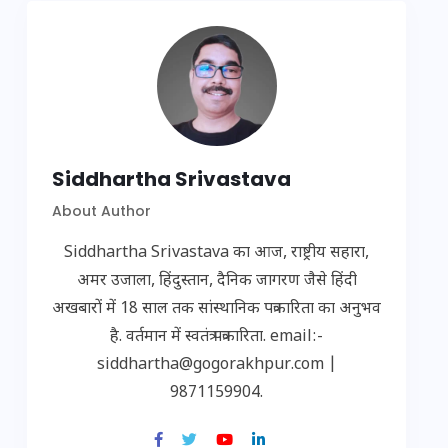
Siddhartha Srivastava
About Author
Siddhartha Srivastava का आज, राष्ट्रीय सहारा,
अमर उजाला, हिंदुस्तान, दैनिक जागरण जैसे हिंदी
अखबारों में 18 साल तक सांस्थानिक पत्रकारिता का अनुभव
है. वर्तमान में स्वतंत्र पत्रकारिता. email:-
siddhartha@gogorakhpur.com |
9871159904.