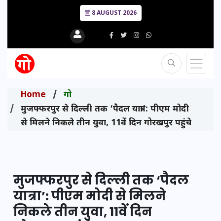
8 AUGUST 2026
Home
गो
मुजफ्फरपुर से दिल्ली तक ‘पैदल यात्रा’: पीएम मोदी
से मिलने निकले तीन युवा, 11वें दिन गोरखपुर पहुंचे
मुजफ्फरपुर से दिल्ली तक ‘पैदल
यात्रा’: पीएम मोदी से मिलने
निकले तीन युवा, 11वें दिन