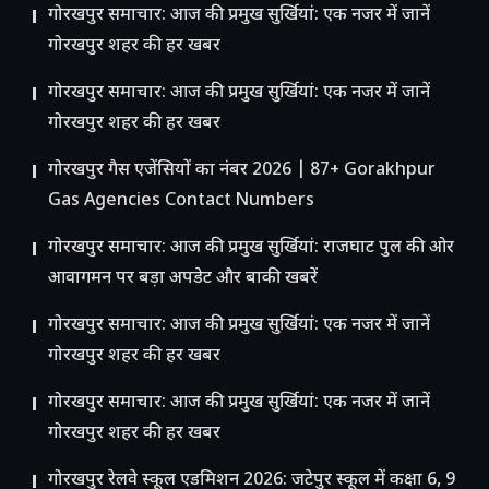
गोरखपुर समाचार: आज की प्रमुख सुर्खियां: एक नजर में जानें
गोरखपुर शहर की हर खबर
गोरखपुर समाचार: आज की प्रमुख सुर्खियां: एक नजर में जानें
गोरखपुर शहर की हर खबर
गोरखपुर गैस एजेंसियों का नंबर 2026 | 87+ Gorakhpur
Gas Agencies Contact Numbers
गोरखपुर समाचार: आज की प्रमुख सुर्खियां: राजघाट पुल की ओर
आवागमन पर बड़ा अपडेट और बाकी खबरें
गोरखपुर समाचार: आज की प्रमुख सुर्खियां: एक नजर में जानें
गोरखपुर शहर की हर खबर
गोरखपुर समाचार: आज की प्रमुख सुर्खियां: एक नजर में जानें
गोरखपुर शहर की हर खबर
गोरखपुर रेलवे स्कूल एडमिशन 2026: जटेपुर स्कूल में कक्षा 6, 9