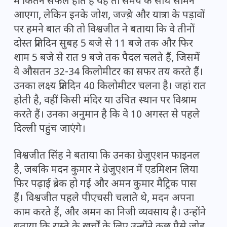
में कितने सफल होते हैं यह तो समय के साथ सामने
आएगा, लेकिन इनके जोश, जज्ब़े और यात्रा के पड़ावों
पर हमने बात की तो विश्वजीत ने बताया कि वे तीनों
दोस्त प्रतिदिन सुबह 5 बजे से 11 बजे तक और फिर
शाम 5 बजे से रात 9 बजे तक पैदल चलते हैं, जिसमें
वे औसतन 32-34 किलोमीटर का सफर तय करते हैं।
उनका लक्ष्य प्रतिदिन 40 किलोमीटर चलना है। जहां रात
होती है, वहीं किसी मंदिर या उचित स्थान पर विश्राम
करते हैं। उनका अनुमान है कि वे 10 अगस्त से पहले
दिल्ली पहुंच जाएंगे।
विश्वजीत सिंह ने बताया कि उनका ग्रेजुएशन फाइनल
है, जबकि मदन कुमार ने ग्रेजुएशन में एडमिशन लिया
फिर पढ़ाई ब्रेक हो गई और अमन कुमार मैट्रिक पास
हैं। विश्वजीत पहले पीएचसी चलाते थे, मदन अपना
काम करते हैं, और अमन का निजी व्यवसाय है। उन्होंने