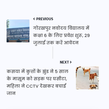
PREVIOUS
गोरखपुर नवोदय विद्यालय में
कक्षा 6 के लिए प्रवेश शुरू, 29
जुलाई तक करें आवेदन
NEXT
कसया में कुत्तों के झुंड ने 5 साल
के मासूम को सड़क पर घसीटा,
महिला ने CCTV देखकर बचाई
जान