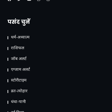
पसंद चुनें
धर्म-अध्यात्म
राशिफल
जॉब अलर्ट
एग्जाम अलर्ट
स्टोरीटाइम
व्रत-त्योहार
धंधा-पानी