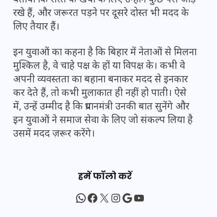
बताया कि रास्ते के खर्चों के लिए उन्होंने कुछ पैसे जोड़
रखे हैं, और जरूरत पड़ने पर दूसरे दोस्त भी मदद के
लिए तैयार हैं।
इन युवाओं का कहना है कि बिहार में नेताओं से मिलना
मुश्किल है, वे चाहे पक्ष के हों या विपक्ष के। कभी वे
अपनी व्यवस्तता का बहाना बनाकर मदद से इनकार
कर देते हैं, तो कभी मुलाकात ही नहीं हो पाती। ऐसे
में, उन्हें उम्मीद है कि प्रधानमंत्री उनकी बात सुनेंगे और
इन युवाओं ने समाज सेवा के लिए जो संकल्प लिया है
उसमें मदद ज़रूर करेंगे।
हमें फॉलो करें
WhatsApp
Facebook
X
Instagram
Google
YouTube