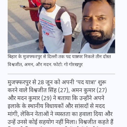
बिहार के मुजफ्फरपुर से दिल्ली तक पद यात्रा पर निकले तीन दोस्त
विश्वजीत, अमन, और मदन. फोटो: गो गोरखपुर
मुजफ्फरपुर से 28 जून को अपनी ‘पद यात्रा’ शुरू
करने वाले विश्वजीत सिंह (27), अमन कुमार (27)
और मदन कुमार (29) ने बताया कि उन्होंने अपने
इलाके के स्थानीय विधायकों और सांसदों से मदद
मांगी, लेकिन नेताओं ने व्यस्तता का हवाला दिया और
उन्हें उनसे कोई सहयोग नहीं मिला। विश्वजीत कहते हैं