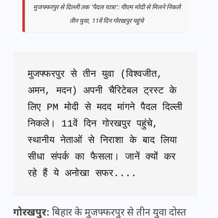
मुजफ्फरपुर से दिल्ली तक 'पैदल यात्रा': पीएम मोदी से मिलने निकले
तीन युवा, 11वें दिन गोरखपुर पहुंचे
मुजफ्फरपुर से तीन युवा (विश्वजीत, 
अमन, मदन) अपनी चैरिटेबल ट्रस्ट के 
लिए PM मोदी से मदद मांगने पैदल दिल्ली 
निकले। 11वें दिन गोरखपुर पहुंचे, 
स्थानीय नेताओं से निराशा के बाद लिया 
सीधा संपर्क का फैसला। जानें क्यों कर 
रहे हैं ये अनोखा सफर....
गोरखपुर:
बिहार के मुजफ्फरपुर से तीन युवा दोस्त