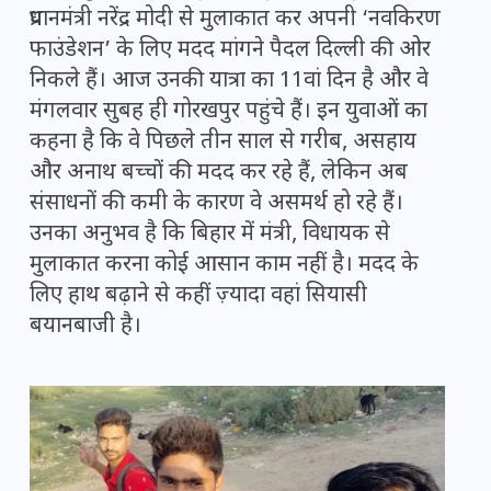
प्रधानमंत्री नरेंद्र मोदी से मुलाकात कर अपनी ‘नवकिरण
फाउंडेशन’ के लिए मदद मांगने पैदल दिल्ली की ओर
निकले हैं। आज उनकी यात्रा का 11वां दिन है और वे
मंगलवार सुबह ही गोरखपुर पहुंचे हैं। इन युवाओं का
कहना है कि वे पिछले तीन साल से गरीब, असहाय
और अनाथ बच्चों की मदद कर रहे हैं, लेकिन अब
संसाधनों की कमी के कारण वे असमर्थ हो रहे हैं।
उनका अनुभव है कि बिहार में मंत्री, विधायक से
मुलाकात करना कोई आसान काम नहीं है। मदद के
लिए हाथ बढ़ाने से कहीं ज़्यादा वहां सियासी
बयानबाजी है।