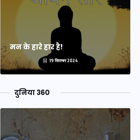
मन के हारे हार है!
19 सितम्बर 2024
दुनिया 360