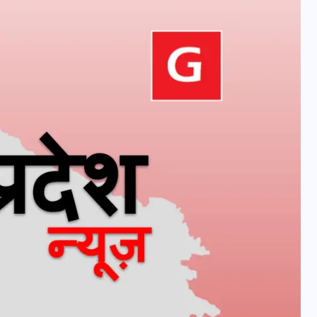
वोटर लिस्ट पुनरीक्षण कार्यक्रम में
हुआ बदलाव, देखें नई तारीखों की
पूरी लिस्ट
30 दिसम्बर 2025