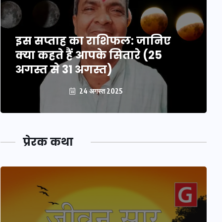
इस सप्ताह का राशिफल: जानिए
क्या कहते हैं आपके सितारे (25
अगस्त से 31 अगस्त)
24 अगस्त 2025
प्रेरक कथा