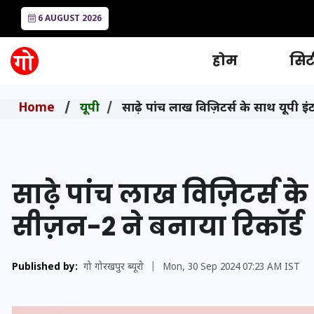
6 AUGUST 2026
होम
सिटी
Home
यूपी
साढ़े पांच लाख विज़िटर्स के साथ यूपी इं
साढ़े पांच लाख विज़िटर्स क
सीज़न-2 ने बनाया रिकॉर्ड
Published by:
गो गोरखपुर ब्यूरो
|
Mon, 30 Sep 2024 07:23 AM IST