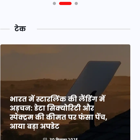
टेक
भारत में स्टारलिंक की लैंडिंग में
अड़चन: डेटा सिक्योरिटी और
स्पेक्ट्रम की कीमत पर फंसा पेंच,
आया बड़ा अपडेट
30 दिसम्बर 2025