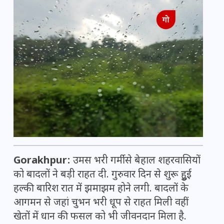
Gorakhpur:
उमस भरी गर्मी से बेहाल शहरवासियों
को बादलों ने बड़ी राहत दी. गुरुवार दिन से शुरू हुुई
हल्की बारिश रात में झमाझम होने लगी. बादलों के
आगमन से जहां चुभन भरी धूप से राहत मिली वहीं
खेतों में धान की फसल को भी जीवनदान मिला है.