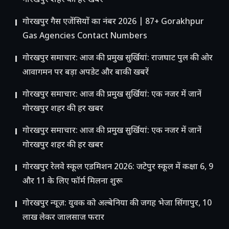
गोरखपुर शहर की हर खबर
गोरखपुर गैस एजेंसियों का नंबर 2026 | 87+ Gorakhpur
Gas Agencies Contact Numbers
गोरखपुर समाचार: आज की प्रमुख सुर्खियां: राजघाट पुल की ओर
आवागमन पर बड़ा अपडेट और बाकी खबरें
गोरखपुर समाचार: आज की प्रमुख सुर्खियां: एक नजर में जानें
गोरखपुर शहर की हर खबर
गोरखपुर समाचार: आज की प्रमुख सुर्खियां: एक नजर में जानें
गोरखपुर शहर की हर खबर
गोरखपुर रेलवे स्कूल एडमिशन 2026: जटेपुर स्कूल में कक्षा 6, 9
और 11 के लिए फॉर्म मिलना शुरू
गोरखपुर न्यूज़: युवक को अल्बेनिया की जगह भेजा सिंगापुर, 10
लाख लेकर जालसाज फरार