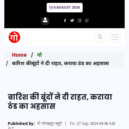
6 AUGUST 2026
Home
गो
बारिश की बूंदों ने दी राहत, कराया ठंड का अहसास
बारिश की बूंदों ने दी राहत, कराया
ठंड का अहसास
Published by:
गो गोरखपुर ब्यूरो
|
Fri, 27 Sep 2024 09:46 AM