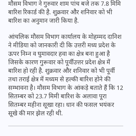
मौसम विभाग ने गुरुवार शाम पांच बजे तक 7.8 मिमि
बारिश रिकार्ड की है. शुक्रवार और शनिवार को भी
बारिश का अनुमान जारी किया है.
आंचलिक मौसम विभाग कार्यालय के मोहम्मद दानिश
ने मीडिया को जानकारी दी कि उत्तरी मध्य प्रदेश के
ऊपर निम्न व घुमावदार हवा का क्षेत्र बना हुआ है
जिसके कारण गुरूवार को पूर्वी उत्तर प्रदेश क्षेत्र में
बारिश हो रही है. शुक्रवार और शनिवार को भी पूर्वी
तथा तराई क्षेत्र में मध्यम से हल्की बारिश होने की
सम्भावना है। मौसम विभाग के आंकड़े बताते हैं कि 12
सितम्बर को 23.7 मिमी बारिश के अलावा पूरा
सितम्बर महीना सूखा रहा। धान की फसल भयंकर
सूखे की मार झेल रही थी.