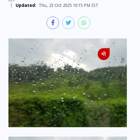
IST
|
Updated:
Thu, 23 Oct 2025 10:15 PM IST