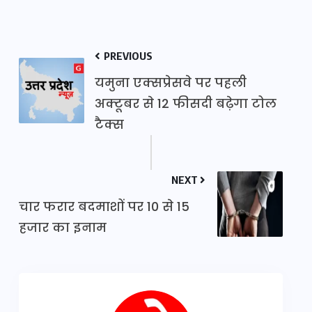
PREVIOUS
यमुना एक्सप्रेसवे पर पहली
अक्टूबर से 12 फीसदी बढ़ेगा टोल
टैक्स
NEXT
चार फरार बदमाशों पर 10 से 15
हजार का इनाम