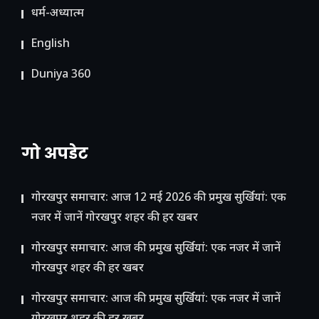
धर्म-अध्यात्म
English
Duniya 360
गो अपडेट
गोरखपुर समाचार: आज 12 मई 2026 की प्रमुख सुर्खियां: एक
नजर में जानें गोरखपुर शहर की हर खबर
गोरखपुर समाचार: आज की प्रमुख सुर्खियां: एक नजर में जानें
गोरखपुर शहर की हर खबर
गोरखपुर समाचार: आज की प्रमुख सुर्खियां: एक नजर में जानें