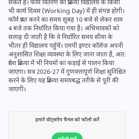
सकते हैं। फॉर्म वितरण की प्रक्रिया विद्यालय के किसी
भी कार्य दिवस (Working Day) में ही संपन्न होगी।
फॉर्म प्राप्त करने का समय सुबह 10 बजे से लेकर शाम
4 बजे तक निर्धारित किया गया है। अभिभावकों को
सलाह दी जाती है कि वे निर्धारित समय सीमा के
भीतर ही विद्यालय पहुँचें। एमपी इण्टर कॉलेज अपनी
अनुशासित शिक्षा व्यवस्था के लिए जाना जाता है, अत:
प्रवेश प्रक्रिया में भी नियमों का कड़ाई से पालन किया
जाएगा। सत्र 2026-27 में गुणवत्तापूर्ण शिक्षा सुनिश्चित
करने के लिए यह प्रक्रिया समयबद्ध तरीके से पूरी की
जाएगी।
हमारे वॉट्सऐप चैनल को फॉलो करें