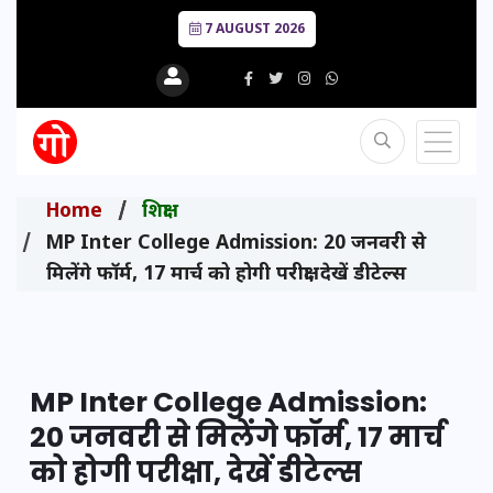
7 AUGUST 2026
Home
शिक्षा
MP Inter College Admission: 20 जनवरी से
मिलेंगे फॉर्म, 17 मार्च को होगी परीक्षा, देखें डीटेल्स
MP Inter College Admission:
20 जनवरी से मिलेंगे फॉर्म, 17 मार्च
को होगी परीक्षा, देखें डीटेल्स