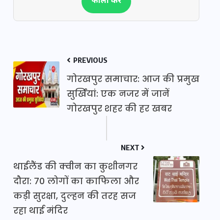
फॉलो करें
PREVIOUS
गोरखपुर समाचार: आज की प्रमुख
सुर्खियां: एक नजर में जानें
गोरखपुर शहर की हर खबर
NEXT
थाईलैंड की क्वीन का कुशीनगर
दौरा: 70 लोगों का काफिला और
कड़ी सुरक्षा, दुल्हन की तरह सज
रहा थाई मंदिर