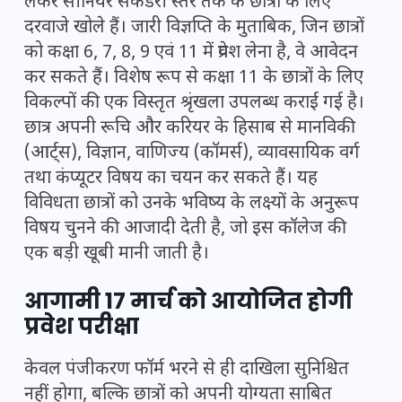
लेकर सीनियर सेकेंडरी स्तर तक के छात्रों के लिए
दरवाजे खोले हैं। जारी विज्ञप्ति के मुताबिक, जिन छात्रों
को कक्षा 6, 7, 8, 9 एवं 11 में प्रवेश लेना है, वे आवेदन
कर सकते हैं। विशेष रूप से कक्षा 11 के छात्रों के लिए
विकल्पों की एक विस्तृत श्रृंखला उपलब्ध कराई गई है।
छात्र अपनी रूचि और करियर के हिसाब से मानविकी
(आर्ट्स), विज्ञान, वाणिज्य (कॉमर्स), व्यावसायिक वर्ग
तथा कंप्यूटर विषय का चयन कर सकते हैं। यह
विविधता छात्रों को उनके भविष्य के लक्ष्यों के अनुरूप
विषय चुनने की आजादी देती है, जो इस कॉलेज की
एक बड़ी खूबी मानी जाती है।
आगामी 17 मार्च को आयोजित होगी
प्रवेश परीक्षा
केवल पंजीकरण फॉर्म भरने से ही दाखिला सुनिश्चित
नहीं होगा, बल्कि छात्रों को अपनी योग्यता साबित