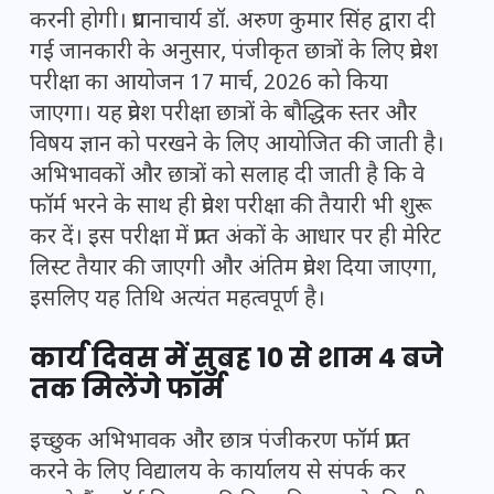
करनी होगी। प्रधानाचार्य डॉ. अरुण कुमार सिंह द्वारा दी
गई जानकारी के अनुसार, पंजीकृत छात्रों के लिए प्रवेश
परीक्षा का आयोजन 17 मार्च, 2026 को किया
जाएगा। यह प्रवेश परीक्षा छात्रों के बौद्धिक स्तर और
विषय ज्ञान को परखने के लिए आयोजित की जाती है।
अभिभावकों और छात्रों को सलाह दी जाती है कि वे
फॉर्म भरने के साथ ही प्रवेश परीक्षा की तैयारी भी शुरू
कर दें। इस परीक्षा में प्राप्त अंकों के आधार पर ही मेरिट
लिस्ट तैयार की जाएगी और अंतिम प्रवेश दिया जाएगा,
इसलिए यह तिथि अत्यंत महत्वपूर्ण है।
कार्य दिवस में सुबह 10 से शाम 4 बजे
तक मिलेंगे फॉर्म
इच्छुक अभिभावक और छात्र पंजीकरण फॉर्म प्राप्त
करने के लिए विद्यालय के कार्यालय से संपर्क कर