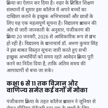
प्रक्रिया का ऐलान कर दिया है। शहर के प्रतिष्ठित शिक्षण
संस्थानों में शुमार इस कॉलेज में अपने बच्चों का
दाखिला कराने के इच्छुक अभिभावकों और छात्रों के
लिए यह एक महत्वपूर्ण सूचना है। विद्यालय प्रशासन की
ओर से जारी जानकारी के अनुसार, पंजीकरण की
प्रक्रिया 20 जनवरी, 2026 से आधिकारिक रूप से प्रारंभ
हो रही है। विद्यालय के प्रधानाचार्य डॉ. अरुण कुमार सिंह
ने इस बाबत विस्तृत सूचना जारी करते हुए सभी
इच्छुक अभ्यर्थियों को समय रहते आवेदन प्रक्रिया पूरी
करने का निर्देश दिया है, ताकि अंतिम समय की
आपाधापी से बचा जा सके।
कक्षा 6 से 11 तक विज्ञान और
वाणिज्य समेत कई वर्गों में मौका
पंजीकरण प्रक्रिया के तहत कॉलेज प्रशासन ने जूनियर से