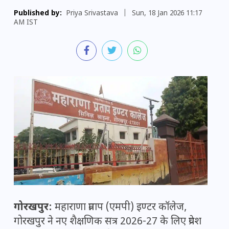
Published by:
Priya Srivastava
|
Sun, 18 Jan 2026 11:17
AM IST
गोरखपुर:
महाराणा प्रताप (एमपी) इण्टर कॉलेज,
गोरखपुर ने नए शैक्षणिक सत्र 2026-27 के लिए प्रवेश