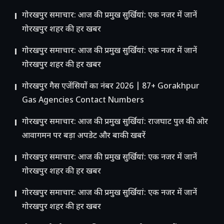
गोरखपुर समाचार: आज की प्रमुख सुर्खियां: एक नजर में जानें
गोरखपुर शहर की हर खबर
गोरखपुर समाचार: आज की प्रमुख सुर्खियां: एक नजर में जानें
गोरखपुर शहर की हर खबर
गोरखपुर गैस एजेंसियों का नंबर 2026 | 87+ Gorakhpur
Gas Agencies Contact Numbers
गोरखपुर समाचार: आज की प्रमुख सुर्खियां: राजघाट पुल की ओर
आवागमन पर बड़ा अपडेट और बाकी खबरें
गोरखपुर समाचार: आज की प्रमुख सुर्खियां: एक नजर में जानें
गोरखपुर शहर की हर खबर
गोरखपुर समाचार: आज की प्रमुख सुर्खियां: एक नजर में जानें
गोरखपुर शहर की हर खबर