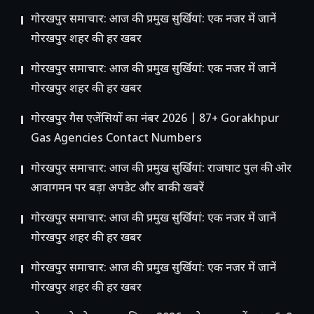
गोरखपुर समाचार: आज की प्रमुख सुर्खियां: एक नजर में जानें
गोरखपुर शहर की हर खबर
गोरखपुर समाचार: आज की प्रमुख सुर्खियां: एक नजर में जानें
गोरखपुर शहर की हर खबर
गोरखपुर गैस एजेंसियों का नंबर 2026 | 87+ Gorakhpur
Gas Agencies Contact Numbers
गोरखपुर समाचार: आज की प्रमुख सुर्खियां: राजघाट पुल की ओर
आवागमन पर बड़ा अपडेट और बाकी खबरें
गोरखपुर समाचार: आज की प्रमुख सुर्खियां: एक नजर में जानें
गोरखपुर शहर की हर खबर
गोरखपुर समाचार: आज की प्रमुख सुर्खियां: एक नजर में जानें
गोरखपुर शहर की हर खबर