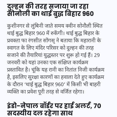
दुल्हन की तरह सजाया जा रहा
सोनौली का थाई बुद्ध बिहार 960
कुशीनगर से लुंबिनी जाते समय क्वीन सोनौली स्थित
थाई बुद्ध बिहार 960 में रुकेंगी। थाई बुद्ध बिहार के
प्रवक्ता फा रंगसीत सोंगसृ ने बताया कि महारानी के
स्वागत के लिए मंदिर परिसर को दुल्हन की तरह
सजाने की तैयारियां युद्धस्तर पर शुरू हो गई हैं। 29
जनवरी को यहां उनका एक संक्षिप्त कार्यक्रम
प्रस्तावित है। चूंकि यह रानी का नितांत निजी कार्यक्रम
है, इसलिए सुरक्षा कारणों का हवाला देते हुए कार्यक्रम
के दौरान ‘थाई बुद्ध बिहार 960’ में किसी भी बाहरी
व्यक्ति का प्रवेश पूरी तरह से वर्जित रहेगा।
इंडो-नेपाल बॉर्डर पर हाई अलर्ट, 70
सदस्यीय दल रहेगा साथ