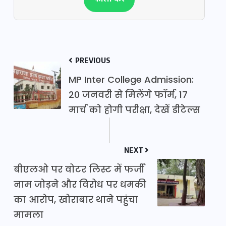
PREVIOUS
MP Inter College Admission:
20 जनवरी से मिलेंगे फॉर्म, 17
मार्च को होगी परीक्षा, देखें डीटेल्स
NEXT
बीएलओ पर वोटर लिस्ट में फर्जी
नाम जोड़ने और विरोध पर धमकी
का आरोप, खोराबार थाने पहुंचा
मामला