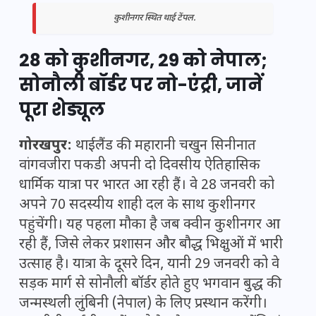
कुशीनगर स्थित थाई टेंपल.
28 को कुशीनगर, 29 को नेपाल;
सोनौली बॉर्डर पर नो-एंट्री, जानें
पूरा शेड्यूल
गोरखपुर:
थाईलैंड की महारानी चखुन सिनीनात
वांगवजीरा पकडी अपनी दो दिवसीय ऐतिहासिक
धार्मिक यात्रा पर भारत आ रही हैं। वे 28 जनवरी को
अपने 70 सदस्यीय शाही दल के साथ कुशीनगर
पहुंचेंगी। यह पहला मौका है जब क्वीन कुशीनगर आ
रही हैं, जिसे लेकर प्रशासन और बौद्ध भिक्षुओं में भारी
उत्साह है। यात्रा के दूसरे दिन, यानी 29 जनवरी को वे
सड़क मार्ग से सोनौली बॉर्डर होते हुए भगवान बुद्ध की
जन्मस्थली लुंबिनी (नेपाल) के लिए प्रस्थान करेंगी।