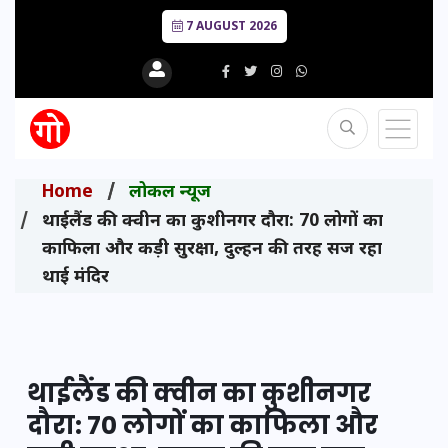
7 AUGUST 2026
Home
लोकल न्यूज
थाईलैंड की क्वीन का कुशीनगर दौरा: 70 लोगों का
काफिला और कड़ी सुरक्षा, दुल्हन की तरह सज रहा
थाई मंदिर
थाईलैंड की क्वीन का कुशीनगर
दौरा: 70 लोगों का काफिला और