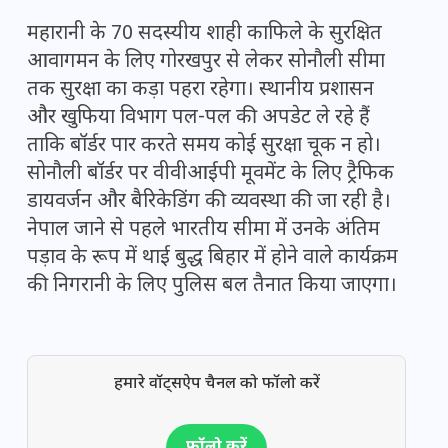
महारानी के 70 सदस्यीय शाही काफिले के सुरक्षित
आवागमन के लिए गोरखपुर से लेकर सोनौली सीमा
तक सुरक्षा का कड़ा पहरा रहेगा। स्थानीय प्रशासन
और खुफिया विभाग पल-पल की अपडेट ले रहे हैं
ताकि बॉर्डर पार करते समय कोई सुरक्षा चूक न हो।
सोनौली बॉर्डर पर वीवीआईपी मूवमेंट के लिए ट्रैफिक
डायवर्जन और बैरिकेडिंग की व्यवस्था की जा रही है।
नेपाल जाने से पहले भारतीय सीमा में उनके अंतिम
पड़ाव के रूप में थाई बुद्ध बिहार में होने वाले कार्यक्रम
की निगरानी के लिए पुलिस बल तैनात किया जाएगा।
हमारे वॉट्सऐप चैनल को फॉलो करें
फॉलो करें