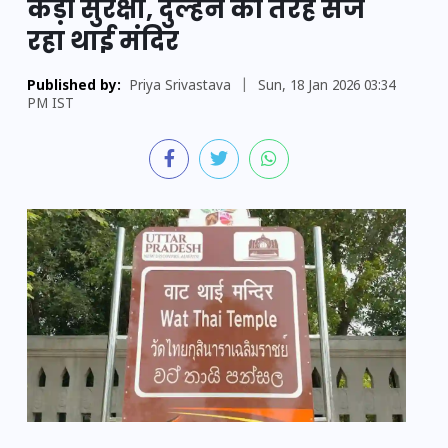
कड़ी सुरक्षा, दुल्हन की तरह सज
रहा थाई मंदिर
Published by:
Priya Srivastava
|
Sun, 18 Jan 2026 03:34
PM IST