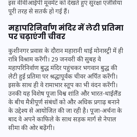
इस वीवीआईपी मूवमेंट को देखते हुए सुरक्षा एजेंसियां
पूरी तरह से सतर्क हो गई हैं।
महापरिनिर्वाण मंदिर में लेटी प्रतिमा
पर चढ़ाएंगी चीवर
कुशीनगर प्रवास के दौरान महारानी थाई मोनास्ट्री में ही
रात्रि विश्राम करेंगी। 29 जनवरी की सुबह वे
महापरिनिर्वाण बुद्ध मंदिर पहुंचकर भगवान बुद्ध की
लेटी हुई प्रतिमा पर श्रद्धापूर्वक चीवर अर्पित करेंगी।
इसके साथ ही वे रामाभार स्तूप का भी वंदन करेंगी।
उनकी यह विशेष पूजा विश्व शांति और भारत-थाईलैंड
के बीच मैत्रीपूर्ण संबंधों को और अधिक प्रगाढ़ बनाने
के उद्देश्य से आयोजित की जा रही है। पूजा-अर्चना के
बाद वे अपने काफिले के साथ सड़क मार्ग से नेपाल
सीमा की ओर बढ़ेंगी।