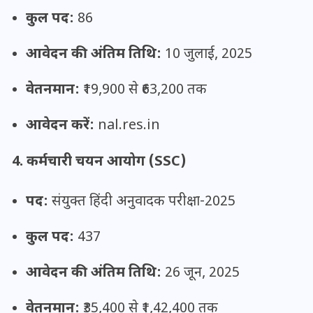
20 जनवरी 2026
कुल पद:
86
आवेदन की अंतिम तिथि:
10 जुलाई, 2025
वेतनमान:
₹19,900 से ₹63,200 तक
आवेदन करें:
nal.res.in
4. कर्मचारी चयन आयोग (SSC)
पद:
संयुक्त हिंदी अनुवादक परीक्षा-2025
कुल पद:
437
आवेदन की अंतिम तिथि:
26 जून, 2025
वेतनमान:
₹35,400 से ₹1,42,400 तक