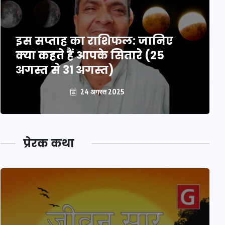
इस सप्ताह का राशिफल: जानिए
क्या कहते हैं आपके सितारे (25
अगस्त से 31 अगस्त)
24 अगस्त 2025
प्रेरक कथा