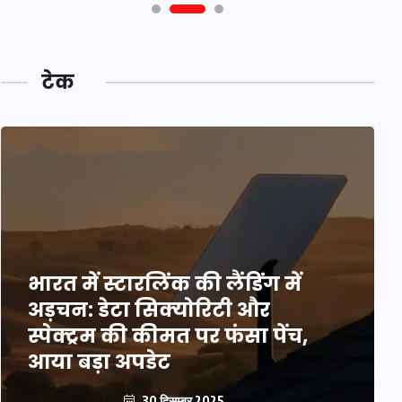
टेक
भारत में स्टारलिंक की लैंडिंग में
अड़चन: डेटा सिक्योरिटी और
स्पेक्ट्रम की कीमत पर फंसा पेंच,
आया बड़ा अपडेट
30 दिसम्बर 2025