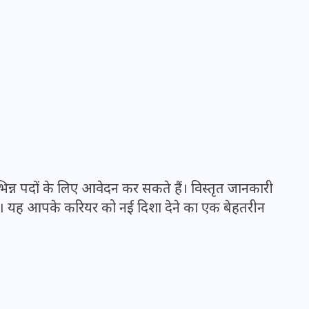
मन के हारे हार है!
19 सितम्बर 2024
िन्न पदों के लिए आवेदन कर सकते हैं। विस्तृत जानकारी
रें। यह आपके करियर को नई दिशा देने का एक बेहतरीन