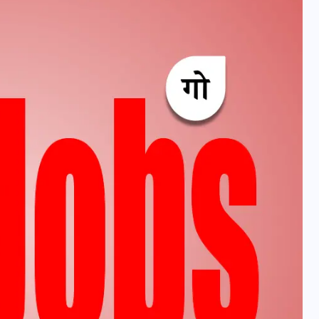
वोटर लिस्ट पुनरीक्षण कार्यक्रम में
हुआ बदलाव, देखें नई तारीखों की
पूरी लिस्ट
30 दिसम्बर 2025