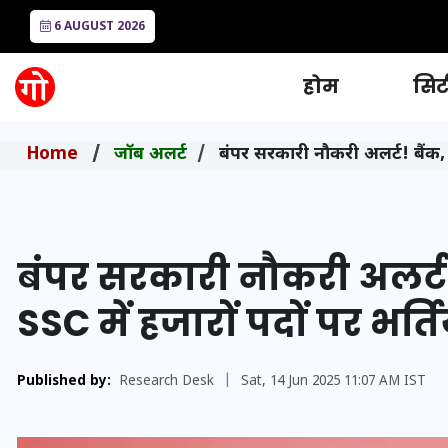
6 AUGUST 2026
होम
सिटी
Home
जॉब अलर्ट
बंपर सरकारी नौकरी अलर्ट! बैंक, व
बंपर सरकारी नौकरी अलर्ट!
SSC में हजारों पदों पर भर्ति
Published by:
Research Desk
|
Sat, 14 Jun 2025 11:07 AM IST