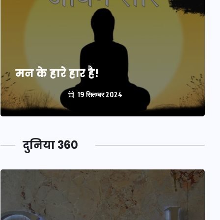
मन के हारे हार है!
19 सितम्बर 2024
दुनिया 360