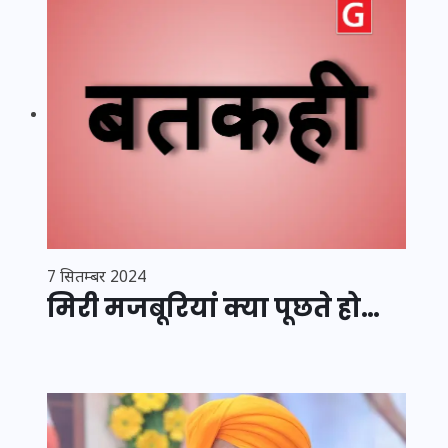
7 सितम्बर 2024
मिरी मजबूरियां क्या पूछते हो…