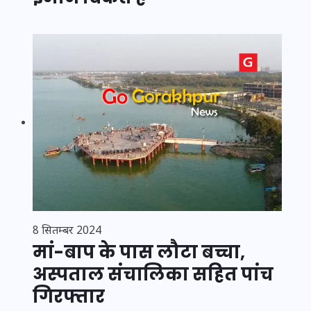
8 सितम्बर 2024
मां-बाप के पास लौटा बच्चा,
अस्पताल संचालिका सहित पांच
गिरफ्तार