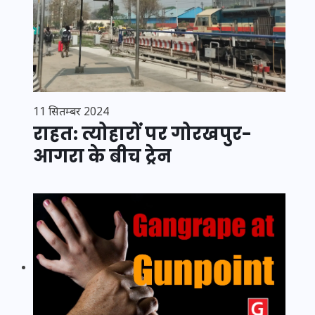
11 सितम्बर 2024
राहत: त्योहारों पर गोरखपुर-
आगरा के बीच ट्रेन