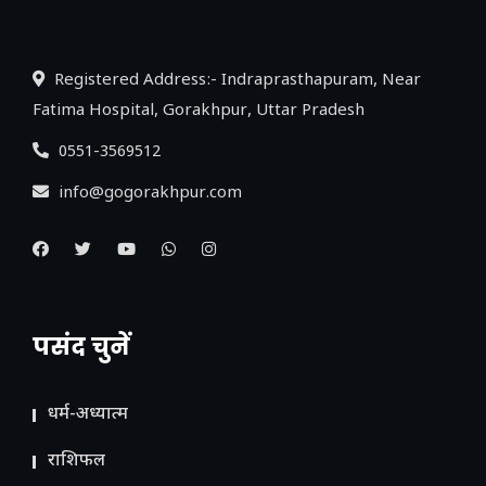
लिंक
Registered Address:- Indraprasthapuram, Near
Fatima Hospital, Gorakhpur, Uttar Pradesh
0551-3569512
info@gogorakhpur.com
पसंद चुनें
धर्म-अध्यात्म
राशिफल