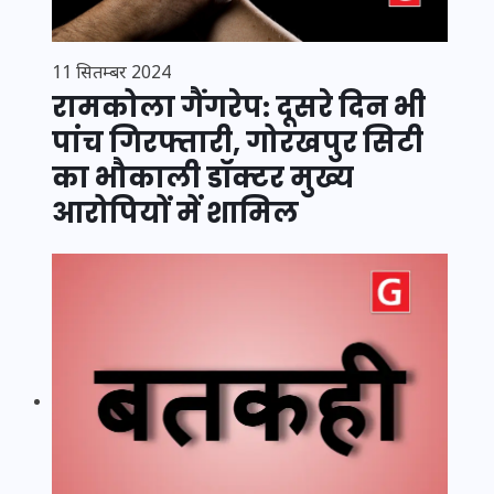
11 सितम्बर 2024
रामकोला गैंगरेप: दूसरे दिन भी
पांच गिरफ्तारी, गोरखपुर सिटी
का भौकाली डॉक्टर मुख्य
आरोपियों में शामिल