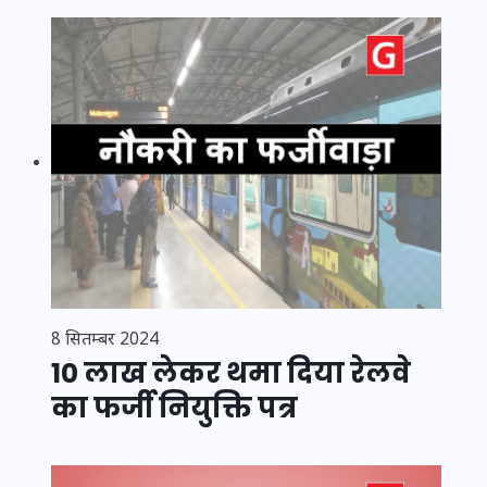
8 सितम्बर 2024
10 लाख लेकर थमा दिया रेलवे
का फर्जी नियुक्ति पत्र