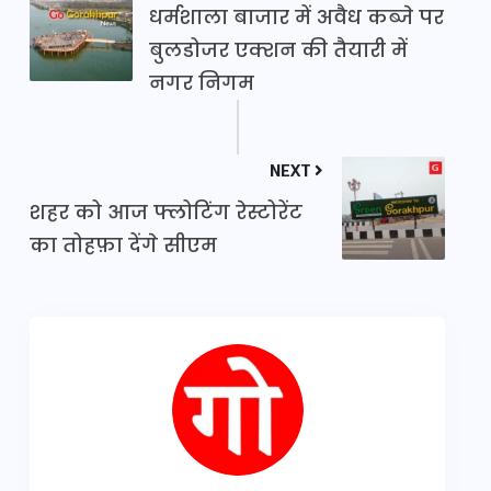
धर्मशाला बाजार में अवैध कब्जे पर
बुलडोजर एक्शन की तैयारी में
नगर निगम
NEXT
शहर को आज फ्लोटिंग रेस्टोरेंट
का तोहफ़ा देंगे सीएम