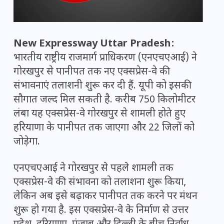
New Expressway Uttar Pradesh:
भारतीय राष्ट्रीय राजमार्ग प्राधिकरण (एनएचएआई) ने
गोरखपुर से पानीपत तक नए एक्सप्रेस-वे की
संभावनाएं तलाशनी शुरू कर दी हैं. यूपी को इसकी
सौगात जल्द मिल सकती है. करीब 750 किलोमीटर
लंबा यह एक्सप्रेस-वे गोरखपुर से शामली होते हुए
हरियाणा के पानीपत तक जाएगा और 22 जिलों को
जोड़ेगा.
एनएचएआई ने गोरखपुर से पहले शामली तक
एक्सप्रेस-वे की संभावना को तलाशना शुरू किया,
लेकिन अब इसे बढ़ाकर पानीपत तक करने पर मंथन
शुरू हो गया है. इस एक्सप्रेस-वे के निर्माण से उत्तर