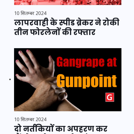
10 सितम्बर 2024
लापरवाही के स्पीड ब्रेकर ने रोकी
तीन फोरलेनों की रफ्तार
10 सितम्बर 2024
दो नर्तकियों का ​अपहरण कर