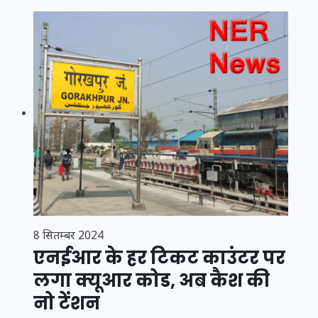
8 सितम्बर 2024
एनईआर के हर टिकट काउंटर पर
लगा क्यूआर कोड, अब कैश की
नो टेंशन