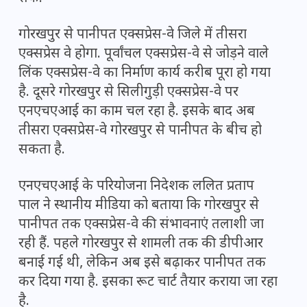
गोरखपुर से पानीपत एक्सप्रेस-वे जिले में तीसरा
एक्सप्रेस वे होगा. पूर्वांचल एक्सप्रेस-वे से जोड़ने वाले
लिंक एक्सप्रेस-वे का निर्माण कार्य करीब पूरा हो गया
है. दूसरे गोरखपुर से सिलीगुड़ी एक्सप्रेस-वे पर
एनएचएआई का काम चल रहा है. इसके बाद अब
तीसरा एक्सप्रेस-वे गोरखपुर से पानीपत के बीच हो
सकता है.
एनएचएआई के परियोजना निदेशक ललित प्रताप
पाल ने स्थानीय मीडिया को बताया कि गोरखपुर से
पानीपत तक एक्सप्रेस-वे की संभावनाएं तलाशी जा
रही हैं. पहले गोरखपुर से शामली तक की डीपीआर
बनाई गई थी, लेकिन अब इसे बढ़ाकर पानीपत तक
कर दिया गया है. इसका रूट चार्ट तैयार कराया जा रहा
है.