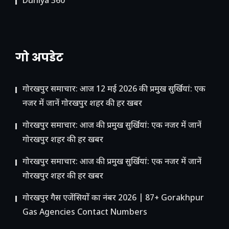
Duniya 360
गो अपडेट
गोरखपुर समाचार: आज 12 मई 2026 की प्रमुख सुर्खियां: एक
नजर में जानें गोरखपुर शहर की हर खबर
गोरखपुर समाचार: आज की प्रमुख सुर्खियां: एक नजर में जानें
गोरखपुर शहर की हर खबर
गोरखपुर समाचार: आज की प्रमुख सुर्खियां: एक नजर में जानें
गोरखपुर शहर की हर खबर
गोरखपुर गैस एजेंसियों का नंबर 2026 | 87+ Gorakhpur
Gas Agencies Contact Numbers