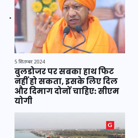
5 सितम्बर 2024
बुलडोजर पर सबका हाथ फिट
नहीं हो सकता, इसके लिए दिल
और दिमाग दोनों चाहिए: सीएम
योगी