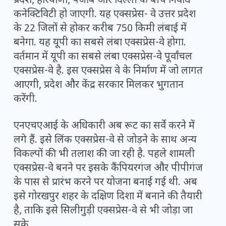
प्रदेश, हरियाणा, पंजाब और दिल्ली के बीच निर्वाध
कनेक्टिविटी हो जाएगी. यह एक्सप्रेस- वे उत्तर प्रदेश
के 22 जिलों से होकर करीब 750 किमी लंबाई में
बनेगा. यह यूपी का सबसे लंबा एक्सप्रेस-वे होगा.
वर्तमान में यूपी का सबसे लंबा एक्सप्रेस-वे पूर्वांचल
एक्सप्रेस-वे है. इस एक्सप्रेस वे के निर्माण में जो लागत
आएगी, प्रदेश और केंद्र सरकार मिलकर भुगतान
करेंगी.
एनएचएआई के अधिकारी अब रूट का सर्वे करने में
लगे हैं. इसे लिंक एक्सप्रेस-वे से जोड़ने के साथ अन्य
विकल्पों की भी तलाश की जा रही है. पहले शामली
एक्सप्रेस-वे बनने पर इसके कैंपियरगंज और पीपीगंज
के पास से प्रारंभ करने पर योजना बनाई गई थी. अब
इसे गोरखपुर शहर के दक्षिण दिशा में बनाने की तैयारी
है, ताकि इसे सिलीगुड़ी एक्सप्रेस-वे से भी जोड़ा जा
सके.