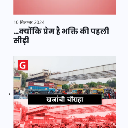
10 सितम्बर 2024
…क्योंकि प्रेम है भक्ति की पहली
सीढ़ी