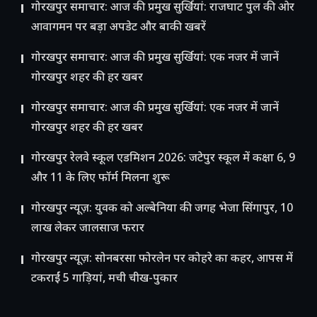
गोरखपुर समाचार: आज की प्रमुख सुर्खियां: राजघाट पुल की ओर
आवागमन पर बड़ा अपडेट और बाकी खबरें
गोरखपुर समाचार: आज की प्रमुख सुर्खियां: एक नजर में जानें
गोरखपुर शहर की हर खबर
गोरखपुर समाचार: आज की प्रमुख सुर्खियां: एक नजर में जानें
गोरखपुर शहर की हर खबर
गोरखपुर रेलवे स्कूल एडमिशन 2026: जटेपुर स्कूल में कक्षा 6, 9
और 11 के लिए फॉर्म मिलना शुरू
गोरखपुर न्यूज़: युवक को अल्बेनिया की जगह भेजा सिंगापुर, 10
लाख लेकर जालसाज फरार
गोरखपुर न्यूज़: सोनबरसा फोरलेन पर कोहरे का कहर, आपस में
टकराईं 5 गाड़ियां, मची चीख-पुकार