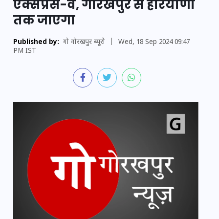
एक्सप्रेस-वे, गोरखपुर से हरियाणा
तक जाएगा
Published by:
गो गोरखपुर ब्यूरो
|
Wed, 18 Sep 2024 09:47
PM IST