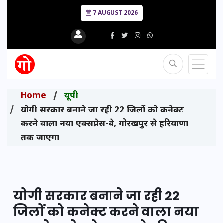
7 AUGUST 2026
Home
यूपी
योगी सरकार बनाने जा रही 22 जिलों को कनेक्ट
करने वाला नया एक्सप्रेस-वे, गोरखपुर से हरियाणा
तक जाएगा
योगी सरकार बनाने जा रही 22
जिलों को कनेक्ट करने वाला नया