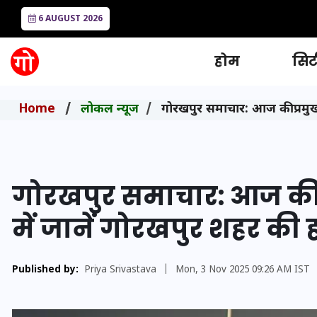
6 AUGUST 2026
होम
सिटी
Home
लोकल न्यूज
गोरखपुर समाचार: आज की प्रमुख 
गोरखपुर समाचार: आज की प
में जानें गोरखपुर शहर की
Published by:
Priya Srivastava
|
Mon, 3 Nov 2025 09:26 AM IST