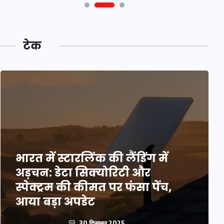
टेक
भारत में स्टारलिंक की लैंडिंग में
अड़चन: डेटा सिक्योरिटी और
स्पेक्ट्रम की कीमत पर फंसा पेंच,
आया बड़ा अपडेट
30 दिसम्बर 2025