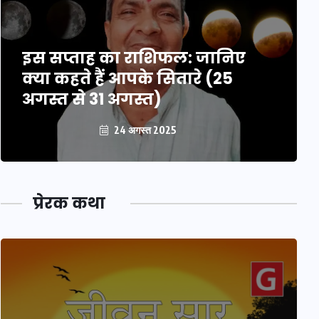
इस सप्ताह का राशिफल: जानिए
क्या कहते हैं आपके सितारे (25
अगस्त से 31 अगस्त)
24 अगस्त 2025
प्रेरक कथा