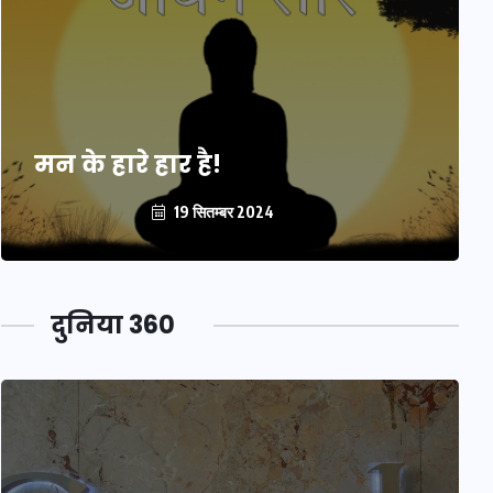
मन के हारे हार है!
19 सितम्बर 2024
दुनिया 360