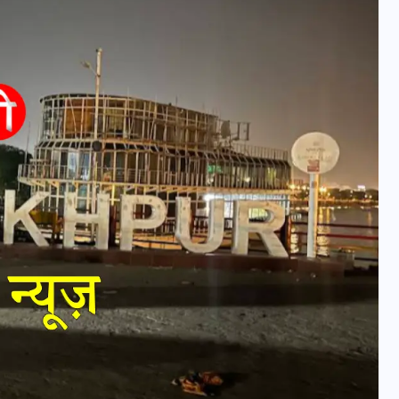
वोटर लिस्ट पुनरीक्षण कार्यक्रम में
हुआ बदलाव, देखें नई तारीखों की
पूरी लिस्ट
30 दिसम्बर 2025