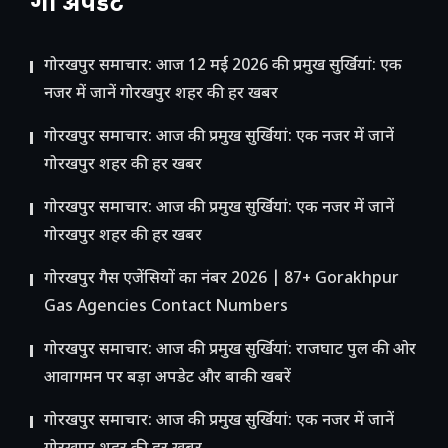
गो अपडेट
गोरखपुर समाचार: आज 12 मई 2026 की प्रमुख सुर्खियां: एक
नजर में जानें गोरखपुर शहर की हर खबर
गोरखपुर समाचार: आज की प्रमुख सुर्खियां: एक नजर में जानें
गोरखपुर शहर की हर खबर
गोरखपुर समाचार: आज की प्रमुख सुर्खियां: एक नजर में जानें
गोरखपुर शहर की हर खबर
गोरखपुर गैस एजेंसियों का नंबर 2026 | 87+ Gorakhpur
Gas Agencies Contact Numbers
गोरखपुर समाचार: आज की प्रमुख सुर्खियां: राजघाट पुल की ओर
आवागमन पर बड़ा अपडेट और बाकी खबरें
गोरखपुर समाचार: आज की प्रमुख सुर्खियां: एक नजर में जानें