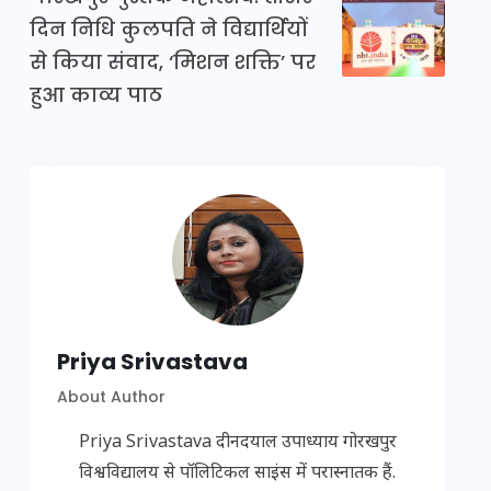
दिन निधि कुलपति ने विद्यार्थियों
से किया संवाद, ‘मिशन शक्ति’ पर
हुआ काव्य पाठ
Priya Srivastava
About Author
Priya Srivastava दीनदयाल उपाध्याय गोरखपुर
विश्वविद्यालय से पॉलिटिकल साइंस में परास्नातक हैं.