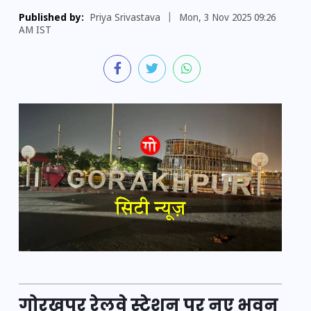
Published by:
Priya Srivastava
|
Mon, 3 Nov 2025 09:26
AM IST
गोरखपुर रेलवे स्टेशन पर नए भवन