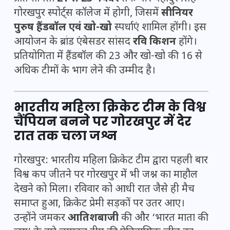
गोरखपुर स्पोर्ट्स कॉलेज में होगी, जिसमें
सीनियर
पुरुष हैंडबॉल एवं खो-खो
स्पर्धाएं शामिल होंगी। इस
आयोजन के ब्रांड एंबेसडर सांसद
रवि किशन
होंगे।
प्रतियोगिता में हैंडबॉल की 23 और खो-खो की 16 से
अधिक टीमों के भाग लेने की उम्मीद है।
भारतीय महिला क्रिकेट टीम के विश्व
चैंपियन बनने पर गोरखपुर में देर
रात तक चला जश्न
गोरखपुर: भारतीय महिला क्रिकेट टीम द्वारा पहली बार
विश्व कप जीतने पर गोरखपुर में भी जश्न का माहौल
देखने को मिला। रविवार को आधी रात जैसे ही मैच
समाप्त हुआ, क्रिकेट प्रेमी सड़कों पर उतर आए।
उन्होंने जमकर
आतिशबाजी
की और ‘भारत माता की