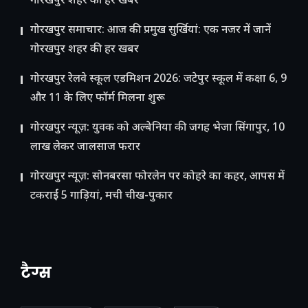
गोरखपुर शहर की हर खबर
गोरखपुर समाचार: आज की प्रमुख सुर्खियां: एक नजर में जानें
गोरखपुर शहर की हर खबर
गोरखपुर रेलवे स्कूल एडमिशन 2026: जटेपुर स्कूल में कक्षा 6, 9
और 11 के लिए फॉर्म मिलना शुरू
गोरखपुर न्यूज़: युवक को अल्बेनिया की जगह भेजा सिंगापुर, 10
लाख लेकर जालसाज फरार
गोरखपुर न्यूज़: सोनबरसा फोरलेन पर कोहरे का कहर, आपस में
टकराईं 5 गाड़ियां, मची चीख-पुकार
टैग्स