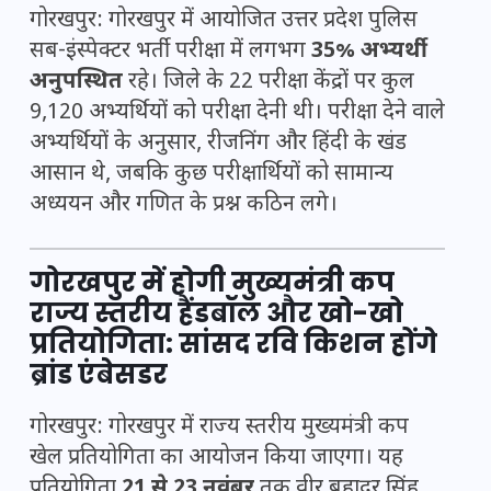
गोरखपुर: गोरखपुर में आयोजित उत्तर प्रदेश पुलिस
सब-इंस्पेक्टर भर्ती परीक्षा में लगभग
35% अभ्यर्थी
अनुपस्थित
रहे। जिले के 22 परीक्षा केंद्रों पर कुल
9,120 अभ्यर्थियों को परीक्षा देनी थी। परीक्षा देने वाले
अभ्यर्थियों के अनुसार, रीजनिंग और हिंदी के खंड
आसान थे, जबकि कुछ परीक्षार्थियों को सामान्य
अध्ययन और गणित के प्रश्न कठिन लगे।
गोरखपुर में होगी मुख्यमंत्री कप
राज्य स्तरीय हैंडबॉल और खो-खो
प्रतियोगिता: सांसद रवि किशन होंगे
ब्रांड एंबेसडर
गोरखपुर: गोरखपुर में राज्य स्तरीय मुख्यमंत्री कप
खेल प्रतियोगिता का आयोजन किया जाएगा। यह
प्रतियोगिता
21 से 23 नवंबर
तक वीर बहादुर सिंह