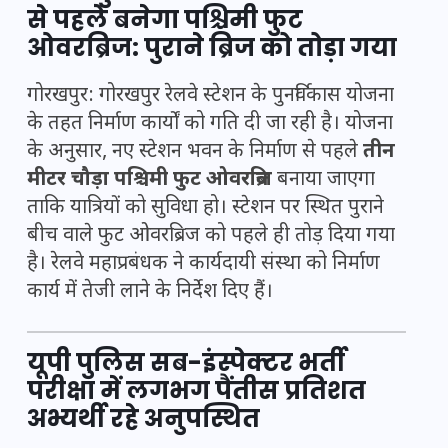
से पहले बनेगा पश्चिमी फुट
ओवरब्रिज: पुराने ब्रिज को तोड़ा गया
गोरखपुर: गोरखपुर रेलवे स्टेशन के पुनर्विकास योजना
के तहत निर्माण कार्यों को गति दी जा रही है। योजना
के अनुसार, नए स्टेशन भवन के निर्माण से पहले
तीन
मीटर चौड़ा पश्चिमी फुट ओवरब्रिज
बनाया जाएगा
ताकि यात्रियों को सुविधा हो। स्टेशन पर स्थित पुराने
बीच वाले फुट ओवरब्रिज को पहले ही तोड़ दिया गया
है। रेलवे महाप्रबंधक ने कार्यदायी संस्था को निर्माण
कार्य में तेजी लाने के निर्देश दिए हैं।
यूपी पुलिस सब-इंस्पेक्टर भर्ती
परीक्षा में लगभग पैंतीस प्रतिशत
अभ्यर्थी रहे अनुपस्थित