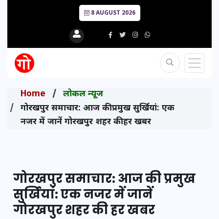
8 AUGUST 2026
Home
लोकल न्यूज
गोरखपुर समाचार: आज की प्रमुख सुर्खियां: एक
नजर में जानें गोरखपुर शहर की हर खबर
गोरखपुर समाचार: आज की प्रमुख
सुर्खियां: एक नजर में जानें
गोरखपुर शहर की हर खबर