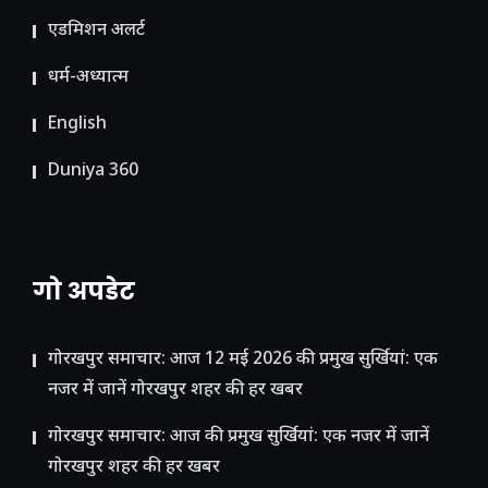
ए​डमिशन अलर्ट
धर्म-अध्यात्म
English
Duniya 360
गो अपडेट
गोरखपुर समाचार: आज 12 मई 2026 की प्रमुख सुर्खियां: एक
नजर में जानें गोरखपुर शहर की हर खबर
गोरखपुर समाचार: आज की प्रमुख सुर्खियां: एक नजर में जानें
गोरखपुर शहर की हर खबर