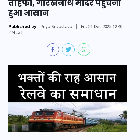
तोहफा, गोरखनाथ मंदिर पहुंचना
हुआ आसान
Published by:
Priya Srivastava
|
Fri, 26 Dec 2025 12:40
PM IST