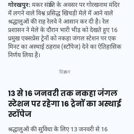
गोरखपुर:
मकर संक्रांति के अवसर पर गोरखनाथ मंदिर
में लगने वाले विश्व प्रसिद्ध खिचड़ी मेले में आने वाले
श्रद्धालुओं की राह रेलवे ने आसान कर दी है। रेल
प्रशासन ने मेले के दौरान भारी भीड़ को देखते हुए 16
प्रमुख एक्सप्रेस ट्रेनों को नकहा जंगल स्टेशन पर एक
मिनट का अस्थाई ठहराव (स्टॉपेज) देने का ऐतिहासिक
निर्णय लिया है।
विज्ञापन
13 से 16 जनवरी तक नकहा जंगल
स्टेशन पर रहेगा 16 ट्रेनों का अस्थाई
स्टॉपेज
श्रद्धालुओं की सुविधा के लिए 13 जनवरी से 16