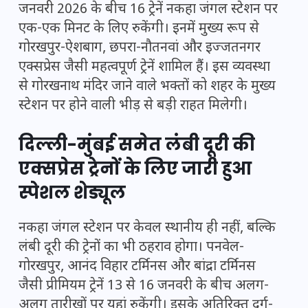
जनवरी 2026 के बीच 16 ट्रेनें नकहा जंगल स्टेशन पर
एक-एक मिनट के लिए रुकेंगी। इनमें मुख्य रूप से
गोरखपुर-ऐशबाग, छपरा-नौतनवां और इज्जतनगर
एक्सप्रेस जैसी महत्वपूर्ण ट्रेनें शामिल हैं। इस व्यवस्था
से गोरखनाथ मंदिर जाने वाले भक्तों को शहर के मुख्य
स्टेशन पर होने वाली भीड़ से बड़ी राहत मिलेगी।
दिल्ली-मुंबई समेत लंबी दूरी की
एक्सप्रेस ट्रेनों के लिए जारी हुआ
स्पेशल शेड्यूल
नकहा जंगल स्टेशन पर केवल स्थानीय ही नहीं, बल्कि
लंबी दूरी की ट्रेनों का भी ठहराव होगा। पनवेल-
गोरखपुर, आनंद विहार टर्मिनस और बांद्रा टर्मिनस
जैसी प्रीमियम ट्रेनें 13 से 16 जनवरी के बीच अलग-
अलग तारीखों पर यहां रुकेंगी। इसके अतिरिक्त दुर्ग-