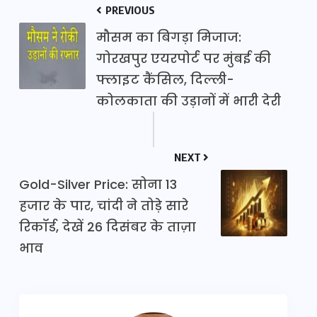
PREVIOUS
मौसम का बिगड़ा मिजाज:
गोरखपुर एयरपोर्ट पर मुंबई की
फ्लाइट कैंसिल, दिल्ली-
कोलकाता की उड़ानों में भारी देरी
NEXT
Gold-Silver Price: सोना 13
हजार के पार, चांदी ने तोड़े सारे
रिकॉर्ड, देखें 26 दिसंबर के ताज़ा
भाव