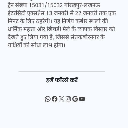
ट्रेन संख्या 15031/15032 गोरखपुर-लखनऊ
इंटरसिटी एक्सप्रेस 13 जनवरी से 22 जनवरी तक एक
मिनट के लिए ठहरेगी। यह निर्णय कबीर स्थली की
धार्मिक महत्ता और खिचड़ी मेले के व्यापक विस्तार को
देखते हुए लिया गया है, जिससे संतकबीरनगर के
यात्रियों को सीधा लाभ होगा।
हमें फॉलो करें
WhatsApp
Facebook
X
Instagram
Google
YouTube