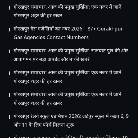
गोरखपुर समाचार: आज की प्रमुख सुर्खियां: एक नजर में जानें
गोरखपुर शहर की हर खबर
गोरखपुर गैस एजेंसियों का नंबर 2026 | 87+ Gorakhpur
Gas Agencies Contact Numbers
गोरखपुर समाचार: आज की प्रमुख सुर्खियां: राजघाट पुल की ओर
आवागमन पर बड़ा अपडेट और बाकी खबरें
गोरखपुर समाचार: आज की प्रमुख सुर्खियां: एक नजर में जानें
गोरखपुर शहर की हर खबर
गोरखपुर समाचार: आज की प्रमुख सुर्खियां: एक नजर में जानें
गोरखपुर शहर की हर खबर
गोरखपुर रेलवे स्कूल एडमिशन 2026: जटेपुर स्कूल में कक्षा 6, 9
और 11 के लिए फॉर्म मिलना शुरू