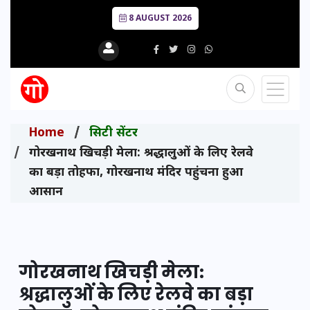
8 AUGUST 2026
Home
सिटी सेंटर
गोरखनाथ खिचड़ी मेला: श्रद्धालुओं के लिए रेलवे
का बड़ा तोहफा, गोरखनाथ मंदिर पहुंचना हुआ
आसान
गोरखनाथ खिचड़ी मेला:
श्रद्धालुओं के लिए रेलवे का बड़ा