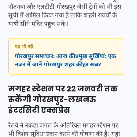
नौतनवां और एलटीटी-गोरखपुर जैसी ट्रेनों को भी इस
सूची में शामिल किया गया है ताकि बाहरी राज्यों के
यात्री सीधे मंदिर पहुंच सकें।
यह भी पढ़ें
गोरखपुर समाचार: आज की प्रमुख सुर्खियां: एक
नजर में जानें गोरखपुर शहर की हर खबर
मगहर स्टेशन पर 22 जनवरी तक
रुकेंगी गोरखपुर-लखनऊ
इंटरसिटी एक्सप्रेस
रेलवे ने नकहा जंगल के अतिरिक्त मगहर स्टेशन पर
भी विशेष सुविधा प्रदान करने की घोषणा की है। यहां