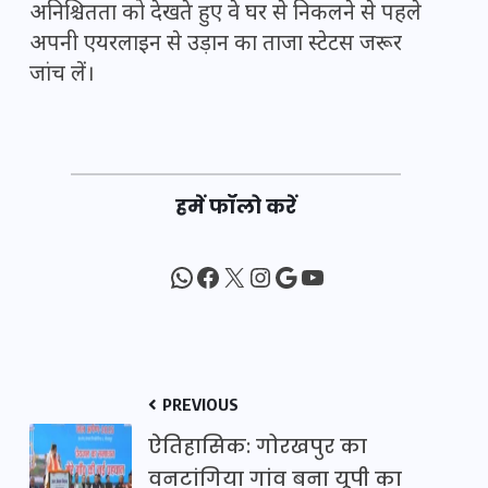
अनिश्चितता को देखते हुए वे घर से निकलने से पहले
अपनी एयरलाइन से उड़ान का ताजा स्टेटस जरूर
जांच लें।
हमें फॉलो करें
WhatsApp
Facebook
X
Instagram
Google
YouTube
PREVIOUS
ऐतिहासिक: गोरखपुर का
वनटांगिया गांव बना यूपी का