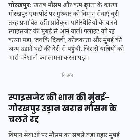
गोरखपुर:
खराब मौसम और कम दृश्यता के कारण
गोरखपुर एयरपोर्ट पर गुरुवार को विमान सेवाएं बुरी
तरह प्रभावित रहीं। प्रतिकूल परिस्थितियों के चलते
स्पाइसजेट की मुंबई से आने वाली फ्लाइट को रद्द
करना पड़ा, जबकि दिल्ली, कोलकाता और मुंबई की
अन्य उड़ानें घंटों की देरी से पहुंचीं, जिससे यात्रियों को
भारी परेशानी का सामना करना पड़ा।
विज्ञापन
स्पाइसजेट की शाम की मुंबई-
गोरखपुर उड़ान खराब मौसम के
चलते रद्द
विमान सेवाओं पर मौसम का सबसे बड़ा प्रहार मुंबई