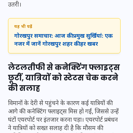
उतरी।
यह भी पढ़ें
गोरखपुर समाचार: आज की प्रमुख सुर्खियां: एक
नजर में जानें गोरखपुर शहर की हर खबर
लेटलतीफी से कनेक्टिंग फ्लाइट्स
छूटीं, यात्रियों को स्टेटस चेक करने
की सलाह
विमानों के देरी से पहुंचने के कारण कई यात्रियों की
आगे की कनेक्टिंग फ्लाइट्स मिस हो गईं, जिससे उन्हें
घंटों एयरपोर्ट पर इंतजार करना पड़ा। एयरपोर्ट प्रबंधन
ने यात्रियों को सख्त सलाह दी है कि मौसम की