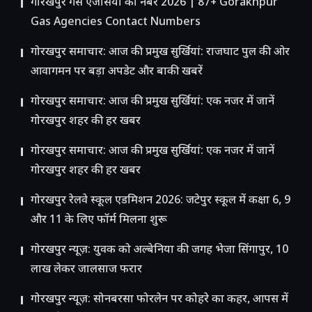
गोरखपुर गैस एजेंसियों का नंबर 2026 | 87+ Gorakhpur
Gas Agencies Contact Numbers
गोरखपुर समाचार: आज की प्रमुख सुर्खियां: राजघाट पुल की ओर
आवागमन पर बड़ा अपडेट और बाकी खबरें
गोरखपुर समाचार: आज की प्रमुख सुर्खियां: एक नजर में जानें
गोरखपुर शहर की हर खबर
गोरखपुर समाचार: आज की प्रमुख सुर्खियां: एक नजर में जानें
गोरखपुर शहर की हर खबर
गोरखपुर रेलवे स्कूल एडमिशन 2026: जटेपुर स्कूल में कक्षा 6, 9
और 11 के लिए फॉर्म मिलना शुरू
गोरखपुर न्यूज़: युवक को अल्बेनिया की जगह भेजा सिंगापुर, 10
लाख लेकर जालसाज फरार
गोरखपुर न्यूज़: सोनबरसा फोरलेन पर कोहरे का कहर, आपस में