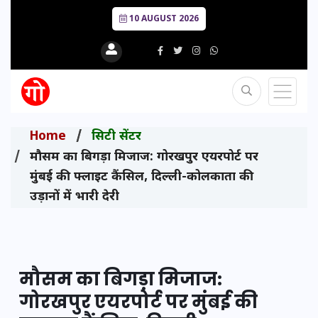
10 AUGUST 2026
Home
सिटी सेंटर
मौसम का बिगड़ा मिजाज: गोरखपुर एयरपोर्ट पर
मुंबई की फ्लाइट कैंसिल, दिल्ली-कोलकाता की
उड़ानों में भारी देरी
मौसम का बिगड़ा मिजाज:
गोरखपुर एयरपोर्ट पर मुंबई की