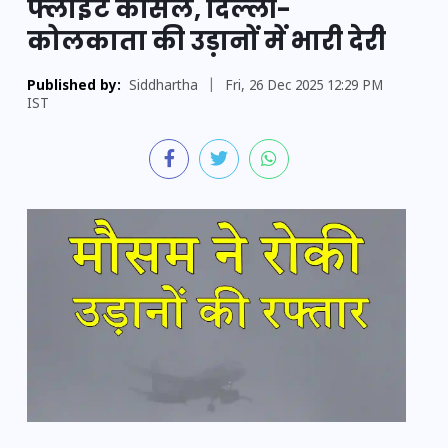
फ्लाइट कैंसिल, दिल्ली-
कोलकाता की उड़ानों में भारी देरी
Published by:
Siddhartha
|
Fri, 26 Dec 2025 12:29 PM
IST