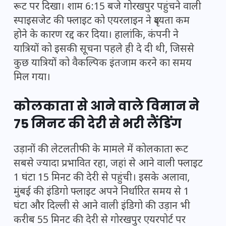
रूट पर दिखा। शाम 6:15 बजे गोरखपुर पहुंचने वाली
स्पाइसजेट की फ्लाइट को एयरलाइन ने दृश्यता कम
होने के कारण रद्द कर दिया। हालांकि, कंपनी ने
यात्रियों को इसकी सूचना पहले ही दे दी थी, जिससे
कुछ यात्रियों को वैकल्पिक इंतजाम करने का समय
मिल गया।
कोलकाता से आने वाले विमान ने
75 मिनट की देरी से भरी लैंडिंग
उड़ानों की लेटलतीफी के मामले में कोलकाता रूट
सबसे ज्यादा प्रभावित रहा, जहां से आने वाली फ्लाइट
1 घंटा 15 मिनट की देरी से पहुंची। इसके अलावा,
मुंबई की इंडिगो फ्लाइट अपने निर्धारित समय से 1
घंटा और दिल्ली से आने वाली इंडिगो की उड़ान भी
करीब 55 मिनट की देरी से गोरखपुर एयरपोर्ट पर