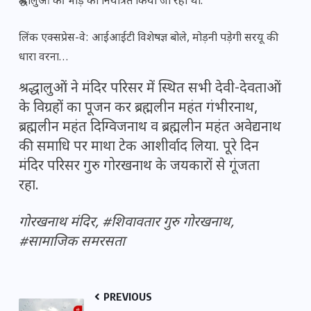
श्रद्धालुओं की भीड़ को नियंत्रित किया जा रहा था.
लिंक एक्सप्रेस-वे: आईआईटी विशेषज्ञ बोले, मोड़नी पड़ेगी सरयू की
धारा वरना…
श्रद्धालुओं ने मंदिर परिसर में स्थित सभी देवी-देवताओं
के विग्रहों का पूजन कर ब्रह्मलीन महंत गंभीरनाथ,
ब्रह्मलीन महंत दिग्विजनाथ व ब्रह्मलीन महंत अवेद्यनाथ
की समाधि पर माथा टेक आशीर्वाद लिया. पूरे दिन
मंदिर परिसर गुरु गोरखनाथ के जयकारों से गूंजता
रहा.
गोरखनाथ मंदिर, #शिवावतार गुरु गोरखनाथ,
#सामाजिक समरसता
PREVIOUS