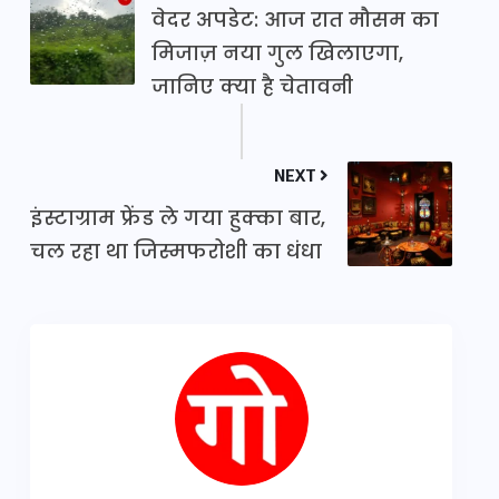
वेदर अपडेट: आज रात मौसम का
मिजाज़ नया गुल खिलाएगा,
जानिए क्या है चेतावनी
NEXT
इंस्टाग्राम फ्रेंड ले गया हुक्का बार,
चल रहा था जिस्मफरोशी का धंधा