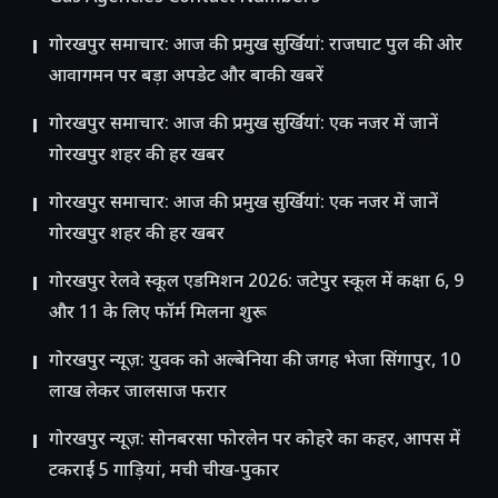
गोरखपुर समाचार: आज की प्रमुख सुर्खियां: राजघाट पुल की ओर
आवागमन पर बड़ा अपडेट और बाकी खबरें
गोरखपुर समाचार: आज की प्रमुख सुर्खियां: एक नजर में जानें
गोरखपुर शहर की हर खबर
गोरखपुर समाचार: आज की प्रमुख सुर्खियां: एक नजर में जानें
गोरखपुर शहर की हर खबर
गोरखपुर रेलवे स्कूल एडमिशन 2026: जटेपुर स्कूल में कक्षा 6, 9
और 11 के लिए फॉर्म मिलना शुरू
गोरखपुर न्यूज़: युवक को अल्बेनिया की जगह भेजा सिंगापुर, 10
लाख लेकर जालसाज फरार
गोरखपुर न्यूज़: सोनबरसा फोरलेन पर कोहरे का कहर, आपस में
टकराईं 5 गाड़ियां, मची चीख-पुकार