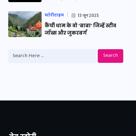
स्टोरीटाइम
13 जून 2025
कैंची धाम के वो ‘बाबा’ जिन्हें स्टीव
जॉब्स और जुकरबर्ग
Search