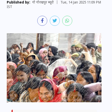
Published by:
गो गोरखपुर ब्यूरो
|
Tue, 14 Jan 2025 11:09 PM
IST