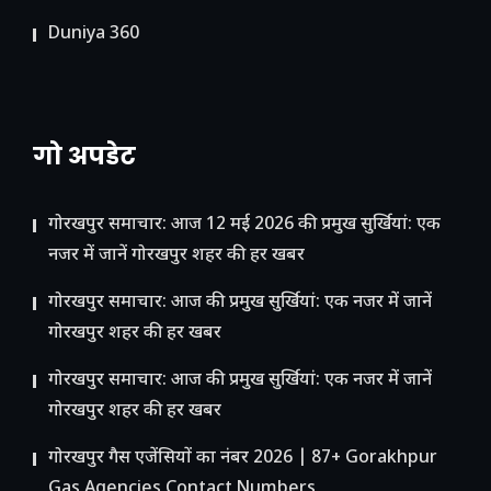
Duniya 360
गो अपडेट
गोरखपुर समाचार: आज 12 मई 2026 की प्रमुख सुर्खियां: एक
नजर में जानें गोरखपुर शहर की हर खबर
गोरखपुर समाचार: आज की प्रमुख सुर्खियां: एक नजर में जानें
गोरखपुर शहर की हर खबर
गोरखपुर समाचार: आज की प्रमुख सुर्खियां: एक नजर में जानें
गोरखपुर शहर की हर खबर
गोरखपुर गैस एजेंसियों का नंबर 2026 | 87+ Gorakhpur
Gas Agencies Contact Numbers