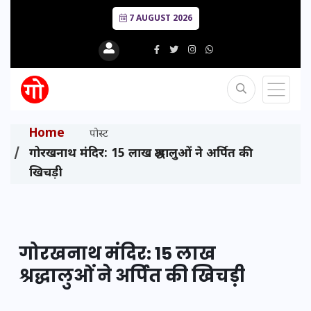
7 AUGUST 2026
Home
पोस्ट
गोरखनाथ मंदिर: 15 लाख श्रद्धालुओं ने अर्पित की
खिचड़ी
गोरखनाथ मंदिर: 15 लाख
श्रद्धालुओं ने अर्पित की खिचड़ी