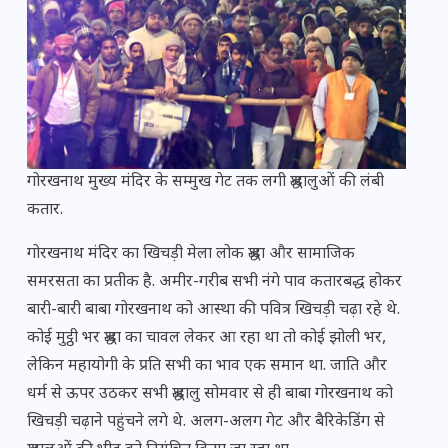
गोरखनाथ मुख्य मंदिर के सम्मुख गेट तक लगी श्रद्धालुओं की लंबी
कतार.
गोरखनाथ मंदिर का खिचड़ी मेला लोक श्रद्धा और सामाजिक
समरसता का प्रतीक है. अमीर-गरीब सभी नंगे पाव कतारबद्ध होकर
बारी-बारी बाबा गोरखनाथ को आस्था की पवित्र खिचड़ी चढ़ा रहे थे.
कोई मुट्ठी भर श्रद्धा का चावल लेकर आ रहा था तो कोई झोली भर,
लेकिन महायोगी के प्रति सभी का भाव एक समान था. जाति और
धर्म से ऊपर उठकर सभी श्रद्धालु सोमवार से ही बाबा गोरखनाथ को
खिचड़ी चढ़ाने पहुंचने लगे थे. अलग-अलग गेट और बैरिकेडिंग से