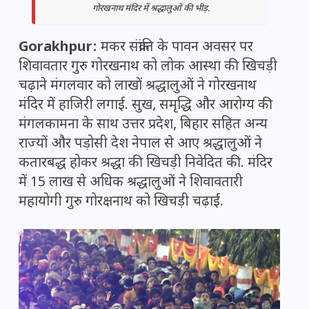
गोरखनाथ मंदिर में श्रद्धालुओं की भीड़.
Gorakhpur:
मकर संक्रांति के पावन अवसर पर
शिवावतार गुरु गोरखनाथ को लोक आस्था की खिचड़ी
चढ़ाने मंगलवार को लाखों श्रद्धालुओं ने गोरखनाथ
मंदिर में हाजिरी लगाई. सुख, समृद्धि और आरोग्य की
मंगलकामना के साथ उत्तर प्रदेश, बिहार सहित अन्य
राज्यों और पड़ोसी देश नेपाल से आए श्रद्धालुओं ने
कतारबद्ध होकर श्रद्धा की खिचड़ी निवेदित की. मंदिर
में 15 लाख से अधिक श्रद्धालुओं ने शिवावतारी
महायोगी गुरु गोरक्षनाथ को खिचड़ी चढ़ाई.