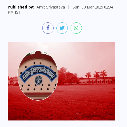
Published by:
Amit Srivastava
|
Sun, 30 Mar 2025 02:34
PM IST