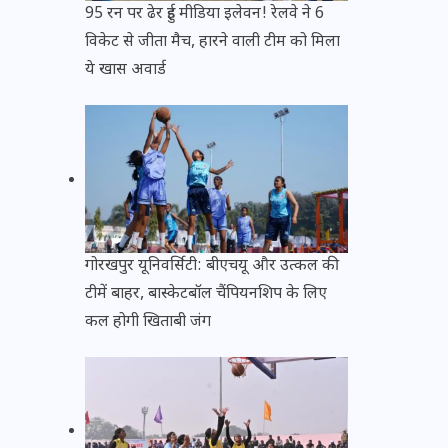
95 रन पर ढेर हुई मीडिया इलेवन! रेलवे ने 6
विकेट से जीता मैच, हारने वाली टीम को मिला
ये खास अवार्ड
गोरखपुर यूनिवर्सिटी: बीएचयू और उत्कल की
टीमें बाहर, बास्केटबॉल चैंपियनशिप के लिए
कल होगी खिताबी जंग