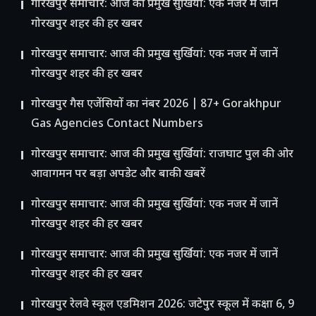
गोरखपुर समाचार: आज की प्रमुख सुर्खियां: एक नजर में जानें
गोरखपुर शहर की हर खबर
गोरखपुर समाचार: आज की प्रमुख सुर्खियां: एक नजर में जानें
गोरखपुर शहर की हर खबर
गोरखपुर गैस एजेंसियों का नंबर 2026 | 87+ Gorakhpur
Gas Agencies Contact Numbers
गोरखपुर समाचार: आज की प्रमुख सुर्खियां: राजघाट पुल की ओर
आवागमन पर बड़ा अपडेट और बाकी खबरें
गोरखपुर समाचार: आज की प्रमुख सुर्खियां: एक नजर में जानें
गोरखपुर शहर की हर खबर
गोरखपुर समाचार: आज की प्रमुख सुर्खियां: एक नजर में जानें
गोरखपुर शहर की हर खबर
गोरखपुर रेलवे स्कूल एडमिशन 2026: जटेपुर स्कूल में कक्षा 6, 9