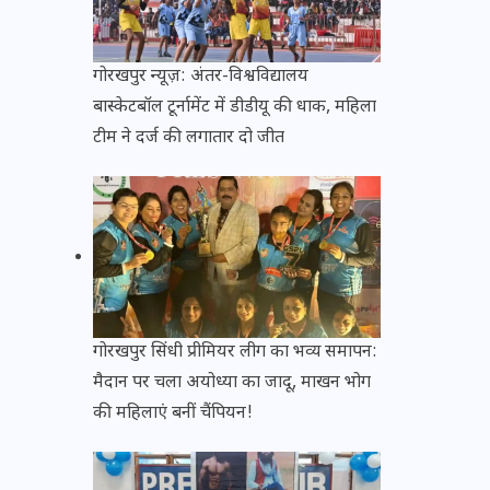
गोरखपुर न्यूज़: अंतर-विश्वविद्यालय
बास्केटबॉल टूर्नामेंट में डीडीयू की धाक, महिला
टीम ने दर्ज की लगातार दो जीत
गोरखपुर सिंधी प्रीमियर लीग का भव्य समापन:
मैदान पर चला अयोध्या का जादू, माखन भोग
की महिलाएं बनीं चैंपियन!