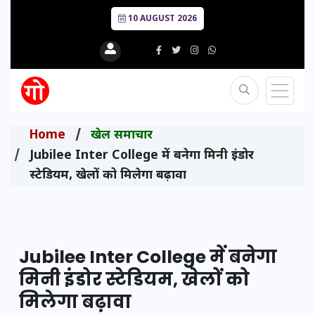
10 AUGUST 2026
Home
खेल समाचार
Jubilee Inter College में बनेगा मिनी इंडोर
स्टेडियम, खेलों को मिलेगा बढ़ावा
Jubilee Inter College में बनेगा
मिनी इंडोर स्टेडियम, खेलों को
मिलेगा बढ़ावा