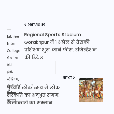
PREVIOUS
Regional Sports Stadium
Gorakhpur में 1 अप्रैल से तैराकी
प्रशिक्षण शुरू, जानें फीस, रजिस्ट्रेशन
की डिटेल
NEXT
पुरवाई लोकोत्सव में लोक
संस्कृति का अद्भुत संगम,
कलाकारों का सम्मान