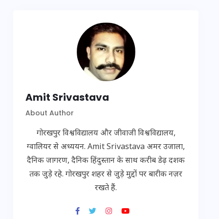
Amit Srivastava
About Author
गोरखपुर विश्वविद्यालय और जीवाजी विश्वविद्यालय,
ग्वालियर से अध्ययन. Amit Srivastava अमर उजाला,
दैनिक जागरण, दैनिक हिंदुस्तान के साथ करीब डेढ़ दशक
तक जुड़े रहे. गोरखपुर शहर से जुड़े मुद्दों पर बारीक नज़र
रखते हैं.