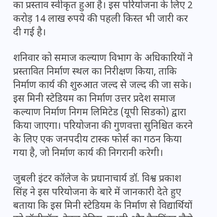
का प्रस्ताव स्वीकृत हुआ है। इस परियोजना के लिए 2
करोड़ 14 लाख रुपये की पहली किस्त भी जारी कर
दी गई है।
शनिवार को समाज कल्याण विभाग के अधिकारियों ने
प्रस्तावित निर्माण स्थल का निरीक्षण किया, ताकि
निर्माण कार्य की शुरुआत जल्द से जल्द की जा सके।
इस मिनी स्टेडियम का निर्माण उत्तर प्रदेश समाज
कल्याण निर्माण निगम लिमिटेड (यूपी सिडको) द्वारा
किया जाएगा। परियोजना की गुणवत्ता सुनिश्चित करने
के लिए एक जनपदीय टास्क फोर्स का गठन किया
गया है, जो निर्माण कार्य की निगरानी करेगी।
जुबली इंटर कॉलेज के प्रधानाचार्य डॉ. विश्व प्रकाश
सिंह ने इस परियोजना के बारे में जानकारी देते हुए
बताया कि इस मिनी स्टेडियम के निर्माण से विद्यार्थियों