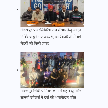
गोरखपुर पावरलिफ्टिंग संघ में भारतेन्दु यादव
निर्विरोध चुने गए अध्यक्ष, कार्यकारिणी में बड़े
चेहरों को मिली जगह
गोरखपुर सिंधी प्रीमियर लीग में महावस्तु और
सानवी ज्वेलर्स ने दर्ज की धमाकेदार जीत