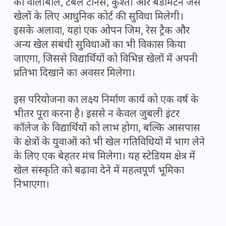
को वॉलीबॉल, टेबल टेनिस, कुश्ती और बैडमिंटन जैसे
खेलों के लिए आधुनिक कोर्ट की सुविधा मिलेगी।
इसके अलावा, यहां एक ओपन जिम, रेस ट्रैक और
अन्य खेल संबंधी सुविधाओं का भी विकास किया
जाएगा, जिससे विद्यार्थियों को विभिन्न खेलों में अपनी
प्रतिभा दिखाने का अवसर मिलेगा।
इस परियोजना का लक्ष्य निर्माण कार्य को एक वर्ष के
भीतर पूरा करना है। इससे न केवल जुबली इंटर
कॉलेज के विद्यार्थियों को लाभ होगा, बल्कि आसपास
के क्षेत्रों के युवाओं को भी खेल गतिविधियों में भाग लेने
के लिए एक बेहतर मंच मिलेगा। यह स्टेडियम क्षेत्र में
खेल संस्कृति को बढ़ावा देने में महत्वपूर्ण भूमिका
निभाएगा।