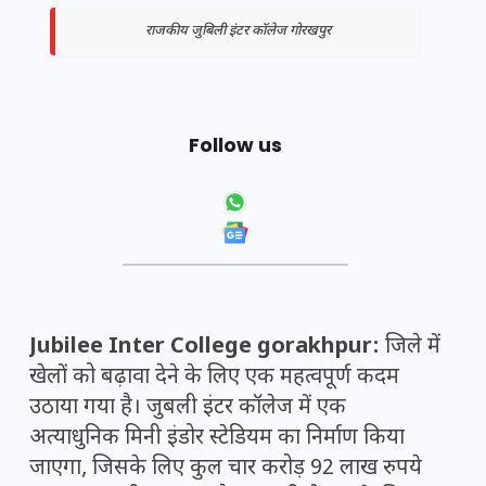
राजकीय जुबिली इंटर कॉलेज गोरखपुर
Follow us
Jubilee Inter College gorakhpur:
जिले में
खेलों को बढ़ावा देने के लिए एक महत्वपूर्ण कदम
उठाया गया है। जुबली इंटर कॉलेज में एक
अत्याधुनिक मिनी इंडोर स्टेडियम का निर्माण किया
जाएगा, जिसके लिए कुल चार करोड़ 92 लाख रुपये