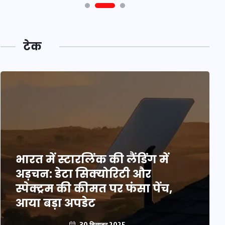
टेक
भारत में स्टारलिंक की लैंडिंग में
अड़चन: डेटा सिक्योरिटी और
स्पेक्ट्रम की कीमत पर फंसा पेंच,
आया बड़ा अपडेट
30 दिसम्बर 2025