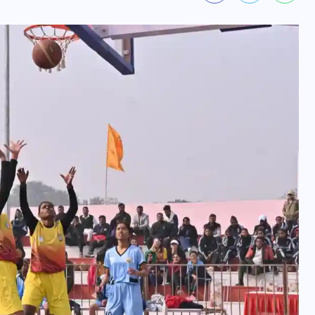
वोटर लिस्ट पुनरीक्षण कार्यक्रम में
हुआ बदलाव, देखें नई तारीखों की
पूरी लिस्ट
30 दिसम्बर 2025