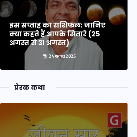
इस सप्ताह का राशिफल: जानिए
क्या कहते हैं आपके सितारे (25
अगस्त से 31 अगस्त)
24 अगस्त 2025
प्रेरक कथा