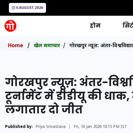
6 AUGUST 2026
होम
सिटी
Home
खेल समाचार
गोरखपुर न्यूज़: अंतर-विश्वविद्
गोरखपुर न्यूज़: अंतर-विश्
टूर्नामेंट में डीडीयू की धा
लगातार दो जीत
Published by:
Priya Srivastava
|
Fri, 16 Jan 2026 10:15 PM IST