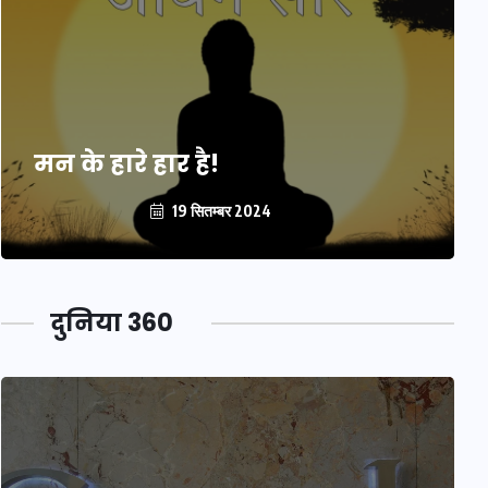
मन के हारे हार है!
19 सितम्बर 2024
दुनिया 360