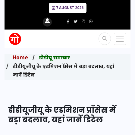
7 AUGUST 2026
Home
डीडीयू समाचार
डीडीयूजीयू के एडमिशन प्रॉसेस में बड़ा बदलाव, यहां
जानें डिटेल
डीडीयूजीयू के एडमिशन प्रॉसेस में
बड़ा बदलाव, यहां जानें डिटेल