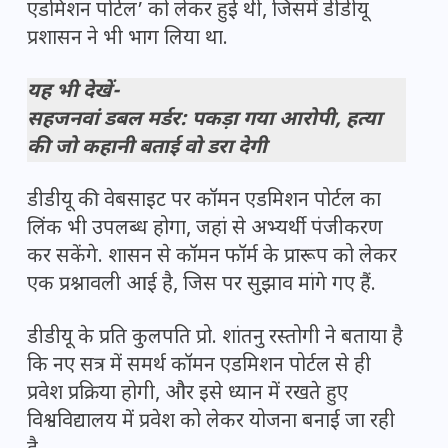
एडमिशन पोर्टल’ को लेकर हुई थी, जिसमें डीडीयू
प्रशासन ने भी भाग लिया था.
यह भी देखें-
सहजनवां डबल मर्डर: पकड़ा गया आरोपी, हत्या
की जो कहानी बताई वो डरा देगी
डीडीयू की वेबसाइट पर कॉमन एडमिशन पोर्टल का
लिंक भी उपलब्ध होगा, जहां से अभ्यर्थी पंजीकरण
कर सकेंगे. शासन से कॉमन फॉर्म के प्रारूप को लेकर
एक प्रश्नावली आई है, जिस पर सुझाव मांगे गए हैं.
डीडीयू के प्रति कुलपति प्रो. शांतनु रस्तोगी ने बताया है
कि नए सत्र में समर्थ कॉमन एडमिशन पोर्टल से ही
प्रवेश प्रक्रिया होगी, और इसे ध्यान में रखते हुए
विश्वविद्यालय में प्रवेश को लेकर योजना बनाई जा रही