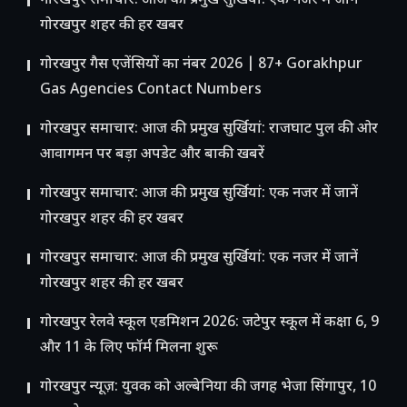
गोरखपुर समाचार: आज की प्रमुख सुर्खियां: एक नजर में जानें
गोरखपुर शहर की हर खबर
गोरखपुर गैस एजेंसियों का नंबर 2026 | 87+ Gorakhpur
Gas Agencies Contact Numbers
गोरखपुर समाचार: आज की प्रमुख सुर्खियां: राजघाट पुल की ओर
आवागमन पर बड़ा अपडेट और बाकी खबरें
गोरखपुर समाचार: आज की प्रमुख सुर्खियां: एक नजर में जानें
गोरखपुर शहर की हर खबर
गोरखपुर समाचार: आज की प्रमुख सुर्खियां: एक नजर में जानें
गोरखपुर शहर की हर खबर
गोरखपुर रेलवे स्कूल एडमिशन 2026: जटेपुर स्कूल में कक्षा 6, 9
और 11 के लिए फॉर्म मिलना शुरू
गोरखपुर न्यूज़: युवक को अल्बेनिया की जगह भेजा सिंगापुर, 10