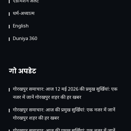
ए​डमिशन अलर्ट
धर्म-अध्यात्म
English
Duniya 360
गो अपडेट
गोरखपुर समाचार: आज 12 मई 2026 की प्रमुख सुर्खियां: एक
नजर में जानें गोरखपुर शहर की हर खबर
गोरखपुर समाचार: आज की प्रमुख सुर्खियां: एक नजर में जानें
गोरखपुर शहर की हर खबर