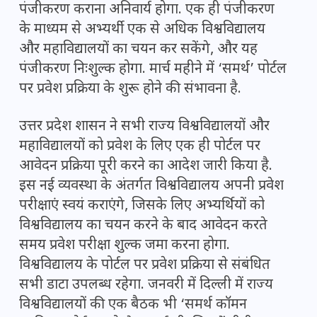
पंजीकरण कराना अनिवार्य होगा. एक ही पंजीकरण
के माध्यम से अभ्यर्थी एक से अधिक विश्वविद्यालय
और महाविद्यालयों का चयन कर सकेंगे, और यह
पंजीकरण निःशुल्क होगा. मार्च महीने में ‘समर्थ’ पोर्टल
पर प्रवेश प्रक्रिया के शुरू होने की संभावना है.
उत्तर प्रदेश शासन ने सभी राज्य विश्वविद्यालयों और
महाविद्यालयों को प्रवेश के लिए एक ही पोर्टल पर
आवेदन प्रक्रिया पूरी करने का आदेश जारी किया है.
इस नई व्यवस्था के अंतर्गत विश्वविद्यालय अपनी प्रवेश
परीक्षाएं स्वयं कराएंगे, जिसके लिए अभ्यर्थियों को
विश्वविद्यालय का चयन करने के बाद आवेदन करते
समय प्रवेश परीक्षा शुल्क जमा करना होगा.
विश्वविद्यालय के पोर्टल पर प्रवेश प्रक्रिया से संबंधित
सभी डाटा उपलब्ध रहेगा. जनवरी में दिल्ली में राज्य
विश्वविद्यालयों की एक बैठक भी ‘समर्थ कॉमन