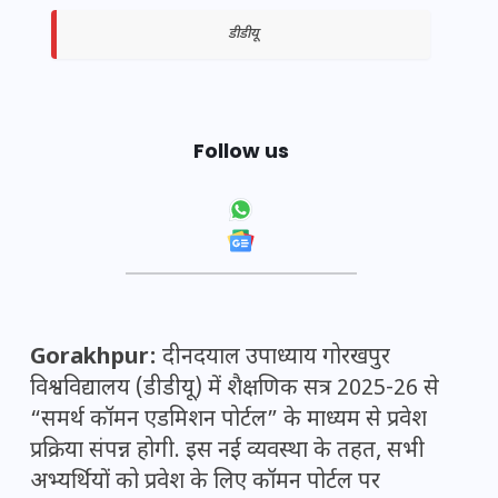
डीडीयू
Follow us
Gorakhpur:
दीनदयाल उपाध्याय गोरखपुर
विश्वविद्यालय (डीडीयू) में शैक्षणिक सत्र 2025-26 से
“समर्थ कॉमन एडमिशन पोर्टल” के माध्यम से प्रवेश
प्रक्रिया संपन्न होगी. इस नई व्यवस्था के तहत, सभी
अभ्यर्थियों को प्रवेश के लिए कॉमन पोर्टल पर