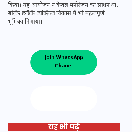
किया। यह आयोजन न केवल मनोरंजन का साधन था,
बल्कि छात्रों के व्यक्तित्व विकास में भी महत्वपूर्ण
भूमिका निभाया।
Join WhatsApp
Chanel
Follow us on
Google News
यह भी पढ़ें