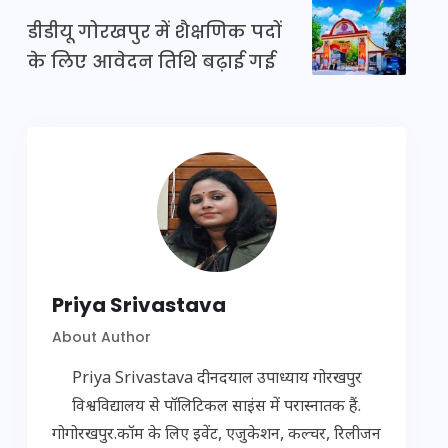
डीडीयू गोरखपुर में शैक्षणिक पदों
के लिए आवेदन तिथि बढ़ाई गई
Priya Srivastava
About Author
Priya Srivastava दीनदयाल उपाध्याय गोरखपुर
विश्वविद्यालय से पॉलिटिकल साइंस में परास्नातक हैं.
गोगोरखपुर.कॉम के लिए इवेंट, एजुकेशन, कल्चर, रिलीजन