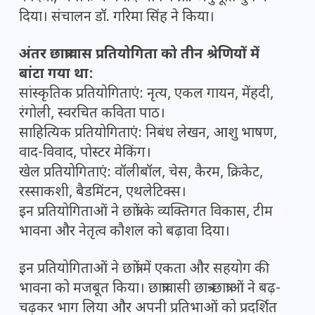
दिया। संचालन डॉ. गरिमा सिंह ने किया।
अंतर छात्रावास प्रतियोगिता को तीन श्रेणियों में
बांटा गया था:
सांस्कृतिक प्रतियोगिताएं: नृत्य, एकल गायन, मेंहदी,
रंगोली, स्वरचित कविता पाठ।
साहित्यिक प्रतियोगिताएं: निबंध लेखन, आशु भाषण,
वाद-विवाद, पोस्टर मेकिंग।
खेल प्रतियोगिताएं: वॉलीबॉल, चेस, कैरम, क्रिकेट,
रस्साकशी, बैडमिंटन, एथलेटिक्स।
इन प्रतियोगिताओं ने छात्रों के व्यक्तिगत विकास, टीम
भावना और नेतृत्व कौशल को बढ़ावा दिया।
इन प्रतियोगिताओं ने छात्रों में एकता और सहयोग की
भावना को मजबूत किया। छात्रावासी छात्र-छात्राओं ने बढ़-
चढ़कर भाग लिया और अपनी प्रतिभाओं को प्रदर्शित