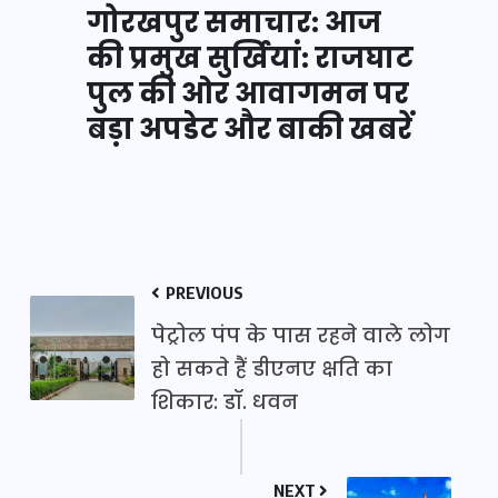
गोरखपुर समाचार: आज
की प्रमुख सुर्खियां: राजघाट
पुल की ओर आवागमन पर
बड़ा अपडेट और बाकी खबरें
PREVIOUS
पेट्रोल पंप के पास रहने वाले लोग
हो सकते हैं डीएनए क्षति का
शिकार: डॉ. धवन
NEXT