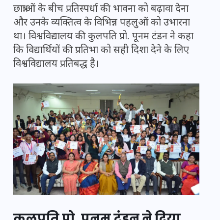
छात्राओं के बीच प्रतिस्पर्धा की भावना को बढ़ावा देना
और उनके व्यक्तित्व के विभिन्न पहलुओं को उभारना
था। विश्वविद्यालय की कुलपति प्रो. पूनम टंडन ने कहा
कि विद्यार्थियों की प्रतिभा को सही दिशा देने के लिए
विश्वविद्यालय प्रतिबद्ध है।
कुलपति प्रो. पूनम टंडन ने दिया