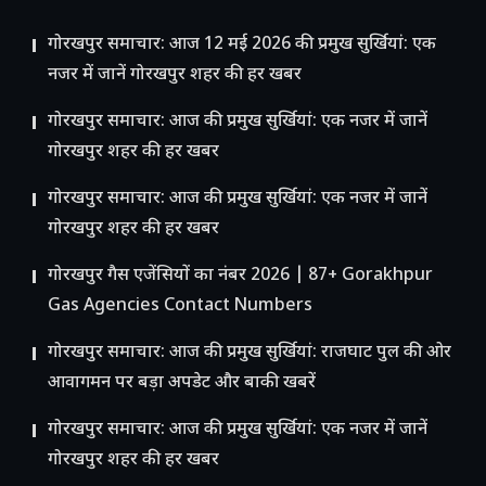
गोरखपुर समाचार: आज 12 मई 2026 की प्रमुख सुर्खियां: एक
नजर में जानें गोरखपुर शहर की हर खबर
गोरखपुर समाचार: आज की प्रमुख सुर्खियां: एक नजर में जानें
गोरखपुर शहर की हर खबर
गोरखपुर समाचार: आज की प्रमुख सुर्खियां: एक नजर में जानें
गोरखपुर शहर की हर खबर
गोरखपुर गैस एजेंसियों का नंबर 2026 | 87+ Gorakhpur
Gas Agencies Contact Numbers
गोरखपुर समाचार: आज की प्रमुख सुर्खियां: राजघाट पुल की ओर
आवागमन पर बड़ा अपडेट और बाकी खबरें
गोरखपुर समाचार: आज की प्रमुख सुर्खियां: एक नजर में जानें
गोरखपुर शहर की हर खबर