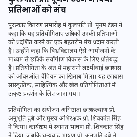
प्रतिभाओं को मंच
पुरस्कार वितरण समारोह में कुलपति प्रो. पूनम टंडन ने
कहा कि यह प्रतियोगिताएं छात्रों को उनकी प्रतिभाओं
को प्रदर्शित करने का एक बेहतरीन मंच प्रदान करती
हैं। उन्होंने कहा कि विश्वविद्यालय ऐसे आयोजनों के
माध्यम से छात्रों के सर्वांगीण विकास के लिए प्रतिबद्ध
है। प्रतियोगिता के अंत में महारानी लक्ष्मीबाई छात्रावास
को ओवरऑल चैंपियन का खिताब मिला। यह छात्रावास
सांस्कृतिक, साहित्यिक और खेल प्रतियोगिताओं में
उत्कृष्ट प्रदर्शन के लिए जाना गया।
प्रतियोगिता का संयोजन अधिष्ठाता छात्र कल्याण प्रो.
अनुभूति दुबे और मुख्य अभिरक्षक प्रो. शिवकांत सिंह
ने किया। कार्यक्रम में स्वागत भाषण प्रो. शिवकांत सिंह
ने दिया, जबकि धन्यवाद भाषण प्रो. अनुभूति दुबे ने