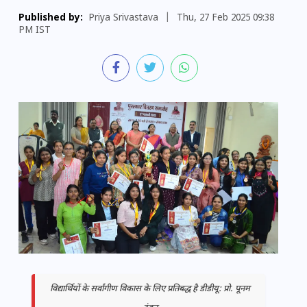
Published by:
Priya Srivastava
|
Thu, 27 Feb 2025 09:38
PM IST
विद्यार्थियों के सर्वांगीण विकास के लिए प्रतिबद्ध है डीडीयू: प्रो. पूनम