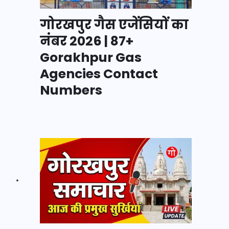
गोरखपुर गैस एजेंसियों का
नंबर 2026 | 87+
Gorakhpur Gas
Agencies Contact
Numbers