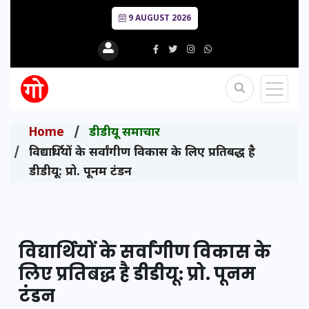
9 AUGUST 2026
Home
डीडीयू समाचार
विद्यार्थियों के सर्वांगीण विकास के लिए प्रतिबद्ध है
डीडीयू: प्रो. पूनम टंडन
विद्यार्थियों के सर्वांगीण विकास के
लिए प्रतिबद्ध है डीडीयू: प्रो. पूनम
टंडन