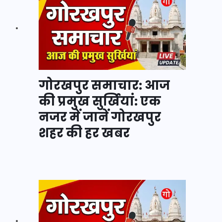
गोरखपुर समाचार: आज
की प्रमुख सुर्खियां: एक
नजर में जानें गोरखपुर
शहर की हर खबर