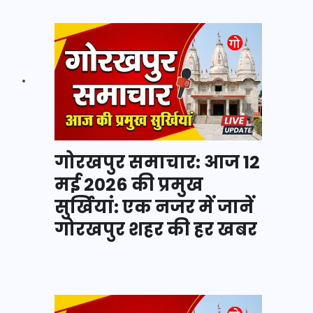
गोरखपुर समाचार: आज 12
मई 2026 की प्रमुख
सुर्खियां: एक नजर में जानें
गोरखपुर शहर की हर खबर