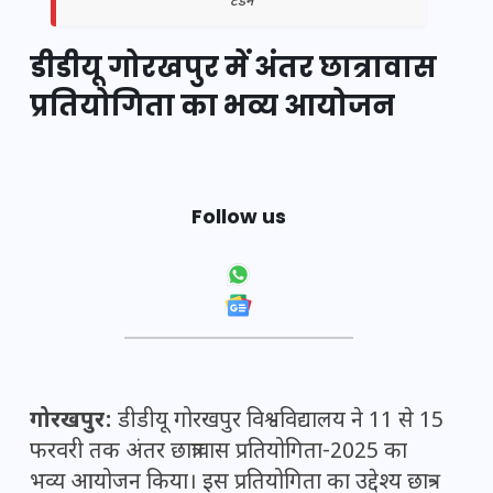
टंडन
डीडीयू गोरखपुर में अंतर छात्रावास
प्रतियोगिता का भव्य आयोजन
Follow us
गोरखपुर:
डीडीयू गोरखपुर विश्वविद्यालय ने 11 से 15
फरवरी तक अंतर छात्रावास प्रतियोगिता-2025 का
भव्य आयोजन किया। इस प्रतियोगिता का उद्देश्य छात्र-