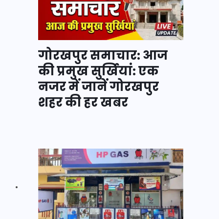
गोरखपुर समाचार: आज
की प्रमुख सुर्खियां: एक
नजर में जानें गोरखपुर
शहर की हर खबर