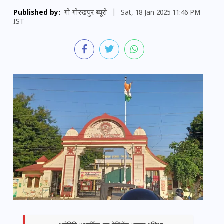
Published by:
गो गोरखपुर ब्यूरो
|
Sat, 18 Jan 2025 11:46 PM
IST