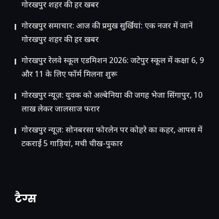
गोरखपुर शहर की हर खबर
गोरखपुर समाचार: आज की प्रमुख सुर्खियां: एक नजर में जानें
गोरखपुर शहर की हर खबर
गोरखपुर रेलवे स्कूल एडमिशन 2026: जटेपुर स्कूल में कक्षा 6, 9
और 11 के लिए फॉर्म मिलना शुरू
गोरखपुर न्यूज़: युवक को अल्बेनिया की जगह भेजा सिंगापुर, 10
लाख लेकर जालसाज फरार
गोरखपुर न्यूज़: सोनबरसा फोरलेन पर कोहरे का कहर, आपस में
टकराईं 5 गाड़ियां, मची चीख-पुकार
टैग्स