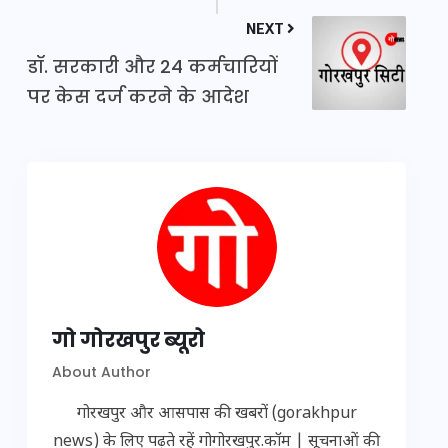
NEXT
डॉ. सरकारी और 24 कर्मचारियों
पर केस दर्ज करने के आदेश
गो गोरखपुर ब्यूरो
About Author
गोरखपुर और आसपास की खबरों (gorakhpur
news) के लिए पढ़ते रहें गोगोरखपुर.कॉम | सूचनाओं की