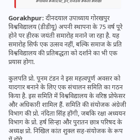
#गोविवि #आर्टिस्ट_इन_रेजिडेंस #कला #शिक्षा
Gorakhpur:
दीनदयाल उपाध्याय गोरखपुर
विश्वविद्यालय (डीडीयू) अपनी स्थापना के 75 वर्ष पूरे
होने पर हीरक जयंती समारोह मनाने जा रहा है. यह
समारोह सिर्फ एक उत्सव नहीं, बल्कि समाज के प्रति
विश्वविद्यालय की प्रतिबद्धता को दर्शाने का भी एक
प्रयास होगा.
कुलपति प्रो. पूनम टंडन ने इस महत्वपूर्ण अवसर को
यादगार बनाने के लिए एक संचालन समिति का गठन
किया है. इस समिति में विश्वविद्यालय के वरिष्ठ प्रोफेसर
और अधिकारी शामिल हैं. समिति की संयोजक अंग्रेजी
विभाग की प्रो. नंदिता सिंह होंगी, जबकि रक्षा अध्ययन
विभाग के प्रो. हर्ष सिन्हा और पुरातन छात्र परिषद के
अध्यक्ष प्रो. निखिल कांत शुक्ल सह-संयोजक के रूप