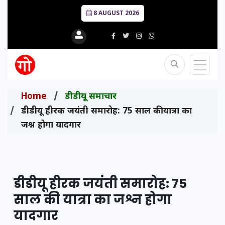
8 AUGUST 2026
Home
डीडीयू समाचार
डीडीयू हीरक जयंती समारोह: 75 साल की यात्रा का
जश्न होगा यादगार
डीडीयू हीरक जयंती समारोह: 75
साल की यात्रा का जश्न होगा
यादगार