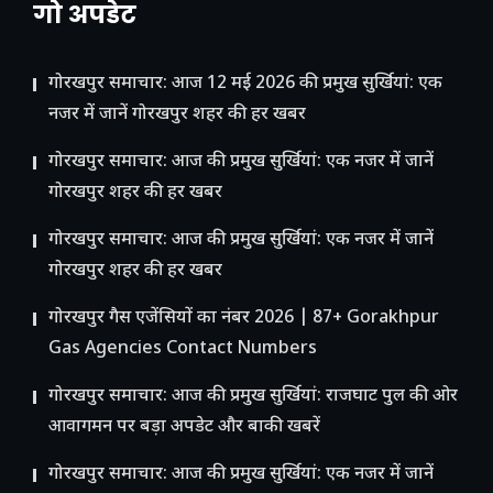
गो अपडेट
गोरखपुर समाचार: आज 12 मई 2026 की प्रमुख सुर्खियां: एक
नजर में जानें गोरखपुर शहर की हर खबर
गोरखपुर समाचार: आज की प्रमुख सुर्खियां: एक नजर में जानें
गोरखपुर शहर की हर खबर
गोरखपुर समाचार: आज की प्रमुख सुर्खियां: एक नजर में जानें
गोरखपुर शहर की हर खबर
गोरखपुर गैस एजेंसियों का नंबर 2026 | 87+ Gorakhpur
Gas Agencies Contact Numbers
गोरखपुर समाचार: आज की प्रमुख सुर्खियां: राजघाट पुल की ओर
आवागमन पर बड़ा अपडेट और बाकी खबरें
गोरखपुर समाचार: आज की प्रमुख सुर्खियां: एक नजर में जानें