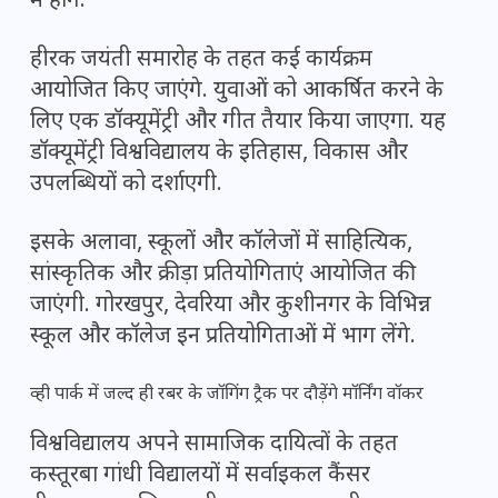
में होंगे.
हीरक जयंती समारोह के तहत कई कार्यक्रम
आयोजित किए जाएंगे. युवाओं को आकर्षित करने के
लिए एक डॉक्यूमेंट्री और गीत तैयार किया जाएगा. यह
डॉक्यूमेंट्री विश्वविद्यालय के इतिहास, विकास और
उपलब्धियों को दर्शाएगी.
इसके अलावा, स्कूलों और कॉलेजों में साहित्यिक,
सांस्कृतिक और क्रीड़ा प्रतियोगिताएं आयोजित की
जाएंगी. गोरखपुर, देवरिया और कुशीनगर के विभिन्न
स्कूल और कॉलेज इन प्रतियोगिताओं में भाग लेंगे.
व्ही पार्क में जल्द ही रबर के जॉगिंग ट्रैक पर दौड़ेंगे मॉर्निंग वॉकर
विश्वविद्यालय अपने सामाजिक दायित्वों के तहत
कस्तूरबा गांधी विद्यालयों में सर्वाइकल कैंसर