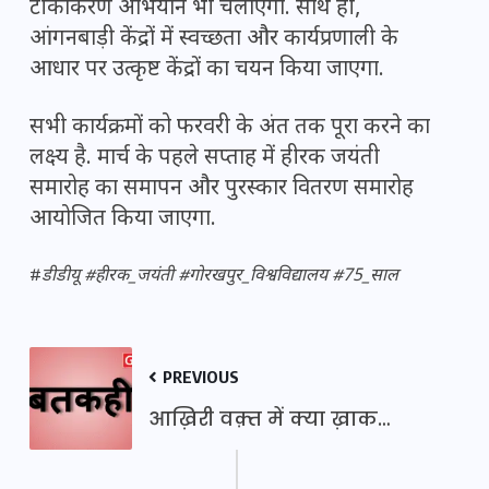
टीकाकरण अभियान भी चलाएगा. साथ ही,
आंगनबाड़ी केंद्रों में स्वच्छता और कार्यप्रणाली के
आधार पर उत्कृष्ट केंद्रों का चयन किया जाएगा.
सभी कार्यक्रमों को फरवरी के अंत तक पूरा करने का
लक्ष्य है. मार्च के पहले सप्ताह में हीरक जयंती
समारोह का समापन और पुरस्कार वितरण समारोह
आयोजित किया जाएगा.
#
डीडीयू #हीरक_
जयंती #गोरखपुर
_विश्वविद्यालय #75_साल
PREVIOUS
आख़िरी वक़्त में क्या ख़ाक…