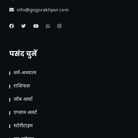
info@gogorakhpur.com
पसंद चुनें
धर्म-अध्यात्म
राशिफल
जॉब अलर्ट
एग्जाम अलर्ट
स्टोरीटाइम