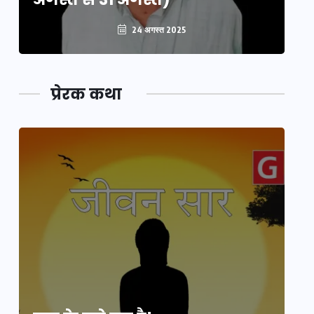
24 अगस्त 2025
प्रेरक कथा