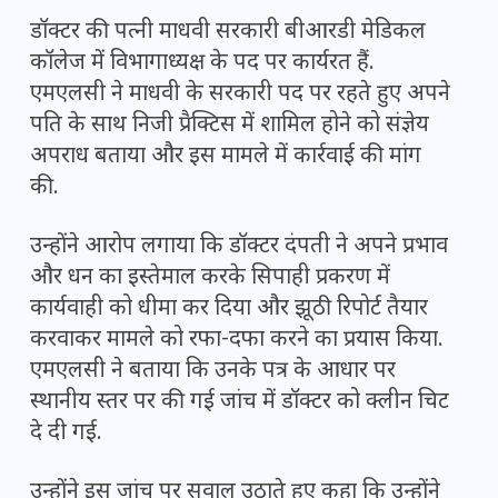
डॉक्टर की पत्नी माधवी सरकारी बीआरडी मेडिकल
कॉलेज में विभागाध्यक्ष के पद पर कार्यरत हैं.
एमएलसी ने माधवी के सरकारी पद पर रहते हुए अपने
पति के साथ निजी प्रैक्टिस में शामिल होने को संज्ञेय
अपराध बताया और इस मामले में कार्रवाई की मांग
की.
उन्होंने आरोप लगाया कि डॉक्टर दंपती ने अपने प्रभाव
और धन का इस्तेमाल करके सिपाही प्रकरण में
कार्यवाही को धीमा कर दिया और झूठी रिपोर्ट तैयार
करवाकर मामले को रफा-दफा करने का प्रयास किया.
एमएलसी ने बताया कि उनके पत्र के आधार पर
स्थानीय स्तर पर की गई जांच में डॉक्टर को क्लीन चिट
दे दी गई.
उन्होंने इस जांच पर सवाल उठाते हुए कहा कि उन्होंने