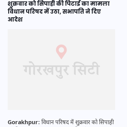
शुक्रवार को सिपाही की पिटाई का मामला
विधान परिषद में उठा, सभापति ने दिए
आदेश
Gorakhpur:
विधान परिषद में शुक्रवार को सिपाही