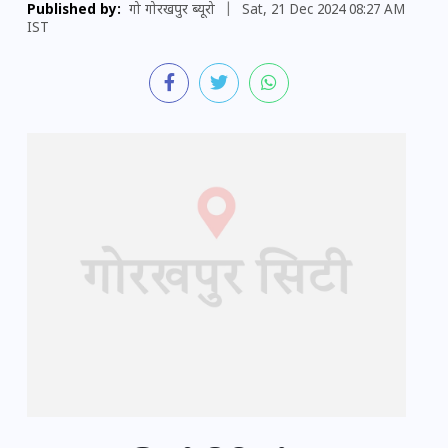
Published by:
गो गोरखपुर ब्यूरो
|
Sat, 21 Dec 2024 08:27 AM
IST