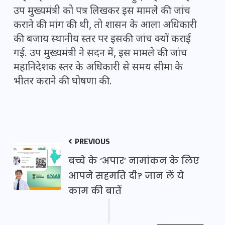
उप मुख्यमंत्री को पत्र लिखकर इस मामले की जांच
कराने की मांग की थी, तो शासन के आला अधिकारी
की बजाय स्थानीय स्तर पर इसकी जांच क्यों कराई
गई. उप मुख्यमंत्री ने सदन में, इस मामले की जांच
महानिदेशक स्तर के अधिकारी से समय सीमा के
भीतर कराने की घोषणा की.
PREVIOUS
बच्चे के ‘अपार’ नामांकन के लिए
आपने सहमति दी? जान लें ये
काम की बातें