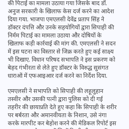
की पिटाई का मामला उठाया गया जिसके बाद डॉ.
अनुज सरकारी के खिलाफ केस दर्ज करने का आदेश
दिया गया. भाजपा एमएलसी देवेंद्र प्रताप सिंह ने
डॉक्टर दंपत्ति और उनके सहयोगियों द्वारा सिपाही की
निर्मम पिटाई का मामला उठाया और दोषियों के
खिलाफ कड़ी कार्रवाई की मांग की. एमएलसी ने सदन
में इस घटना का विस्तार से जिक्र करते हुए कई साक्ष्य
भी दिखाए. विधान परिषद सभापति ने इस प्रकरण को
बेहद गंभीरता से लेते हुए डॉक्टर के विरुद्ध सुसंगत
धाराओं में एफआइआर दर्ज करने का निर्देश दिया.
एमएलसी ने सभापति को सिपाही की लहूलुहान
तस्वीर और उसकी पत्नी द्वारा पुलिस को दी गई
तहरीर की छायाप्रति देते हुए कहा कि सिपाही के शरीर
पर बर्बरता और अमानवीयता के निशान, उसे नंगा
करके मारपीट कर बेहोश करने की मेडिकल रिपोर्ट इस