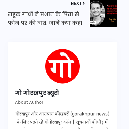
NEXT
राहुल गांधी ने प्रभात के पिता से
फोन पर की बात, जानें क्या कहा
गो गोरखपुर ब्यूरो
About Author
गोरखपुर और आसपास की खबरों (gorakhpur news)
के लिए पढ़ते रहें गोगोरखपुर.कॉम | सूचनाओं की भीड़ में