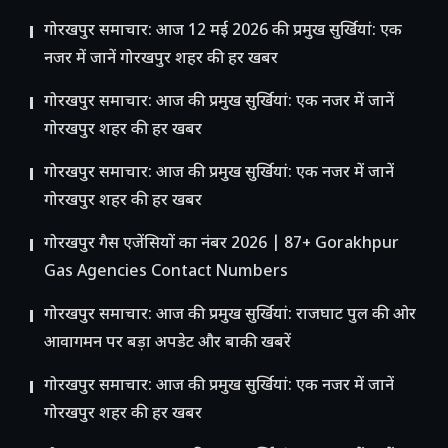
गोरखपुर समाचार: आज 12 मई 2026 की प्रमुख सुर्खियां: एक
नजर में जानें गोरखपुर शहर की हर खबर
गोरखपुर समाचार: आज की प्रमुख सुर्खियां: एक नजर में जानें
गोरखपुर शहर की हर खबर
गोरखपुर समाचार: आज की प्रमुख सुर्खियां: एक नजर में जानें
गोरखपुर शहर की हर खबर
गोरखपुर गैस एजेंसियों का नंबर 2026 | 87+ Gorakhpur
Gas Agencies Contact Numbers
गोरखपुर समाचार: आज की प्रमुख सुर्खियां: राजघाट पुल की ओर
आवागमन पर बड़ा अपडेट और बाकी खबरें
गोरखपुर समाचार: आज की प्रमुख सुर्खियां: एक नजर में जानें
गोरखपुर शहर की हर खबर