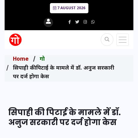
7 AUGUST 2026
Home
गो
सिपाही की पिटाई के मामले में डॉ. अनुज सरकारी
पर दर्ज होगा केस
सिपाही की पिटाई के मामले में डॉ.
अनुज सरकारी पर दर्ज होगा केस