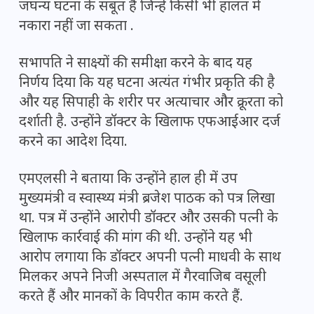
जघन्य घटना के सबूत हैं जिन्हें किसी भी हालत में
नकारा नहीं जा सकता .
सभापति ने साक्ष्यों की समीक्षा करने के बाद यह
निर्णय दिया कि यह घटना अत्यंत गंभीर प्रकृति की है
और यह सिपाही के शरीर पर अत्याचार और क्रूरता को
दर्शाती है. उन्होंने डॉक्टर के खिलाफ एफआईआर दर्ज
करने का आदेश दिया.
एमएलसी ने बताया कि उन्होंने हाल ही में उप
मुख्यमंत्री व स्वास्थ्य मंत्री ब्रजेश पाठक को पत्र लिखा
था. पत्र में उन्होंने आरोपी डॉक्टर और उसकी पत्नी के
खिलाफ कार्रवाई की मांग की थी. उन्होंने यह भी
आरोप लगाया कि डॉक्टर अपनी पत्नी माधवी के साथ
मिलकर अपने निजी अस्पताल में गैरवाजिब वसूली
करते हैं और मानकों के विपरीत काम करते हैं.