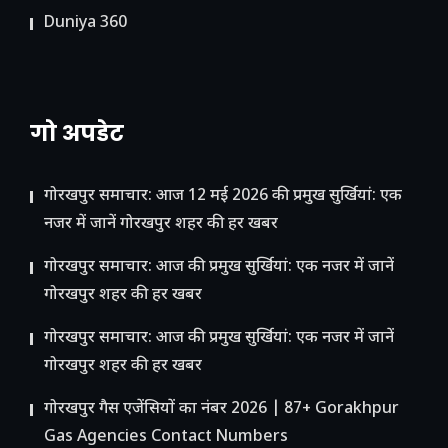
Duniya 360
गो अपडेट
गोरखपुर समाचार: आज 12 मई 2026 की प्रमुख सुर्खियां: एक
नजर में जानें गोरखपुर शहर की हर खबर
गोरखपुर समाचार: आज की प्रमुख सुर्खियां: एक नजर में जानें
गोरखपुर शहर की हर खबर
गोरखपुर समाचार: आज की प्रमुख सुर्खियां: एक नजर में जानें
गोरखपुर शहर की हर खबर
गोरखपुर गैस एजेंसियों का नंबर 2026 | 87+ Gorakhpur
Gas Agencies Contact Numbers