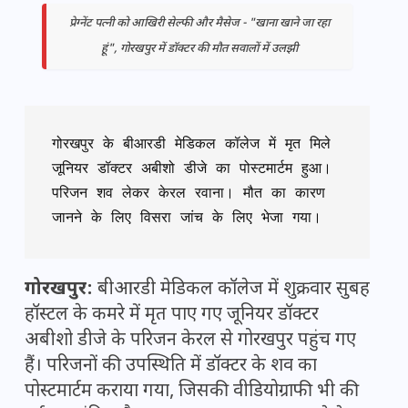
प्रेग्नेंट पत्नी को आखिरी सेल्फी और मैसेज - "खाना खाने जा रहा
हूं", गोरखपुर में डॉक्टर की मौत सवालों में उलझी
गोरखपुर के बीआरडी मेडिकल कॉलेज में मृत मिले 
जूनियर डॉक्टर अबीशो डीजे का पोस्टमार्टम हुआ। 
परिजन शव लेकर केरल रवाना। मौत का कारण 
जानने के लिए विसरा जांच के लिए भेजा गया।
गोरखपुर:
बीआरडी मेडिकल कॉलेज में शुक्रवार सुबह
हॉस्टल के कमरे में मृत पाए गए जूनियर डॉक्टर
अबीशो डीजे के परिजन केरल से गोरखपुर पहुंच गए
हैं। परिजनों की उपस्थिति में डॉक्टर के शव का
पोस्टमार्टम कराया गया, जिसकी वीडियोग्राफी भी की