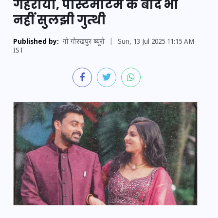
गहराया, पोस्टमार्टम के बाद भी
नहीं सुलझी गुत्थी
Published by:
गो गोरखपुर ब्यूरो
|
Sun, 13 Jul 2025 11:15 AM
IST