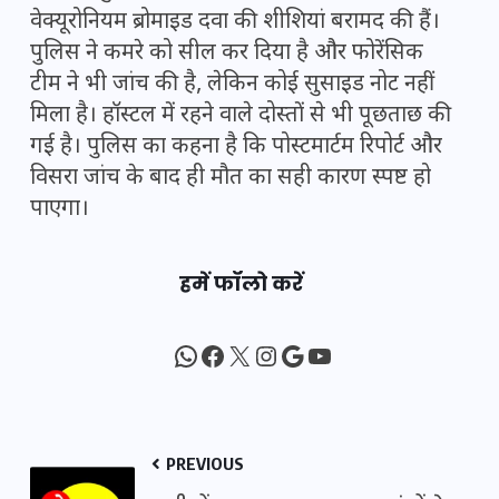
वेक्यूरोनियम ब्रोमाइड दवा की शीशियां बरामद की हैं।
पुलिस ने कमरे को सील कर दिया है और फोरेंसिक
टीम ने भी जांच की है, लेकिन कोई सुसाइड नोट नहीं
मिला है। हॉस्टल में रहने वाले दोस्तों से भी पूछताछ की
गई है। पुलिस का कहना है कि पोस्टमार्टम रिपोर्ट और
विसरा जांच के बाद ही मौत का सही कारण स्पष्ट हो
पाएगा।
हमें फॉलो करें
WhatsApp
Facebook
X
Instagram
Google
YouTube
PREVIOUS