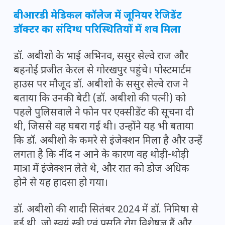
बीआरडी मेडिकल कॉलेज में जूनियर रेजिडेंट
डॉक्टर का संदिग्ध परिस्थितियों में शव मिला
डॉ. अबीशो के भाई अभिनव, ससुर सेल्वे राज और
बहनोई प्रजीत केरल से गोरखपुर पहुंचे। पोस्टमार्टम
हाउस पर मौजूद डॉ. अबीशो के ससुर सेल्वे राज ने
बताया कि उनकी बेटी (डॉ. अबीशो की पत्नी) को
पहले पुलिसवाले ने फोन पर एक्सीडेंट की सूचना दी
थी, जिससे वह घबरा गई थी। उन्होंने यह भी बताया
कि डॉ. अबीशो के कमरे से इंजेक्शन मिला है और उन्हें
लगता है कि नींद न आने के कारण वह थोड़ी-थोड़ी
मात्रा में इंजेक्शन लेते थे, और रात को डोज अधिक
होने से यह हादसा हो गया।
डॉ. अबीशो की शादी सितंबर 2024 में डॉ. निमिषा से
हुई थी, जो स्वयं स्त्री एवं प्रसूति रोग विशेषज्ञ हैं और