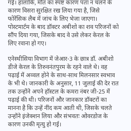
गई। हालांकि, मौत का स्पष्ट कारण पता न चलने के
कारण विसरा सुरक्षित रख लिया गया है, जिसे
फोरेंसिक लैब में जांच के लिए भेजा जाएगा।
पोस्टमार्टम के बाद डॉक्टर अबीशो का शव परिजनों को
सौंप दिया गया, जिसके बाद वे उसे लेकर केरल के
लिए रवाना हो गए।
एनेस्थीसिया विभाग में जेआर-3 के छात्र डॉ. अबीशो
डीजे केरल के तिरुवनंतपुरम के रहने वाले थे। वह
पढ़ाई में अव्वल होने के साथ-साथ मिलनसार स्वभाव
के भी थे। जानकारी के अनुसार, 11 जुलाई की देर रात
तक उन्होंने अपने हॉस्टल के कमरा नंबर जी-25 में
पढ़ाई की थी। परिजनों और जानकार डॉक्टरों का
मानना है कि उन्हें नींद कम आती थी, जिसके चलते
उन्होंने इंजेक्शन लिया और संभवतः ओवरडोज के
कारण उनकी मृत्यु हो गई।