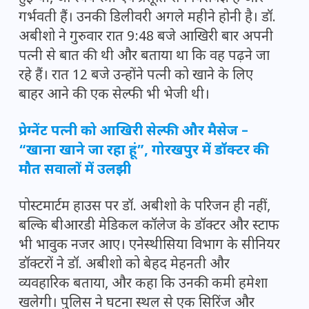
गर्भवती हैं। उनकी डिलीवरी अगले महीने होनी है। डॉ.
अबीशो ने गुरुवार रात 9:48 बजे आखिरी बार अपनी
पत्नी से बात की थी और बताया था कि वह पढ़ने जा
रहे हैं। रात 12 बजे उन्होंने पत्नी को खाने के लिए
बाहर आने की एक सेल्फी भी भेजी थी।
प्रेग्नेंट पत्नी को आखिरी सेल्फी और मैसेज –
“खाना खाने जा रहा हूं”, गोरखपुर में डॉक्टर की
मौत सवालों में उलझी
पोस्टमार्टम हाउस पर डॉ. अबीशो के परिजन ही नहीं,
बल्कि बीआरडी मेडिकल कॉलेज के डॉक्टर और स्टाफ
भी भावुक नजर आए। एनेस्थीसिया विभाग के सीनियर
डॉक्टरों ने डॉ. अबीशो को बेहद मेहनती और
व्यवहारिक बताया, और कहा कि उनकी कमी हमेशा
खलेगी। पुलिस ने घटना स्थल से एक सिरिंज और