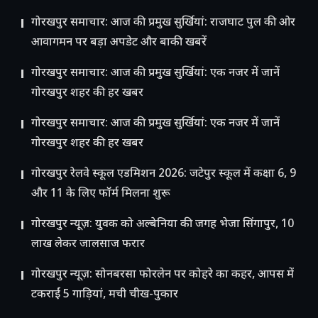
गोरखपुर समाचार: आज की प्रमुख सुर्खियां: राजघाट पुल की ओर
आवागमन पर बड़ा अपडेट और बाकी खबरें
गोरखपुर समाचार: आज की प्रमुख सुर्खियां: एक नजर में जानें
गोरखपुर शहर की हर खबर
गोरखपुर समाचार: आज की प्रमुख सुर्खियां: एक नजर में जानें
गोरखपुर शहर की हर खबर
गोरखपुर रेलवे स्कूल एडमिशन 2026: जटेपुर स्कूल में कक्षा 6, 9
और 11 के लिए फॉर्म मिलना शुरू
गोरखपुर न्यूज़: युवक को अल्बेनिया की जगह भेजा सिंगापुर, 10
लाख लेकर जालसाज फरार
गोरखपुर न्यूज़: सोनबरसा फोरलेन पर कोहरे का कहर, आपस में
टकराईं 5 गाड़ियां, मची चीख-पुकार