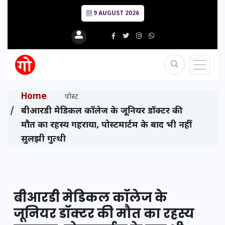
9 AUGUST 2026
Home
पोस्ट
बीआरडी मेडिकल कॉलेज के जूनियर डॉक्टर की
मौत का रहस्य गहराया, पोस्टमार्टम के बाद भी नहीं
सुलझी गुत्थी
बीआरडी मेडिकल कॉलेज के
जूनियर डॉक्टर की मौत का रहस्य