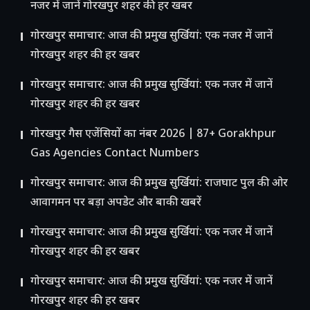
नजर में जानें गोरखपुर शहर की हर खबर
गोरखपुर समाचार: आज की प्रमुख सुर्खियां: एक नजर में जानें
गोरखपुर शहर की हर खबर
गोरखपुर समाचार: आज की प्रमुख सुर्खियां: एक नजर में जानें
गोरखपुर शहर की हर खबर
गोरखपुर गैस एजेंसियों का नंबर 2026 | 87+ Gorakhpur
Gas Agencies Contact Numbers
गोरखपुर समाचार: आज की प्रमुख सुर्खियां: राजघाट पुल की ओर
आवागमन पर बड़ा अपडेट और बाकी खबरें
गोरखपुर समाचार: आज की प्रमुख सुर्खियां: एक नजर में जानें
गोरखपुर शहर की हर खबर
गोरखपुर समाचार: आज की प्रमुख सुर्खियां: एक नजर में जानें
गोरखपुर शहर की हर खबर