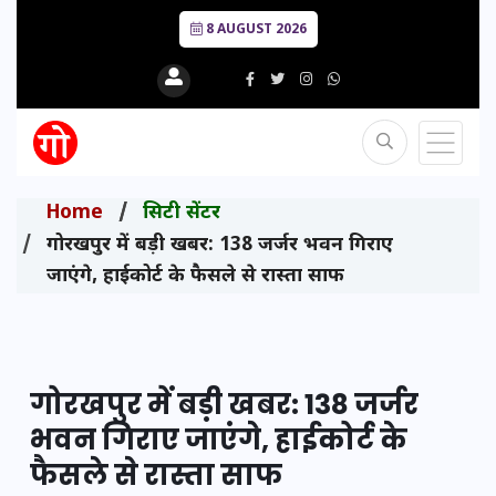
8 AUGUST 2026
Home
सिटी सेंटर
गोरखपुर में बड़ी खबर: 138 जर्जर भवन गिराए
जाएंगे, हाईकोर्ट के फैसले से रास्ता साफ
गोरखपुर में बड़ी खबर: 138 जर्जर
भवन गिराए जाएंगे, हाईकोर्ट के
फैसले से रास्ता साफ