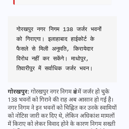
गोरखपुर नगर निगम 138 जर्जर भवनों 
को गिराएगा। इलाहाबाद हाईकोर्ट के 
फैसले से मिली अनुमति, किरायेदार 
विरोध नहीं कर सकेंगे। माधोपुर, 
तिवारीपुर में सर्वाधिक जर्जर भवन।
गोरखपुर:
गोरखपुर नगर निगम क्षेत्र में जर्जर हो चुके
138 भवनों को गिराने की राह अब आसान हो गई है।
नगर निगम ने इन भवनों को चिह्नित कर उनके स्वामियों
को नोटिस जारी कर दिए थे, लेकिन अधिकांश मामलों
में किराए को लेकर विवाद होने के कारण निगम सख्ती