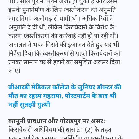
100 साल पुराना भवन जर्जर हो चुका है और उसने
इसके पुनर्निर्माण के लिए ध्वस्तीकरण की अनुमति
नगर निगम अलीगढ़ से मांगी थी। अधिकारियों ने
अनुमति दे दी थी, लेकिन किरायेदारों के विरोध के
कारण ध्वस्तीकरण की कार्रवाई नहीं हो पा रही थी।
अदालत ने भवन गिराने की इजाजत देते हुए यह भी
निर्देश दिया कि ध्वस्तीकरण से पहले किरायेदारों को
उनका सामान घर से हटाने का समुचित अवसर दिया
जाए।
बीआरडी मेडिकल कॉलेज के जूनियर डॉक्टर की
मौत का रहस्य गहराया, पोस्टमार्टम के बाद भी
नहीं सुलझी गुत्थी
कानूनी प्रावधान और गोरखपुर पर असर
:
किरायेदारी अधिनियम की धारा 21 (2) के तहत