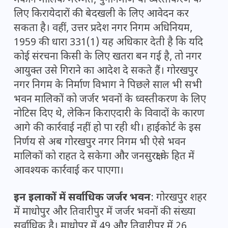
मकान मालिक मरम्मत, पुनर्निर्माण या ध्वस्तीकरण के
लिए किरायेदारों की बेदखली के लिए आवेदन कर
सकता है। वहीं, उत्तर प्रदेश नगर निगम अधिनियम,
1959 की धारा 331(1) यह अधिकार देती है कि यदि
कोई संरचना किसी के लिए खतरा बन गई है, तो नगर
आयुक्त उसे गिराने का आदेश दे सकते हैं। गोरखपुर
नगर निगम के निर्माण विभाग ने पिछले साल भी सभी
भवन मालिकों को जर्जर भवनों के ध्वस्तीकरण के लिए
नोटिस दिए थे, लेकिन किराएदारी के विवादों के कारण
आगे की कार्रवाई नहीं हो पा रही थी। हाईकोर्ट के इस
निर्णय से अब गोरखपुर नगर निगम भी ऐसे भवन
मालिकों को राहत दे सकेगा और जनसुरक्षा के हित में
आवश्यक कार्रवाई कर पाएगा।
इन इलाकों में सर्वाधिक जर्जर भवन
: गोरखपुर शहर
में माधोपुर और तिवारीपुर में जर्जर भवनों की संख्या
सर्वाधिक है। माधोपुर में 49 और तिवारीपुर में 26