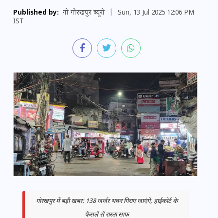
Published by:
गो गोरखपुर ब्यूरो
|
Sun, 13 Jul 2025 12:06 PM
IST
गोरखपुर में बड़ी खबर: 138 जर्जर भवन गिराए जाएंगे, हाईकोर्ट के
फैसले से रास्ता साफ