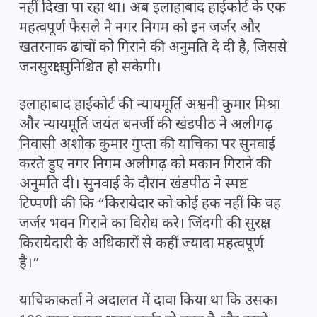
नहीं दिखा पा रहा था। अब इलाहाबाद हाईकोर्ट के एक
महत्वपूर्ण फैसले ने नगर निगम को इन जर्जर और
खतरनाक ढांचों को गिराने की अनुमति दे दी है, जिससे
जनसुरक्षा सुनिश्चित हो सकेगी।
इलाहाबाद हाईकोर्ट की न्यायमूर्ति अश्वनी कुमार मिश्रा
और न्यायमूर्ति जयंत बनर्जी की खंडपीठ ने अलीगढ़
निवासी अशोक कुमार गुप्ता की याचिका पर सुनवाई
करते हुए नगर निगम अलीगढ़ को मकान गिराने की
अनुमति दी। सुनवाई के दौरान खंडपीठ ने स्पष्ट
टिप्पणी की कि “किरायेदार को कोई हक नहीं कि वह
जर्जर भवन गिराने का विरोध करे। जिंदगी की सुरक्षा
किरायेदारी के अधिकारों से कहीं ज्यादा महत्वपूर्ण
है।”
याचिकाकर्ता ने अदालत में दावा किया था कि उसका