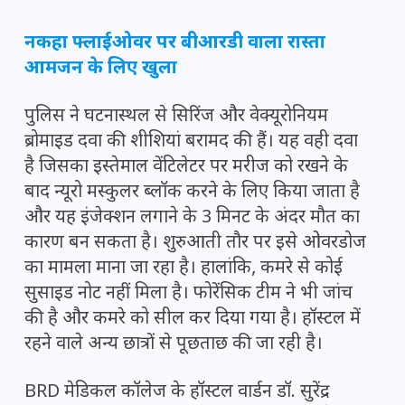
नकहा फ्लाईओवर पर बीआरडी वाला रास्ता
आमजन के लिए खुला
पुलिस ने घटनास्थल से सिरिंज और वेक्यूरोनियम
ब्रोमाइड दवा की शीशियां बरामद की हैं। यह वही दवा
है जिसका इस्तेमाल वेंटिलेटर पर मरीज को रखने के
बाद न्यूरो मस्कुलर ब्लॉक करने के लिए किया जाता है
और यह इंजेक्शन लगाने के 3 मिनट के अंदर मौत का
कारण बन सकता है। शुरुआती तौर पर इसे ओवरडोज
का मामला माना जा रहा है। हालांकि, कमरे से कोई
सुसाइड नोट नहीं मिला है। फोरेंसिक टीम ने भी जांच
की है और कमरे को सील कर दिया गया है। हॉस्टल में
रहने वाले अन्य छात्रों से पूछताछ की जा रही है।
BRD मेडिकल कॉलेज के हॉस्टल वार्डन डॉ. सुरेंद्र