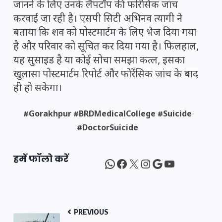
जानने के लिए उनके लैपटॉप की फोरेंसिक जांच
करवाई जा रही है। एसपी सिटी अभिनव त्यागी ने
बताया कि शव को पोस्टमार्टम के लिए भेज दिया गया
है और परिवार को सूचित कर दिया गया है। फिलहाल,
यह सुसाइड है या कोई सोचा समझा कत्ल, इसका
खुलासा पोस्टमार्टम रिपोर्ट और फोरेंसिक जांच के बाद
ही हो सकेगा।
#Gorakhpur #BRDMedicalCollege #Suicide
#DoctorSuicide
हमें फॉलो करें
WhatsApp
Facebook
X
Instagram
Google
YouTube
PREVIOUS