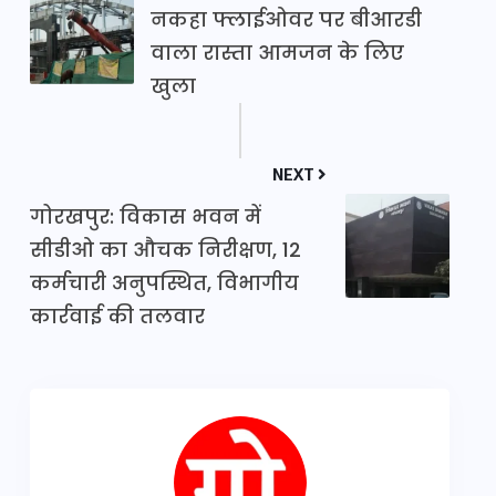
नकहा फ्लाईओवर पर बीआरडी
वाला रास्ता आमजन के लिए
खुला
NEXT
गोरखपुर: विकास भवन में
सीडीओ का औचक निरीक्षण, 12
कर्मचारी अनुपस्थित, विभागीय
कार्रवाई की तलवार