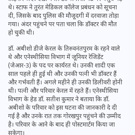
थे। स्टाफ ने तुरंत मेडिकल कॉलेज प्रबंधन को सूचना
दी, जिसके बाद पुलिस की मौजूदगी में दरवाजा तोड़ा
गया। अंदर पहुंचने पर पता चला कि डॉक्टर की मौत
हो चुकी थी।
डॉ. अबीशो डीजे केरल के तिरुवनंतपुरम के रहने वाले
थे और एनेस्थीसिया विभाग में जूनियर रेजिडेंट
(जेआर-3) के पद पर कार्यरत थे। उनकी शादी एक
साल पहले ही हुई थी और उनकी पत्नी भी डॉक्टर हैं
और गर्भवती हैं। अगले महीने ही उनकी डिलीवरी होनी
थी। पत्नी और परिवार केरल में रहते हैं। एनेस्थीसिया
विभाग के हेड डॉ. सतीश कुमार ने बताया कि डॉ.
अबीशो के परिवार को इस घटना की जानकारी दे दी
गई है और उनके रात तक गोरखपुर पहुंचने की उम्मीद
है। परिवार के आने के बाद ही पोस्टमार्टम किया जा
सकेगा।