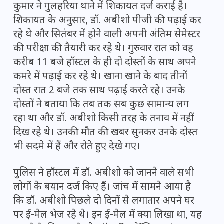
कुमार ने गुलहरिया थाने में शिकायत दर्ज कराई है।
शिकायत के अनुसार, डॉ. अबीशो पीजी की पढ़ाई कर
रहे थे और सितंबर में होने वाली अपनी अंतिम सेमेस्टर
की परीक्षा की तैयारी कर रहे थे। गुरुवार रात को वह
करीब 11 बजे हॉस्टल के ही दो दोस्तों के साथ अपने
कमरे में पढ़ाई कर रहे थे। खाना खाने के बाद तीनों
दोस्त रात 2 बजे तक साथ पढ़ाई करते रहे। उनके
दोस्तों ने बताया कि तब तक सब कुछ सामान्य लग
रहा था और डॉ. अबीशो किसी तरह के तनाव में नहीं
दिख रहे थे। उनकी मौत की खबर सुनकर उनके दोस्त
भी सदमे में हैं और रोते हुए देखे गए।
पुलिस ने हॉस्टल में डॉ. अबीशो को जानने वाले सभी
लोगों के बयान दर्ज किए हैं। जांच में सामने आया है
कि डॉ. अबीशो पिछले दो दिनों से लगातार अपने घर
पर ई-मेल भेज रहे थे। इन ई-मेल में क्या लिखा था, यह