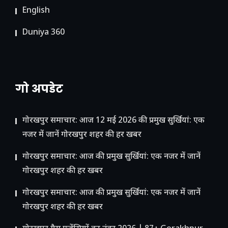
English
Duniya 360
गो अपडेट
गोरखपुर समाचार: आज 12 मई 2026 की प्रमुख सुर्खियां: एक
नजर में जानें गोरखपुर शहर की हर खबर
गोरखपुर समाचार: आज की प्रमुख सुर्खियां: एक नजर में जानें
गोरखपुर शहर की हर खबर
गोरखपुर समाचार: आज की प्रमुख सुर्खियां: एक नजर में जानें
गोरखपुर शहर की हर खबर