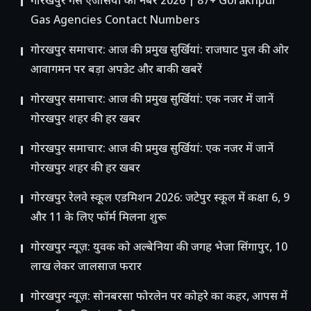
गोरखपुर गैस एजेंसियों का नंबर 2026 | 87+ Gorakhpur
Gas Agencies Contact Numbers
गोरखपुर समाचार: आज की प्रमुख सुर्खियां: राजघाट पुल की ओर
आवागमन पर बड़ा अपडेट और बाकी खबरें
गोरखपुर समाचार: आज की प्रमुख सुर्खियां: एक नजर में जानें
गोरखपुर शहर की हर खबर
गोरखपुर समाचार: आज की प्रमुख सुर्खियां: एक नजर में जानें
गोरखपुर शहर की हर खबर
गोरखपुर रेलवे स्कूल एडमिशन 2026: जटेपुर स्कूल में कक्षा 6, 9
और 11 के लिए फॉर्म मिलना शुरू
गोरखपुर न्यूज़: युवक को अल्बेनिया की जगह भेजा सिंगापुर, 10
लाख लेकर जालसाज फरार
गोरखपुर न्यूज़: सोनबरसा फोरलेन पर कोहरे का कहर, आपस में