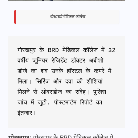
बीआरडी मेडिकल कॉलेज
गोरखपुर के BRD मेडिकल कॉलेज में 32 
वर्षीय जूनियर रेजिडेंट डॉक्टर अबीशो 
डीजे का शव उनके हॉस्टल के कमरे में 
मिला। सिरिंज और दवा की शीशियां 
मिलने से ओवरडोज का संदेह। पुलिस 
जांच में जुटी, पोस्टमार्टम रिपोर्ट का 
इंतजार।