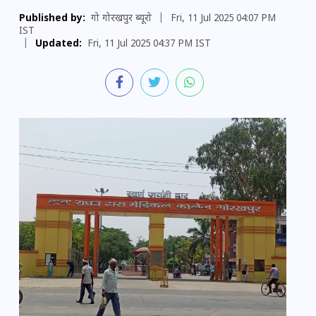
Published by:
गो गोरखपुर ब्यूरो
|
Fri, 11 Jul 2025 04:07 PM
IST
|
Updated:
Fri, 11 Jul 2025 04:37 PM IST