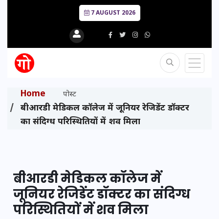
7 AUGUST 2026
Home
पोस्ट
बीआरडी मेडिकल कॉलेज में जूनियर रेजिडेंट डॉक्टर
का संदिग्ध परिस्थितियों में शव मिला
बीआरडी मेडिकल कॉलेज में
जूनियर रेजिडेंट डॉक्टर का संदिग्ध
परिस्थितियों में शव मिला