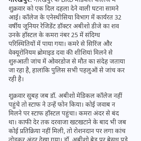
गोरखपुर:
गोरखपुर के BRD मेडिकल कॉलेज में
शुक्रवार को एक दिल दहला देने वाली घटना सामने
आई। कॉलेज के एनेस्थीसिया विभाग में कार्यरत 32
वर्षीय जूनियर रेजिडेंट डॉक्टर अबीशो डीजे का शव
उनके हॉस्टल के कमरा नंबर 25 में संदिग्ध
परिस्थितियों में पाया गया। कमरे से सिरिंज और
वेक्यूरोनियम ब्रोमाइड दवा की शीशियां मिलने से
शुरुआती जांच में ओवरडोज से मौत का संदेह जताया
जा रहा है, हालांकि पुलिस सभी पहलुओं से जांच कर
रही है।
शुक्रवार सुबह जब डॉ. अबीशो मेडिकल कॉलेज नहीं
पहुंचे तो स्टाफ ने उन्हें फोन किया। कोई जवाब न
मिलने पर स्टाफ हॉस्टल पहुंचा। कमरा अंदर से बंद
था। काफी देर तक दरवाजा खटखटाने के बाद भी जब
कोई प्रतिक्रिया नहीं मिली, तो रोशनदान पर लगा कांच
तोड़कर अंदर देखा गया। डॉ. अबीशो बेड पर बेसुध पड़े