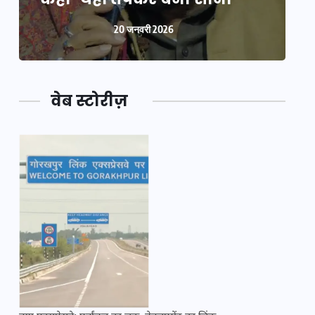
20 जनवरी 2026
वेब स्टोरीज़