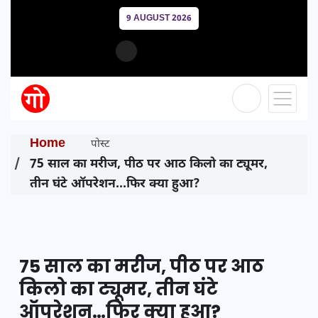
9 AUGUST 2026
Home
पोस्ट
75 साल का मरीज, पीठ पर आठ किलो का ट्यूमर,
तीन घंटे ऑपरेशन…फिर क्या हुआ?
75 साल का मरीज, पीठ पर आठ
किलो का ट्यूमर, तीन घंटे
ऑपरेशन…फिर क्या हुआ?