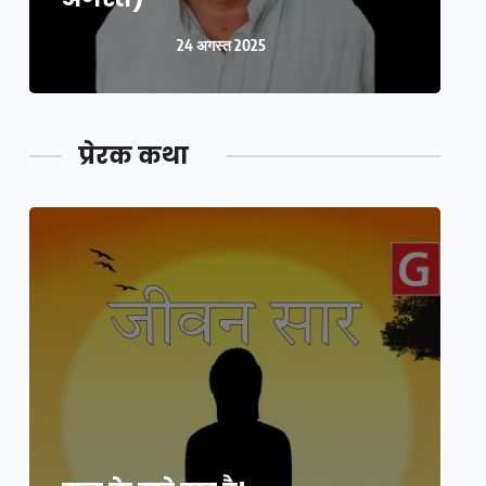
24 अगस्त 2025
प्रेरक कथा