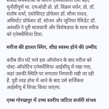
संबंधी समस्याओं के कारण एनेस्थीसिया देना बेहद
चुनौतीपूर्ण था. एचओडी प्रो. डॉ. विक्रम वर्धन, प्रो. डॉ.
संतोष शर्मा, एसोसिएट प्रोफेसर डॉ. सीमा यादव,
असिस्टेंट प्रोफेसर डॉ. सोनल और जूनियर रेसिडेंट डॉ.
अरुंधति ने पूरी सावधानी और विशेषज्ञता के साथ मरीज
को एनेस्थीसिया दिया.
मरीज की हालत स्थिर, शीघ्र स्वस्थ होने की उम्मीद
करीब तीन घंटे चले इस ऑपरेशन के बाद मरीज को
पोस्ट-ऑपरेटिव एनेस्थीसिया आईसीयू में रखा गया,
जहां उसकी स्थिति पर लगातार निगरानी रखी जा रही
है. पूरी तरह होश में आने के बाद उसे सर्जिकल
आईसीयू में शिफ्ट किया जाएगा.
एम्स गोरखपुर में उच्च स्तरीय जटिल सर्जरी संभव