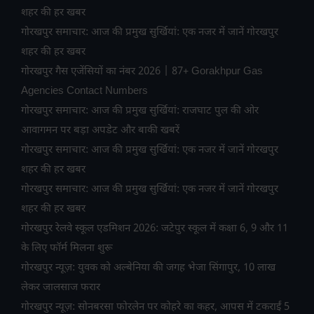
शहर की हर खबर
गोरखपुर समाचार: आज की प्रमुख सुर्खियां: एक नजर में जानें गोरखपुर
शहर की हर खबर
गोरखपुर गैस एजेंसियों का नंबर 2026 | 87+ Gorakhpur Gas
Agencies Contact Numbers
गोरखपुर समाचार: आज की प्रमुख सुर्खियां: राजघाट पुल की ओर
आवागमन पर बड़ा अपडेट और बाकी खबरें
गोरखपुर समाचार: आज की प्रमुख सुर्खियां: एक नजर में जानें गोरखपुर
शहर की हर खबर
गोरखपुर समाचार: आज की प्रमुख सुर्खियां: एक नजर में जानें गोरखपुर
शहर की हर खबर
गोरखपुर रेलवे स्कूल एडमिशन 2026: जटेपुर स्कूल में कक्षा 6, 9 और 11
के लिए फॉर्म मिलना शुरू
गोरखपुर न्यूज़: युवक को अल्बेनिया की जगह भेजा सिंगापुर, 10 लाख
लेकर जालसाज फरार
गोरखपुर न्यूज़: सोनबरसा फोरलेन पर कोहरे का कहर, आपस में टकराईं 5