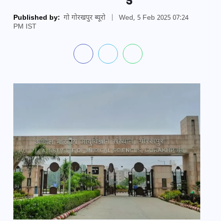
Published by:
गो गोरखपुर ब्यूरो
|
Wed, 5 Feb 2025 07:24
PM IST