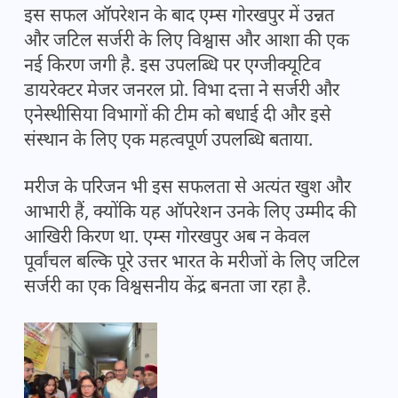
इस सफल ऑपरेशन के बाद एम्स गोरखपुर में उन्नत
और जटिल सर्जरी के लिए विश्वास और आशा की एक
नई किरण जगी है. इस उपलब्धि पर एग्जीक्यूटिव
डायरेक्टर मेजर जनरल प्रो. विभा दत्ता ने सर्जरी और
एनेस्थीसिया विभागों की टीम को बधाई दी और इसे
संस्थान के लिए एक महत्वपूर्ण उपलब्धि बताया.
मरीज के परिजन भी इस सफलता से अत्यंत खुश और
आभारी हैं, क्योंकि यह ऑपरेशन उनके लिए उम्मीद की
आखिरी किरण था. एम्स गोरखपुर अब न केवल
पूर्वांचल बल्कि पूरे उत्तर भारत के मरीजों के लिए जटिल
सर्जरी का एक विश्वसनीय केंद्र बनता जा रहा है.