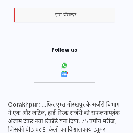
एम्स गोरखपुर
Follow us
Gorakhpur:
…फिर एम्स गोरखपुर के सर्जरी विभाग
ने एक और जटिल, हाई-रिस्क सर्जरी को सफलतापूर्वक
अंजाम देकर नया रिकॉर्ड बना दिया. 75 वर्षीय मरीज,
जिसकी पीठ पर 8 किलो का विशालकाय ट्यूमर