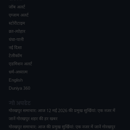
जॉब अलर्ट
एग्जाम अलर्ट
स्टोरीटाइम
व्रत-त्योहार
धंधा-पानी
नई दिशा
टेलीकॉम
ए​डमिशन अलर्ट
धर्म-अध्यात्म
English
Duniya 360
गो अपडेट
गोरखपुर समाचार: आज 12 मई 2026 की प्रमुख सुर्खियां: एक नजर में
जानें गोरखपुर शहर की हर खबर
गोरखपुर समाचार: आज की प्रमुख सुर्खियां: एक नजर में जानें गोरखपुर