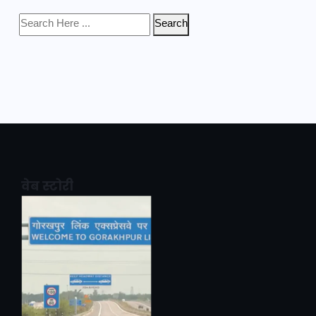
Search
वेब स्टोरी