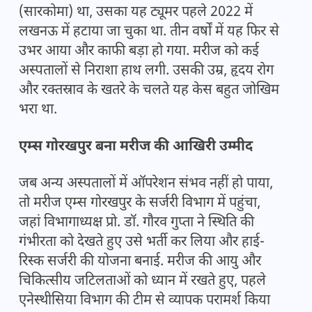
(सारकोमा) था, उसका यह ट्यूमर पहले 2022 में
लखनऊ में हटाया जा चुका था. तीन वर्षों में यह फिर से
उभर आया और काफी बड़ा हो गया. मरीज को कई
अस्पतालों से निराशा हाथ लगी. उसकी उम्र, हृदय रोग
और रक्तस्राव के खतरे के चलते यह केस बहुत जोखिम
भरा था.
एम्स गोरखपुर बना मरीज की आखिरी उम्मीद
जब अन्य अस्पतालों में ऑपरेशन संभव नहीं हो पाया,
तो मरीज एम्स गोरखपुर के सर्जरी विभाग में पहुंचा,
जहां विभागाध्यक्ष प्रो. डॉ. गौरव गुप्ता ने स्थिति की
गंभीरता को देखते हुए उसे भर्ती कर लिया और हाई-
रिस्क सर्जरी की योजना बनाई. मरीज की आयु और
चिकित्सीय जटिलताओं को ध्यान में रखते हुए, पहले
एनेस्थीसिया विभाग की टीम से व्यापक परामर्श किया