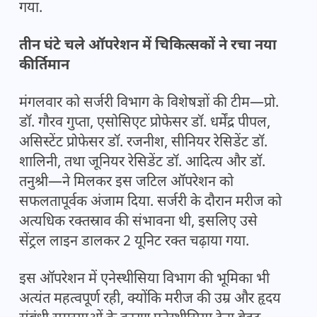
गया.
तीन घंटे चले ऑपरेशन में चिकित्सकों ने रचा नया
कीर्तिमान
मंगलवार को सर्जरी विभाग के विशेषज्ञों की टीम—प्रो.
डॉ. गौरव गुप्ता, एसोसिएट प्रोफेसर डॉ. धर्मेंद्र पीपल,
असिस्टेंट प्रोफेसर डॉ. रजनीश, सीनियर रेसिडेंट डॉ.
शालिनी, तथा जूनियर रेसिडेंट डॉ. आदित्य और डॉ.
तनुश्री—ने मिलकर इस जटिल ऑपरेशन को
सफलतापूर्वक अंजाम दिया. सर्जरी के दौरान मरीज को
अत्यधिक रक्तस्राव की संभावना थी, इसलिए उसे
सेंट्रल लाइन डालकर 2 यूनिट रक्त चढ़ाया गया.
इस ऑपरेशन में एनेस्थीसिया विभाग की भूमिका भी
अत्यंत महत्वपूर्ण रही, क्योंकि मरीज की उम्र और हृदय