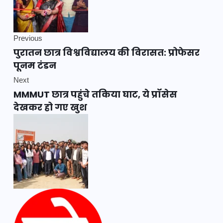
Previous
पुरातन छात्र विश्वविद्यालय की विरासत: प्रोफेसर
पूनम टंडन
Next
MMMUT छात्र पहुंचे तकिया घाट, ये प्रॉसेस
देखकर हो गए खुश