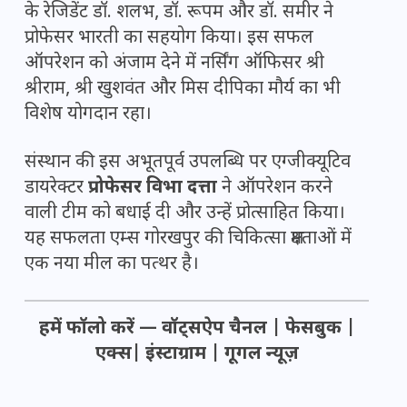
के रेजिडेंट डॉ. शलभ, डॉ. रूपम और डॉ. समीर ने
प्रोफेसर भारती का सहयोग किया। इस सफल
ऑपरेशन को अंजाम देने में नर्सिंग ऑफिसर श्री
श्रीराम, श्री खुशवंत और मिस दीपिका मौर्य का भी
विशेष योगदान रहा।
संस्थान की इस अभूतपूर्व उपलब्धि पर एग्जीक्यूटिव
डायरेक्टर
प्रोफेसर विभा दत्ता
ने ऑपरेशन करने
वाली टीम को बधाई दी और उन्हें प्रोत्साहित किया।
यह सफलता एम्स गोरखपुर की चिकित्सा क्षमताओं में
एक नया मील का पत्थर है।
हमें फॉलो करें —
वॉट्सऐप चैनल
|
फेसबुक
|
एक्स
|
इंस्टाग्राम
|
गूगल न्यूज़