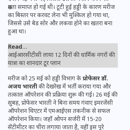
क्षमता समाप्त हो गई थी। टूटी हुई हड्डी के कारण मरीज
का बिस्तर पर करवट लेना भी मुश्किल हो गया था,
जिससे उसे बेड सोर और लकवा होने का खतरा बना
हुआ था।
Read
…
आईआरसीटीसी लाया 12 दिनों की धार्मिक नगरों की
यात्रा का शानदार टूर प्लान
मरीज को 25 मई को हड्डी विभाग के
प्रोफेसर डॉ.
अजय भारती
की देखरेख में भर्ती कराया गया और
तत्काल ऑपरेशन की प्रक्रिया शुरू की गई। 26 मई की
सुबह, प्रोफेसर भारती ने बिना समय गंवाए इमरजेंसी
ऑपरेशन थिएटर में एमआईएस तकनीक से सफल
ऑपरेशन किया। जहाँ ओपन सर्जरी में 15-20
सेंटीमीटर का चीरा लगाया जाता है, वहीं इस पूरे