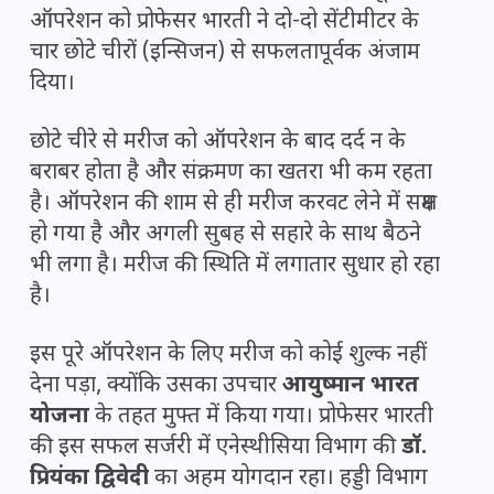
ऑपरेशन को प्रोफेसर भारती ने दो-दो सेंटीमीटर के
चार छोटे चीरों (इन्सिजन) से सफलतापूर्वक अंजाम
दिया।
छोटे चीरे से मरीज को ऑपरेशन के बाद दर्द न के
बराबर होता है और संक्रमण का खतरा भी कम रहता
है। ऑपरेशन की शाम से ही मरीज करवट लेने में सक्षम
हो गया है और अगली सुबह से सहारे के साथ बैठने
भी लगा है। मरीज की स्थिति में लगातार सुधार हो रहा
है।
इस पूरे ऑपरेशन के लिए मरीज को कोई शुल्क नहीं
देना पड़ा, क्योंकि उसका उपचार
आयुष्मान भारत
योजना
के तहत मुफ्त में किया गया। प्रोफेसर भारती
की इस सफल सर्जरी में एनेस्थीसिया विभाग की
डॉ.
प्रियंका द्विवेदी
का अहम योगदान रहा। हड्डी विभाग