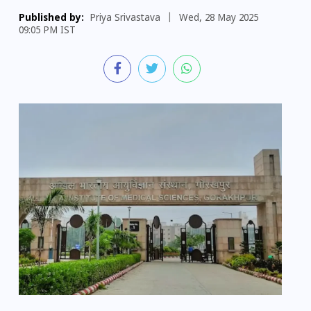
Published by:
Priya Srivastava
|
Wed, 28 May 2025
09:05 PM IST