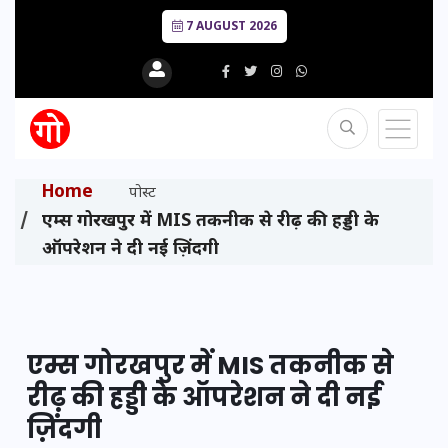
7 AUGUST 2026
Home
पोस्ट
एम्स गोरखपुर में MIS तकनीक से रीढ़ की हड्डी के
ऑपरेशन ने दी नई ज़िंदगी
एम्स गोरखपुर में MIS तकनीक से
रीढ़ की हड्डी के ऑपरेशन ने दी नई
ज़िंदगी