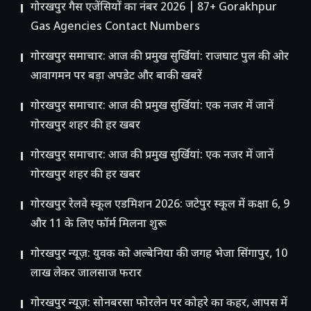
गोरखपुर गैस एजेंसियों का नंबर 2026 | 87+ Gorakhpur
Gas Agencies Contact Numbers
गोरखपुर समाचार: आज की प्रमुख सुर्खियां: राजघाट पुल की ओर
आवागमन पर बड़ा अपडेट और बाकी खबरें
गोरखपुर समाचार: आज की प्रमुख सुर्खियां: एक नजर में जानें
गोरखपुर शहर की हर खबर
गोरखपुर समाचार: आज की प्रमुख सुर्खियां: एक नजर में जानें
गोरखपुर शहर की हर खबर
गोरखपुर रेलवे स्कूल एडमिशन 2026: जटेपुर स्कूल में कक्षा 6, 9
और 11 के लिए फॉर्म मिलना शुरू
गोरखपुर न्यूज़: युवक को अल्बेनिया की जगह भेजा सिंगापुर, 10
लाख लेकर जालसाज फरार
गोरखपुर न्यूज़: सोनबरसा फोरलेन पर कोहरे का कहर, आपस में