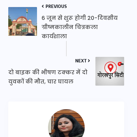
PREVIOUS
6 जून से शुरू होगी 20-दिवसीय
ग्रीष्मकालीन चित्रकला
कार्यशाला
NEXT
दो बाइक की भीषण टक्कर में दो
युवकों की मौत, चार घायल