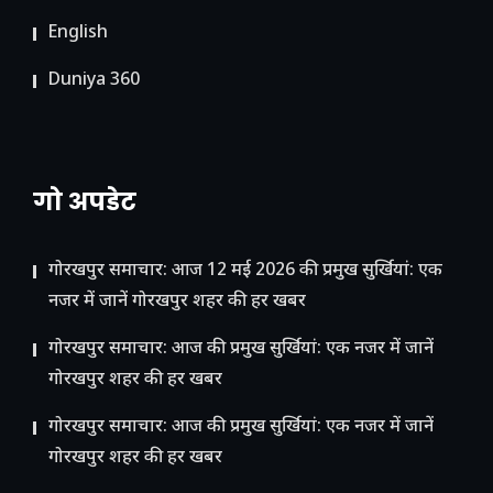
English
Duniya 360
गो अपडेट
गोरखपुर समाचार: आज 12 मई 2026 की प्रमुख सुर्खियां: एक
नजर में जानें गोरखपुर शहर की हर खबर
गोरखपुर समाचार: आज की प्रमुख सुर्खियां: एक नजर में जानें
गोरखपुर शहर की हर खबर
गोरखपुर समाचार: आज की प्रमुख सुर्खियां: एक नजर में जानें
गोरखपुर शहर की हर खबर