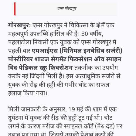
एम्स गोरखपुर
गोरखपुर:
एम्स गोरखपुर ने चिकित्सा के क्षेत्र में एक
महत्वपूर्ण उपलब्धि हासिल की है। 30 वर्षीय,
पहलाटोला निवासी एक युवक को एम्स गोरखपुर में
पहली बार
एमआईएस (मिनिमल इनवेसिव सर्जरी)
पोस्टीरियर शाटज सेगमेंट फिक्सेशन ऑव स्पाइन
विद पेडिकल स्क्रू फिक्सेशन
तकनीक का उपयोग
करके नई जिंदगी मिली है। इस अत्याधुनिक सर्जरी से
युवक की रीढ़ की हड्डी की गंभीर चोट का सफल
इलाज किया गया।
मिली जानकारी के अनुसार, 19 मई की शाम में एक
दुर्घटना में युवक की रीढ़ की हड्डी टूट गई थी। चोट
लगने के कारण मरीज की स्पाइनल कॉर्ड (मेरु दंड) पर
दबाव पड़ गया था, जिससे उसकी पेशाब करने की