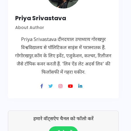
Priya Srivastava
About Author
Priya Srivastava दीनदयाल उपाध्याय गोरखपुर
विश्वविद्यालय से पॉलिटिकल साइंस में परास्नातक हैं.
गोगोरखपुर.कॉम के लिए इवेंट, एजुकेशन, कल्चर, रिलीजन
जैसे टॉपिक कवर करती हैं. 'लिव ऐंड लेट अदर्स लिव' की
फिलॉसफी में गहरा यकीन.
हमारे वॉट्सऐप चैनल को फॉलो करें