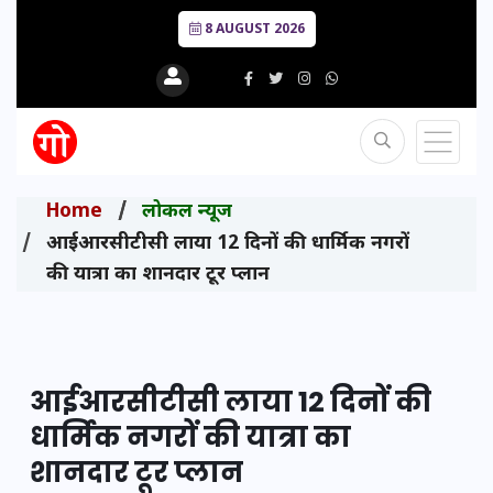
8 AUGUST 2026
Home
लोकल न्यूज
आईआरसीटीसी लाया 12 दिनों की धार्मिक नगरों
की यात्रा का शानदार टूर प्लान
आईआरसीटीसी लाया 12 दिनों की
धार्मिक नगरों की यात्रा का
शानदार टूर प्लान