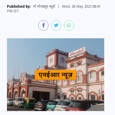
Published by:
गो गोरखपुर ब्यूरो
|
Wed, 28 May 2025 08:41
PM IST