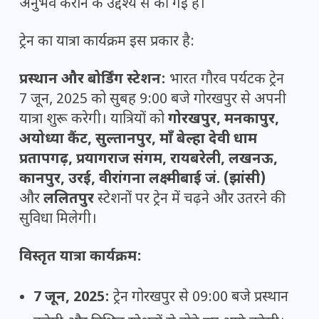
अनुभव कराने के उद्देश्य से की गई है।
ट्रेन का यात्रा कार्यक्रम इस प्रकार है:
प्रस्थान और बोर्डिंग स्टेशन:
भारत गौरव पर्यटक ट्रेन
7 जून, 2025 को सुबह 9:00 बजे गोरखपुर से अपनी
यात्रा शुरू करेगी। यात्रियों को
गोरखपुर, मनकापुर,
अयोध्या कैंट, सुल्तानपुर, माँ बेल्हा देवी धाम
प्रतापगढ़, प्रयागराज संगम, रायबरेली, लखनऊ,
कानपुर, उरई, वीरांगना लक्ष्मीबाई जं. (झांसी)
और
ललितपुर
स्टेशनों पर ट्रेन में चढ़ने और उतरने की
सुविधा मिलेगी।
विस्तृत यात्रा कार्यक्रम:
7 जून, 2025:
ट्रेन गोरखपुर से 09:00 बजे प्रस्थान