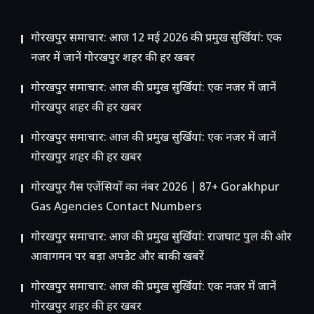
गोरखपुर समाचार: आज 12 मई 2026 की प्रमुख सुर्खियां: एक
नजर में जानें गोरखपुर शहर की हर खबर
गोरखपुर समाचार: आज की प्रमुख सुर्खियां: एक नजर में जानें
गोरखपुर शहर की हर खबर
गोरखपुर समाचार: आज की प्रमुख सुर्खियां: एक नजर में जानें
गोरखपुर शहर की हर खबर
गोरखपुर गैस एजेंसियों का नंबर 2026 | 87+ Gorakhpur
Gas Agencies Contact Numbers
गोरखपुर समाचार: आज की प्रमुख सुर्खियां: राजघाट पुल की ओर
आवागमन पर बड़ा अपडेट और बाकी खबरें
गोरखपुर समाचार: आज की प्रमुख सुर्खियां: एक नजर में जानें
गोरखपुर शहर की हर खबर