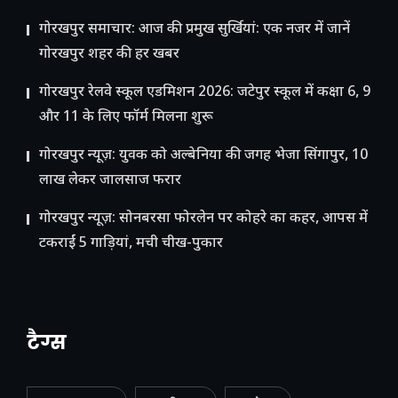
गोरखपुर समाचार: आज की प्रमुख सुर्खियां: एक नजर में जानें
गोरखपुर शहर की हर खबर
गोरखपुर रेलवे स्कूल एडमिशन 2026: जटेपुर स्कूल में कक्षा 6, 9
और 11 के लिए फॉर्म मिलना शुरू
गोरखपुर न्यूज़: युवक को अल्बेनिया की जगह भेजा सिंगापुर, 10
लाख लेकर जालसाज फरार
गोरखपुर न्यूज़: सोनबरसा फोरलेन पर कोहरे का कहर, आपस में
टकराईं 5 गाड़ियां, मची चीख-पुकार
टैग्स