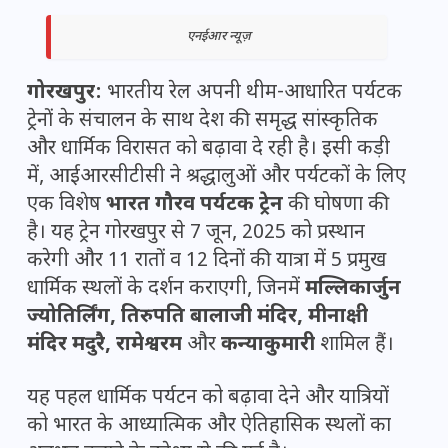
एनईआर न्यूज़
गोरखपुर:
भारतीय रेल अपनी थीम-आधारित पर्यटक
ट्रेनों के संचालन के साथ देश की समृद्ध सांस्कृतिक
और धार्मिक विरासत को बढ़ावा दे रही है। इसी कड़ी
में, आईआरसीटीसी ने श्रद्धालुओं और पर्यटकों के लिए
एक विशेष
भारत गौरव पर्यटक ट्रेन
की घोषणा की
है। यह ट्रेन गोरखपुर से 7 जून, 2025 को प्रस्थान
करेगी और 11 रातों व 12 दिनों की यात्रा में 5 प्रमुख
धार्मिक स्थलों के दर्शन कराएगी, जिनमें
मल्लिकार्जुन
ज्योतिर्लिंग, तिरुपति बालाजी मंदिर, मीनाक्षी
मंदिर मदुरै, रामेश्वरम
और
कन्याकुमारी
शामिल हैं।
यह पहल धार्मिक पर्यटन को बढ़ावा देने और यात्रियों
को भारत के आध्यात्मिक और ऐतिहासिक स्थलों का