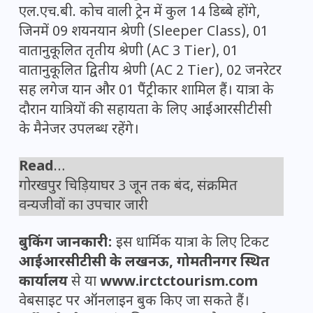
एल.एच.बी. कोच वाली ट्रेन में कुल 14 डिब्बे होंगे,
जिनमें 09 शयनयान श्रेणी (Sleeper Class), 01
वातानुकूलित तृतीय श्रेणी (AC 3 Tier), 01
वातानुकूलित द्वितीय श्रेणी (AC 2 Tier), 02 जनरेटर
सह लगेज यान और 01 पैंट्रीकार शामिल हैं। यात्रा के
दौरान यात्रियों की सहायता के लिए आईआरसीटीसी
के मैनेजर उपलब्ध रहेंगे।
Read
…
गोरखपुर चिड़ियाघर 3 जून तक बंद, संक्रमित
वन्यजीवों का उपचार जारी
बुकिंग जानकारी:
इस धार्मिक यात्रा के लिए टिकट
आईआरसीटीसी के लखनऊ, गोमतीनगर स्थित
कार्यालय
से या
www.irctctourism.com
वेबसाइट पर ऑनलाइन बुक किए जा सकते हैं।