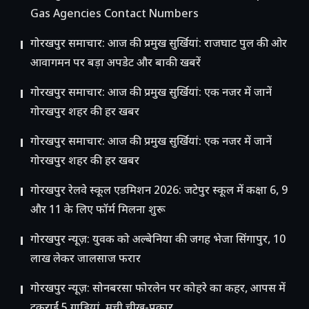
Gas Agencies Contact Numbers
गोरखपुर समाचार: आज की प्रमुख सुर्खियां: राजघाट पुल की ओर
आवागमन पर बड़ा अपडेट और बाकी खबरें
गोरखपुर समाचार: आज की प्रमुख सुर्खियां: एक नजर में जानें
गोरखपुर शहर की हर खबर
गोरखपुर समाचार: आज की प्रमुख सुर्खियां: एक नजर में जानें
गोरखपुर शहर की हर खबर
गोरखपुर रेलवे स्कूल एडमिशन 2026: जटेपुर स्कूल में कक्षा 6, 9
और 11 के लिए फॉर्म मिलना शुरू
गोरखपुर न्यूज़: युवक को अल्बेनिया की जगह भेजा सिंगापुर, 10
लाख लेकर जालसाज फरार
गोरखपुर न्यूज़: सोनबरसा फोरलेन पर कोहरे का कहर, आपस में
टकराईं 5 गाड़ियां, मची चीख-पुकार