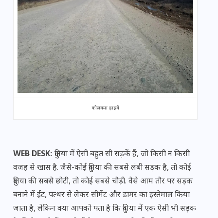
कोलयमा हाइवे
WEB DESK:
दुनिया में ऐसी बहुत सी सड़कें हैं, जो किसी न किसी
वजह से खास है. जैसे-कोई दुनिया की सबसे लंबी सड़क है, तो कोई
दुनिया की सबसे छोटी, तो कोई सबसे चौड़ी. वैसे आम तौर पर सड़क
बनाने में ईंट, पत्थर से लेकर सीमेंट और डामर का इस्तेमाल किया
जाता है, लेकिन क्या आपको पता है कि दुनिया में एक ऐसी भी सड़क