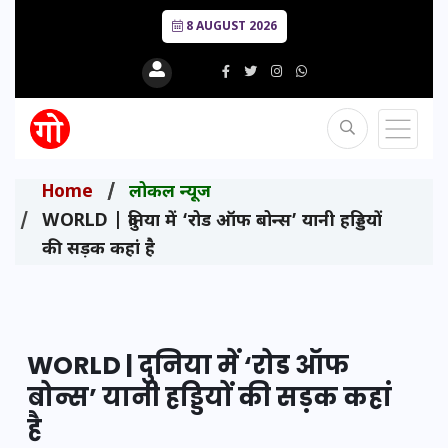
8 AUGUST 2026
Home
लोकल न्यूज
WORLD | दुनिया में ‘रोड ऑफ बोन्स’ यानी हड्डियों
की सड़क कहां है
WORLD | दुनिया में ‘रोड ऑफ
बोन्स’ यानी हड्डियों की सड़क कहां
है