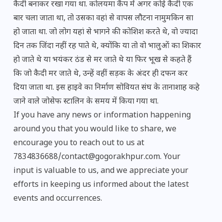
कैदी बनाकर रखा गया था. कोलयमा कैंप में अगर कोई कैदी एक
बार चला जाता था, तो उसका वहां से वापस लौटना नामुमकिन सा
हो जाता था. जो लोग यहां से भागने की कोशिश करते थे, वो ज्यादा
दिन तक जिंदा नहीं रह पाते थे, क्योंकि या तो वो भालुओं का शिकार
हो जाते थे या भयंकर ठंड से मर जाते थे या फिर भूख से कहते हैं
कि जो कैदी मर जाते थे, उन्हें वहीं सड़क के अंदर ही दफन कर
दिया जाता था. इस हाइवे का निर्माण सोवियत संघ के तानाशाह कहे
जाने वाले जोसेफ स्टालिन के समय में किया गया था.
If you have any news or information happening
around you that you would like to share, we
encourage you to reach out to us at
7834836688/contact@gogorakhpur.com. Your
input is valuable to us, and we appreciate your
efforts in keeping us informed about the latest
events and occurrences.