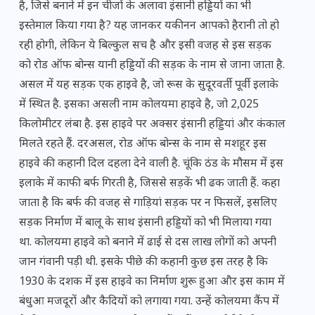
है, जिसे बनाने में इन चीजों के अलावा इंसानी हड्डियों का भी
इस्तेमाल किया गया है? यह जानकर यकीनन आपको हैरानी तो हो
रही होगी, लेकिन ये बिल्कुल सच है और इसी वजह से इस सड़क
को रोड ऑफ बोन्स यानी हड्डियों की सड़क के नाम से जाना जाता है.
असल में यह सड़क एक हाइवे है, जो रूस के सुदूरवर्ती पूर्वी इलाके
में स्थित है. इसका असली नाम कोलयमा हाइवे है, जो 2,025
किलोमीटर लंबा है. इस हाइवे पर अक्सर इंसानी हड्डियां और कंकाल
मिलते रहते हैं. दरअसल, रोड ऑफ बोन्स के नाम से मशहूर इस
हाइवे की कहानी दिल दहला देने वाली है. चूंकि ठंड के मौसम में इस
इलाके में काफी बर्फ गिरती है, जिससे सड़कें भी ढक जाती हैं. कहा
जाता है कि बर्फ की वजह से गाड़ियां सड़क पर न फिसलें, इसलिए
सड़क निर्माण में बालू के साथ इंसानी हड्डियों को भी मिलाया गया
था. कोलयमा हाइवे को बनाने में ढाई से दस लाख लोगों को अपनी
जान गंवानी पड़ी थी. इसके पीछे की कहानी कुछ इस तरह है कि
1930 के दशक में इस हाइवे का निर्माण शुरू हुआ और इस काम में
बंधुआ मजदूरों और कैदियों को लगाया गया. उन्हें कोलयमा कैंप में