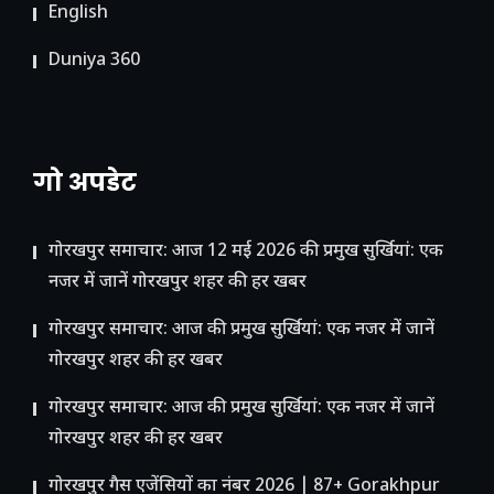
English
Duniya 360
गो अपडेट
गोरखपुर समाचार: आज 12 मई 2026 की प्रमुख सुर्खियां: एक
नजर में जानें गोरखपुर शहर की हर खबर
गोरखपुर समाचार: आज की प्रमुख सुर्खियां: एक नजर में जानें
गोरखपुर शहर की हर खबर
गोरखपुर समाचार: आज की प्रमुख सुर्खियां: एक नजर में जानें
गोरखपुर शहर की हर खबर
गोरखपुर गैस एजेंसियों का नंबर 2026 | 87+ Gorakhpur