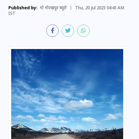
Published by:
गो गोरखपुर ब्यूरो
|
Thu, 20 Jul 2023 04:43 AM
IST