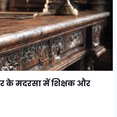
र के मदरसा में शिक्षक और