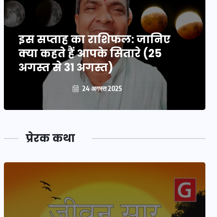
इस सप्ताह का राशिफल: जानिए
क्या कहते हैं आपके सितारे (25
अगस्त से 31 अगस्त)
24 अगस्त 2025
प्रेरक कथा