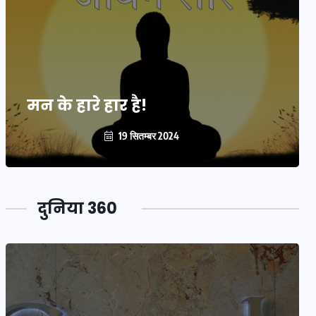
मन के हारे हार है!
19 सितम्बर 2024
दुनिया 360